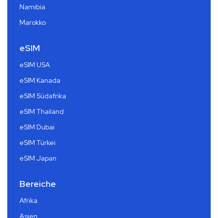
Namibia
Marokko
eSIM
eSIM USA
eSIM Kanada
eSIM Südafrika
eSIM Thailand
eSIM Dubai
eSIM Türkei
eSIM Japan
Bereiche
Afrika
Asien