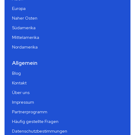
Europa
Naher Osten
Südamerika
Mittelamerika
Nordamerika
Allgemein
Blog
Kontakt
Über uns
Impressum
Partnerprogramm
Häufig gestellte Fragen
Datenschutzbestimmungen