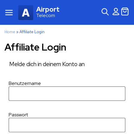
Airport
Telecom
Home
»
Affiliate Login
Affiliate Login
Melde dich in deinem Konto an
Benutzername
Passwort