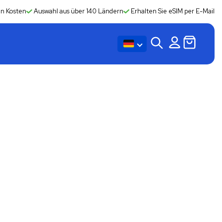
en Kosten
Auswahl aus über 140 Ländern
Erhalten Sie eSIM per E-Mail