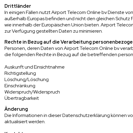
Drittländer
In einigen Fällen nutzt Airport Telecom Online bv Dienste v
außerhalb Europas befinden und nicht den gleichen Schutz 
wie innerhalb der Europäischen Union bieten. Airport Telecom
zur Verfügung gestellten Daten zu minimieren.
Rechte in Bezug auf die Verarbeitung personenbezog
Personen, deren Daten von Airport Telecom Online bv verar
die folgenden Rechte in Bezug auf die betreffenden pers
Auskunft und Einsichtnahme
Richtigstellung
Löschung/Löschung
Einschränkung
Widerspruch/Widerspruch
Übertragbarkeit
Änderung
Die Informationen in dieser Datenschutzerklärung können vo
aktualisiert werden.