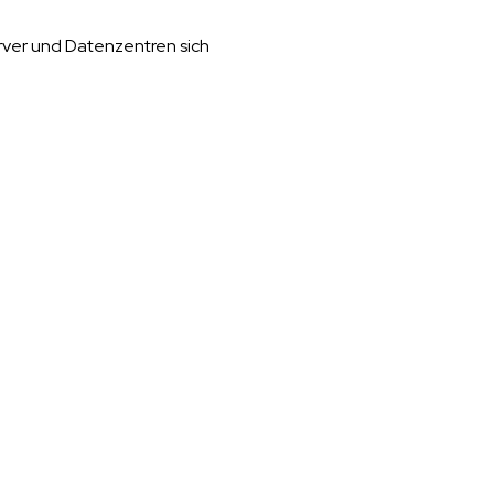
erver und Datenzentren sich