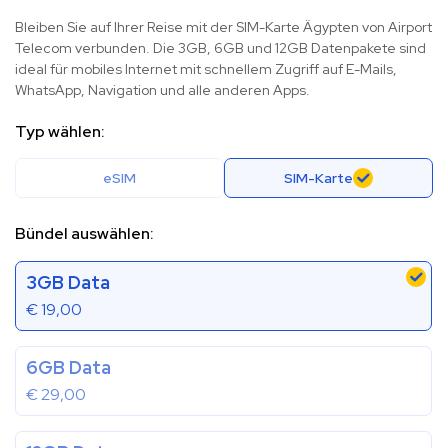
Bleiben Sie auf Ihrer Reise mit der SIM-Karte Ägypten von Airport
Telecom verbunden. Die 3GB, 6GB und 12GB Datenpakete sind
ideal für mobiles Internet mit schnellem Zugriff auf E-Mails,
WhatsApp, Navigation und alle anderen Apps.
Typ wählen:
eSIM
SIM-Karte
Bündel auswählen:
3GB Data
€
19,00
6GB Data
€
29,00