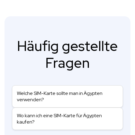
Häufig gestellte
Fragen
Welche SIM-Karte sollte man in Ägypten
verwenden?
Wo kann ich eine SIM-Karte für Ägypten
kaufen?