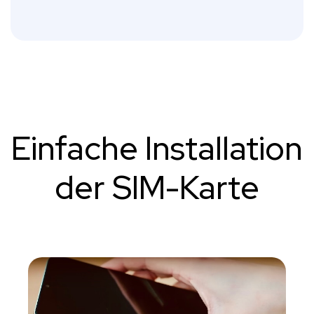
Einfache Installation
der SIM-Karte