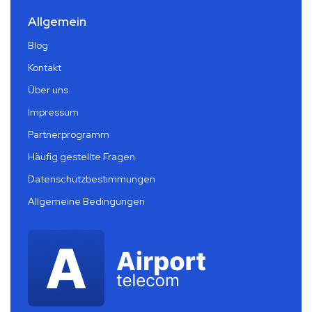
Allgemein
Blog
Kontakt
Über uns
Impressum
Partnerprogramm
Häufig gestellte Fragen
Datenschutzbestimmungen
Allgemeine Bedingungen