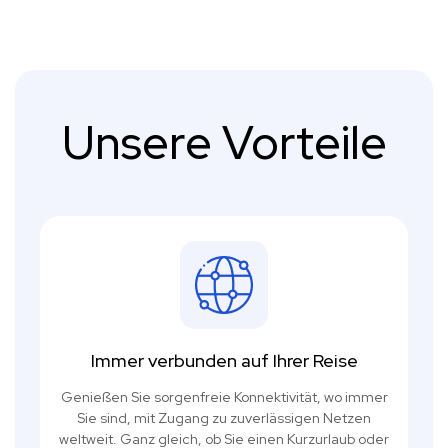
Unsere Vorteile
Immer verbunden auf Ihrer Reise
Genießen Sie sorgenfreie Konnektivität, wo immer
Sie sind, mit Zugang zu zuverlässigen Netzen
weltweit. Ganz gleich, ob Sie einen Kurzurlaub oder