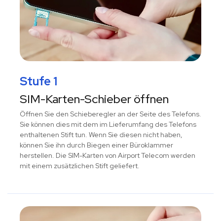
Stufe 1
SIM-Karten-Schieber öffnen
Öffnen Sie den Schieberegler an der Seite des Telefons.
Sie können dies mit dem im Lieferumfang des Telefons
enthaltenen Stift tun. Wenn Sie diesen nicht haben,
können Sie ihn durch Biegen einer Büroklammer
herstellen. Die SIM-Karten von Airport Telecom werden
mit einem zusätzlichen Stift geliefert.