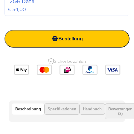
12GB Data
€
54,00
Bestellung
Sicher bezahlen
Beschreibung
Spezifikationen
Handbuch
Bewertungen
(2)