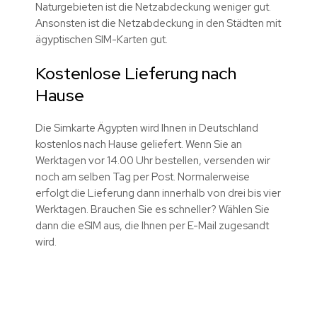
Naturgebieten ist die Netzabdeckung weniger gut.
Ansonsten ist die Netzabdeckung in den Städten mit
ägyptischen SIM-Karten gut.
Kostenlose Lieferung nach
Hause
Die Simkarte Ägypten wird Ihnen in Deutschland
kostenlos nach Hause geliefert. Wenn Sie an
Werktagen vor 14.00 Uhr bestellen, versenden wir
noch am selben Tag per Post. Normalerweise
erfolgt die Lieferung dann innerhalb von drei bis vier
Werktagen. Brauchen Sie es schneller? Wählen Sie
dann die eSIM aus, die Ihnen per E-Mail zugesandt
wird.