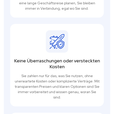
eine lange Geschäftsreise planen, Sie bleiben
immer in Verbindung, egal wo Sie sind.
Keine Überraschungen oder versteckten
Kosten
Sie zahlen nur für das, was Sie nutzen, ohne
unerwartete Kosten oder komplizierte Verträge. Mit
transparenten Preisen und klaren Optionen sind Sie
immer vorbereitet und wissen genau, woran Sie
sind.