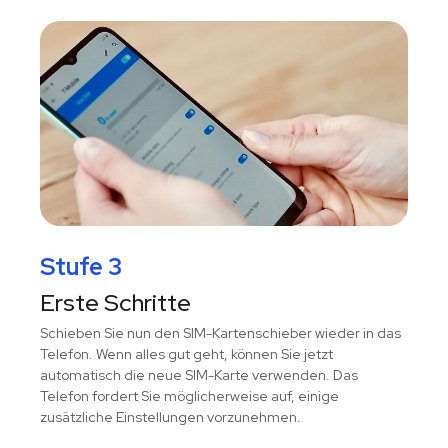
Stufe 3
Erste Schritte
Schieben Sie nun den SIM-Kartenschieber wieder in das
Telefon. Wenn alles gut geht, können Sie jetzt
automatisch die neue SIM-Karte verwenden. Das
Telefon fordert Sie möglicherweise auf, einige
zusätzliche Einstellungen vorzunehmen.