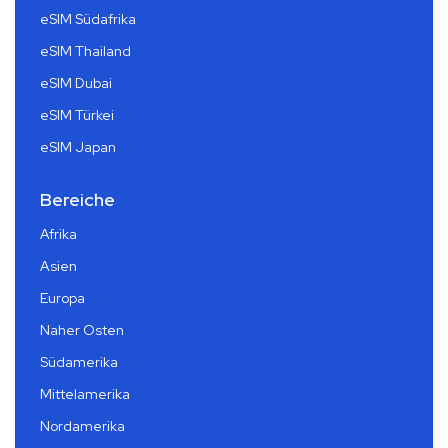
eSIM Südafrika
eSIM Thailand
eSIM Dubai
eSIM Türkei
eSIM Japan
Bereiche
Afrika
Asien
Europa
Naher Osten
Südamerika
Mittelamerika
Nordamerika