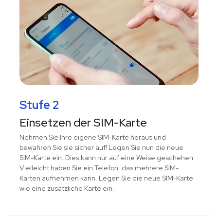
Stufe 2
Einsetzen der SIM-Karte
Nehmen Sie Ihre eigene SIM-Karte heraus und
bewahren Sie sie sicher auf! Legen Sie nun die neue
SIM-Karte ein. Dies kann nur auf eine Weise geschehen.
Vielleicht haben Sie ein Telefon, das mehrere SIM-
Karten aufnehmen kann. Legen Sie die neue SIM-Karte
wie eine zusätzliche Karte ein.