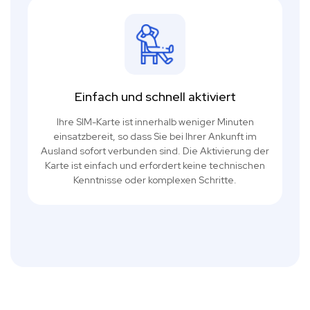
Einfach und schnell aktiviert
Ihre SIM-Karte ist innerhalb weniger Minuten
einsatzbereit, so dass Sie bei Ihrer Ankunft im
Ausland sofort verbunden sind. Die Aktivierung der
Karte ist einfach und erfordert keine technischen
Kenntnisse oder komplexen Schritte.