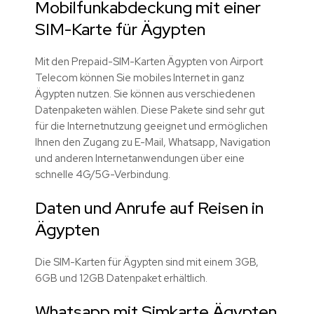
Mobilfunkabdeckung mit einer
SIM-Karte für Ägypten
Mit den Prepaid-SIM-Karten Ägypten von Airport
Telecom können Sie mobiles Internet in ganz
Ägypten nutzen. Sie können aus verschiedenen
Datenpaketen wählen. Diese Pakete sind sehr gut
für die Internetnutzung geeignet und ermöglichen
Ihnen den Zugang zu E-Mail, Whatsapp, Navigation
und anderen Internetanwendungen über eine
schnelle 4G/5G-Verbindung.
Daten und Anrufe auf Reisen in
Ägypten
Die SIM-Karten für Ägypten sind mit einem 3GB,
6GB und 12GB Datenpaket erhältlich.
Whatsapp mit Simkarte Ägypten