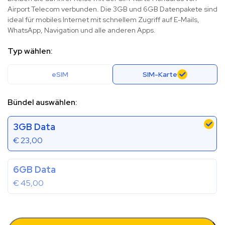
Airport Telecom verbunden. Die 3GB und 6GB Datenpakete sind
ideal für mobiles Internet mit schnellem Zugriff auf E-Mails,
WhatsApp, Navigation und alle anderen Apps.
Typ wählen:
eSIM
SIM-Karte
Bündel auswählen:
3GB Data
€
23,00
6GB Data
€
45,00