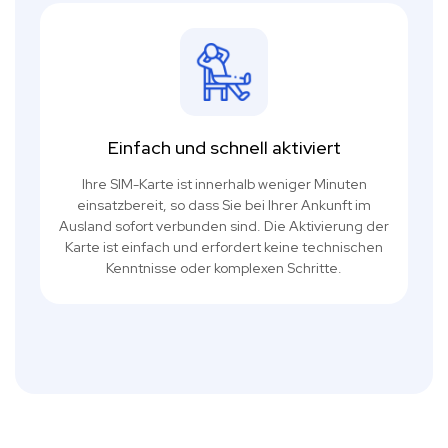
Einfach und schnell aktiviert
Ihre SIM-Karte ist innerhalb weniger Minuten
einsatzbereit, so dass Sie bei Ihrer Ankunft im
Ausland sofort verbunden sind. Die Aktivierung der
Karte ist einfach und erfordert keine technischen
Kenntnisse oder komplexen Schritte.