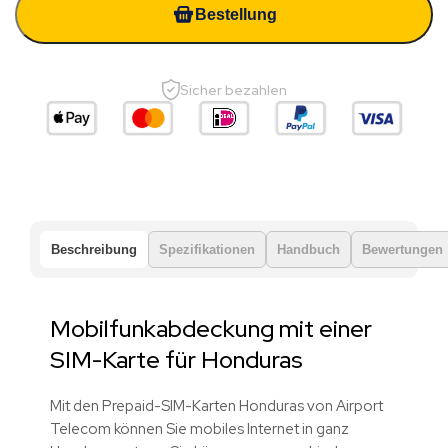
Bestellung
Sicher bezahlen
Beschreibung
Spezifikationen
Handbuch
Bewertungen
Mobilfunkabdeckung mit einer
SIM-Karte für Honduras
Mit den Prepaid-SIM-Karten Honduras von Airport
Telecom können Sie mobiles Internet in ganz