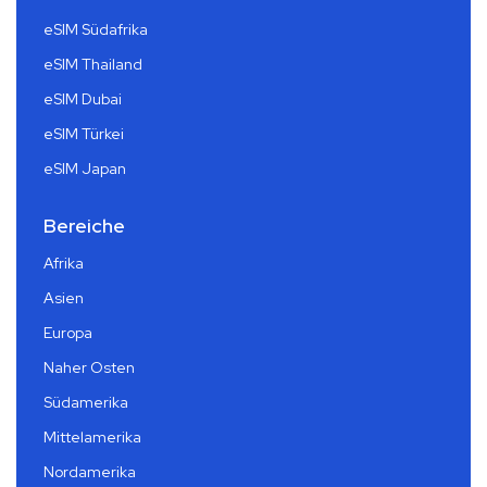
eSIM Südafrika
eSIM Thailand
eSIM Dubai
eSIM Türkei
eSIM Japan
Bereiche
Afrika
Asien
Europa
Naher Osten
Südamerika
Mittelamerika
Nordamerika