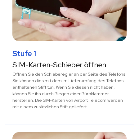
Stufe 1
SIM-Karten-Schieber öffnen
Öffnen Sie den Schieberegler an der Seite des Telefons.
Sie können dies mit dem im Lieferumfang des Telefons
enthaltenen Stift tun. Wenn Sie diesen nicht haben,
können Sie ihn durch Biegen einer Büroklammer
herstellen. Die SIM-Karten von Airport Telecom werden
mit einem zusätzlichen Stift geliefert.