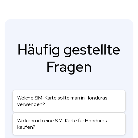
Häufig gestellte
Fragen
Welche SIM-Karte sollte man in Honduras
verwenden?
Wo kann ich eine SIM-Karte für Honduras
kaufen?