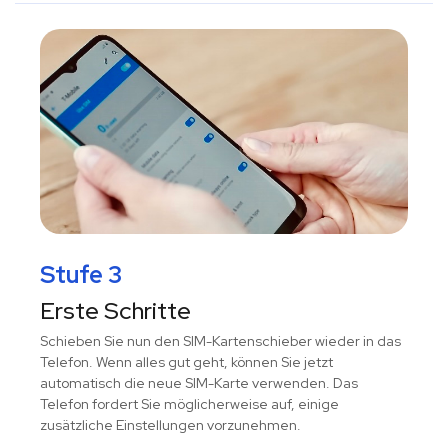
Stufe 3
Erste Schritte
Schieben Sie nun den SIM-Kartenschieber wieder in das
Telefon. Wenn alles gut geht, können Sie jetzt
automatisch die neue SIM-Karte verwenden. Das
Telefon fordert Sie möglicherweise auf, einige
zusätzliche Einstellungen vorzunehmen.