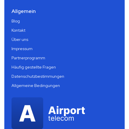
Allgemein
Blog
Kontakt
Über uns
Impressum
Partnerprogramm
Häufig gestellte Fragen
Datenschutzbestimmungen
Allgemeine Bedingungen