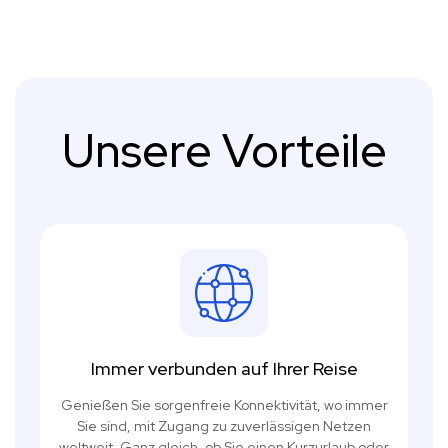
Unsere Vorteile
Immer verbunden auf Ihrer Reise
Genießen Sie sorgenfreie Konnektivität, wo immer
Sie sind, mit Zugang zu zuverlässigen Netzen
weltweit. Ganz gleich, ob Sie einen Kurzurlaub oder