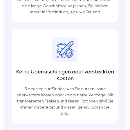
eine lange Geschäftsreise planen, Sie bleiben
immer in Verbindung, egal wo Sie sind.
Keine Überraschungen oder versteckten
Kosten
Sie zahlen nur für das, was Sie nutzen, ohne
unerwartete Kosten oder komplizierte Verträge. Mit
transparenten Preisen und klaren Optionen sind Sie
immer vorbereitet und wissen genau, woran Sie
sind.