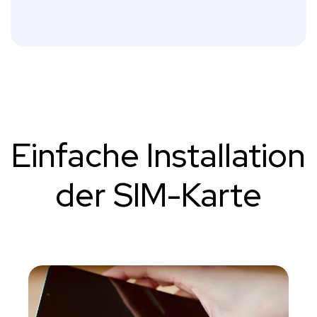
Einfache Installation
der SIM-Karte