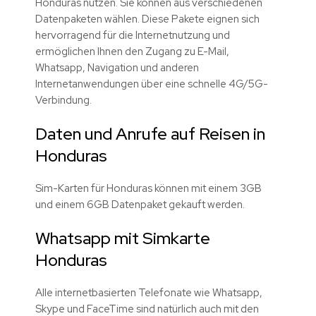
Honduras nutzen. Sie können aus verschiedenen
Datenpaketen wählen. Diese Pakete eignen sich
hervorragend für die Internetnutzung und
ermöglichen Ihnen den Zugang zu E-Mail,
Whatsapp, Navigation und anderen
Internetanwendungen über eine schnelle 4G/5G-
Verbindung.
Daten und Anrufe auf Reisen in
Honduras
Sim-Karten für Honduras können mit einem 3GB
und einem 6GB Datenpaket gekauft werden.
Whatsapp mit Simkarte
Honduras
Alle internetbasierten Telefonate wie Whatsapp,
Skype und FaceTime sind natürlich auch mit den