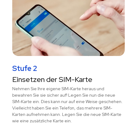
Stufe 2
Einsetzen der SIM-Karte
Nehmen Sie Ihre eigene SIM-Karte heraus und
bewahren Sie sie sicher auf! Legen Sie nun die neue
SIM-Karte ein. Dies kann nur auf eine Weise geschehen.
Vielleicht haben Sie ein Telefon, das mehrere SIM-
Karten aufnehmen kann. Legen Sie die neue SIM-Karte
wie eine zusätzliche Karte ein.