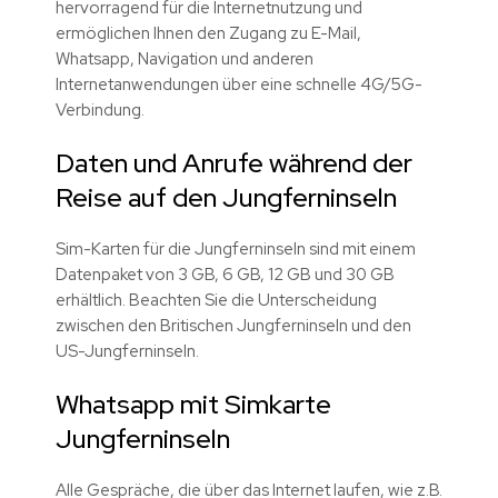
hervorragend für die Internetnutzung und
ermöglichen Ihnen den Zugang zu E-Mail,
Whatsapp, Navigation und anderen
Internetanwendungen über eine schnelle 4G/5G-
Verbindung.
Daten und Anrufe während der
Reise auf den Jungferninseln
Sim-Karten für die Jungferninseln sind mit einem
Datenpaket von 3 GB, 6 GB, 12 GB und 30 GB
erhältlich. Beachten Sie die Unterscheidung
zwischen den Britischen Jungferninseln und den
US-Jungferninseln.
Whatsapp mit Simkarte
Jungferninseln
Alle Gespräche, die über das Internet laufen, wie z.B.