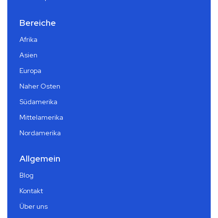
Bereiche
Afrika
Asien
Europa
Naher Osten
Südamerika
Mittelamerika
Nordamerika
Allgemein
Blog
Kontakt
Über uns