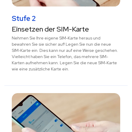
Stufe 2
Einsetzen der SIM-Karte
Nehmen Sie Ihre eigene SIM-Karte heraus und
bewahren Sie sie sicher auf! Legen Sie nun die neue
SIM-Karte ein. Dies kann nur auf eine Weise geschehen.
Vielleicht haben Sie ein Telefon, das mehrere SIM-
Karten aufnehmen kann. Legen Sie die neue SIM-Karte
wie eine zusätzliche Karte ein.