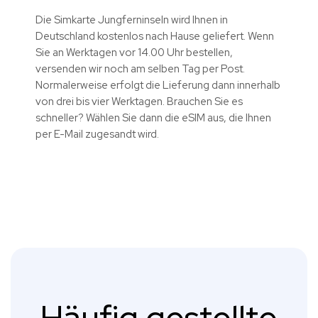
Die Simkarte Jungferninseln wird Ihnen in
Deutschland kostenlos nach Hause geliefert. Wenn
Sie an Werktagen vor 14.00 Uhr bestellen,
versenden wir noch am selben Tag per Post.
Normalerweise erfolgt die Lieferung dann innerhalb
von drei bis vier Werktagen. Brauchen Sie es
schneller? Wählen Sie dann die eSIM aus, die Ihnen
per E-Mail zugesandt wird.
Häufig gestellte