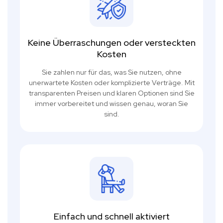
Keine Überraschungen oder versteckten
Kosten
Sie zahlen nur für das, was Sie nutzen, ohne
unerwartete Kosten oder komplizierte Verträge. Mit
transparenten Preisen und klaren Optionen sind Sie
immer vorbereitet und wissen genau, woran Sie
sind.
Einfach und schnell aktiviert