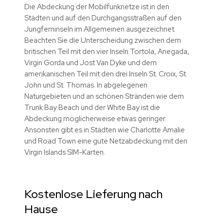
Die Abdeckung der Mobilfunknetze ist in den
Städten und auf den Durchgangsstraßen auf den
Jungferninseln im Allgemeinen ausgezeichnet.
Beachten Sie die Unterscheidung zwischen dem
britischen Teil mit den vier Inseln Tortola, Anegada,
Virgin Gorda und Jost Van Dyke und dem
amerikanischen Teil mit den drei Inseln St. Croix, St.
John und St. Thomas. In abgelegenen
Naturgebieten und an schönen Stränden wie dem
Trunk Bay Beach und der White Bay ist die
Abdeckung möglicherweise etwas geringer.
Ansonsten gibt es in Städten wie Charlotte Amalie
und Road Town eine gute Netzabdeckung mit den
Virgin Islands SIM-Karten.
Kostenlose Lieferung nach
Hause