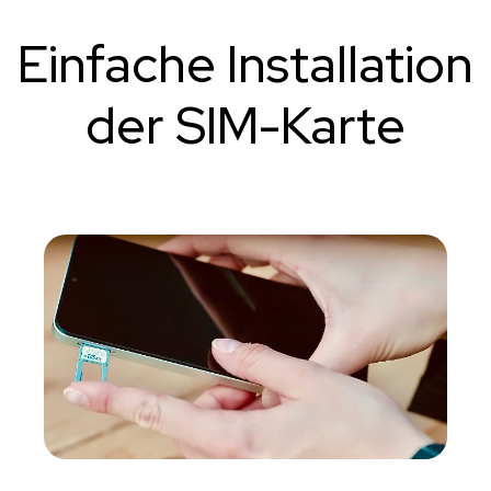
Einfache Installation
der SIM-Karte