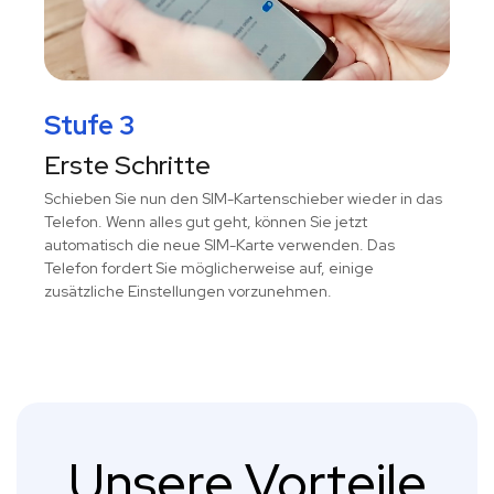
Stufe 3
Erste Schritte
Schieben Sie nun den SIM-Kartenschieber wieder in das
Telefon. Wenn alles gut geht, können Sie jetzt
automatisch die neue SIM-Karte verwenden. Das
Telefon fordert Sie möglicherweise auf, einige
zusätzliche Einstellungen vorzunehmen.
Unsere Vorteile