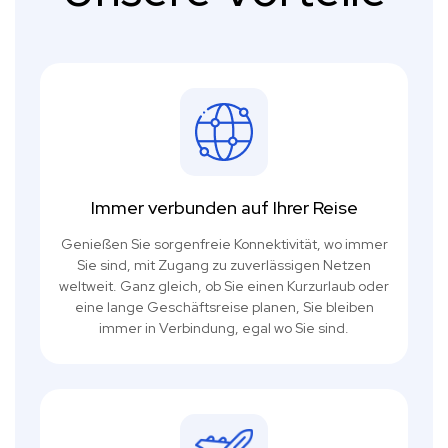
Immer verbunden auf Ihrer Reise
Genießen Sie sorgenfreie Konnektivität, wo immer
Sie sind, mit Zugang zu zuverlässigen Netzen
weltweit. Ganz gleich, ob Sie einen Kurzurlaub oder
eine lange Geschäftsreise planen, Sie bleiben
immer in Verbindung, egal wo Sie sind.