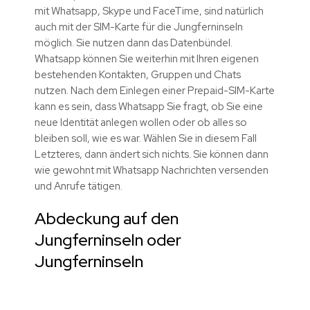
mit Whatsapp, Skype und FaceTime, sind natürlich
auch mit der SIM-Karte für die Jungferninseln
möglich. Sie nutzen dann das Datenbündel.
Whatsapp können Sie weiterhin mit Ihren eigenen
bestehenden Kontakten, Gruppen und Chats
nutzen. Nach dem Einlegen einer Prepaid-SIM-Karte
kann es sein, dass Whatsapp Sie fragt, ob Sie eine
neue Identität anlegen wollen oder ob alles so
bleiben soll, wie es war. Wählen Sie in diesem Fall
Letzteres, dann ändert sich nichts. Sie können dann
wie gewohnt mit Whatsapp Nachrichten versenden
und Anrufe tätigen.
Abdeckung auf den
Jungferninseln oder
Jungferninseln