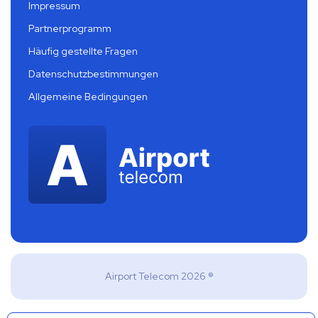
Impressum
Partnerprogramm
Häufig gestellte Fragen
Datenschutzbestimmungen
Allgemeine Bedingungen
Airport Telecom 2026 ®