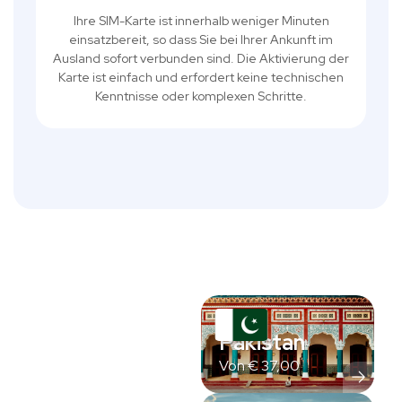
Ihre SIM-Karte ist innerhalb weniger Minuten
einsatzbereit, so dass Sie bei Ihrer Ankunft im
Ausland sofort verbunden sind. Die Aktivierung der
Karte ist einfach und erfordert keine technischen
Kenntnisse oder komplexen Schritte.
Pakistan
Von
€
37,00