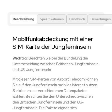
Beschreibung
Spezifikationen
Handbuch
Bewertungen
Mobilfunkabdeckung mit einer
SIM-Karte der Jungferninseln
Wichtig:
Beachten Sie bei der Bündelung die
Unterscheidung zwischen Britischen Jungferninseln
und US-Jungferninseln
Mit diesen SIM-Karten von Airport Telecom können
Sie auf den Jungferninseln mobiles Internet nutzen.
Sie können aus verschiedenen Datenpaketen
wählen. Beachten Sie den Unterschied zwischen
den Britischen Jungferninseln und den US-
Jungferninseln. Die Pakete eignen sich