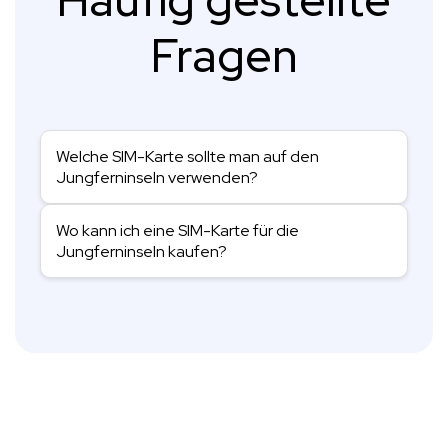
Fragen
Welche SIM-Karte sollte man auf den
Jungferninseln verwenden?
Wo kann ich eine SIM-Karte für die
Jungferninseln kaufen?