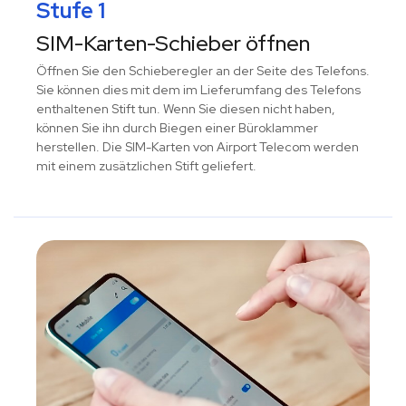
Stufe 1
SIM-Karten-Schieber öffnen
Öffnen Sie den Schieberegler an der Seite des Telefons.
Sie können dies mit dem im Lieferumfang des Telefons
enthaltenen Stift tun. Wenn Sie diesen nicht haben,
können Sie ihn durch Biegen einer Büroklammer
herstellen. Die SIM-Karten von Airport Telecom werden
mit einem zusätzlichen Stift geliefert.