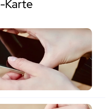
M-Karte