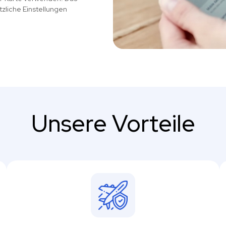
tzliche Einstellungen
Unsere Vorteile