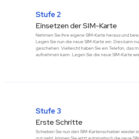
Stufe 2
Einsetzen der SIM-Karte
Nehmen Sie Ihre eigene SIM-Karte heraus und bewah
Legen Sie nun die neue SIM-Karte ein. Dies kann nu
geschehen. Vielleicht haben Sie ein Telefon, das 
aufnehmen kann. Legen Sie die neue SIM-Karte wie 
Stufe 3
Erste Schritte
Schieben Sie nun den SIM-Kartenschieber wieder in
gut geht, können Sie jetzt automatisch die neue S