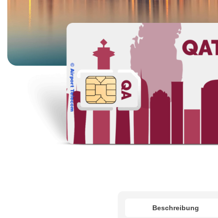
Beschreibung