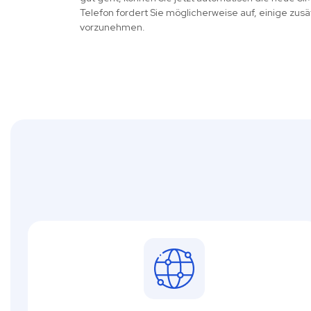
Telefon fordert Sie möglicherweise auf, einige zusä
vorzunehmen.