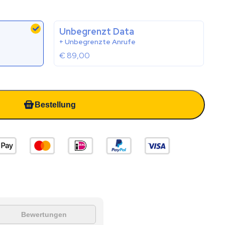
Unbegrenzt Data
+ Unbegrenzte Anrufe
€
89,00
Bestellung
Bewertungen