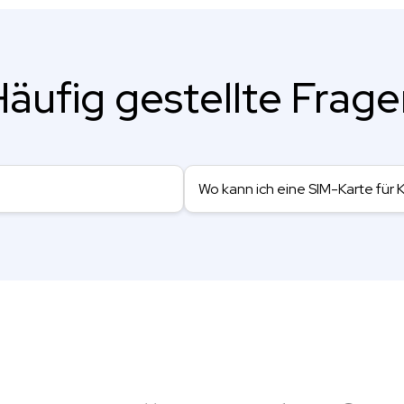
äufig gestellte Frag
Wo kann ich eine SIM-Karte für 