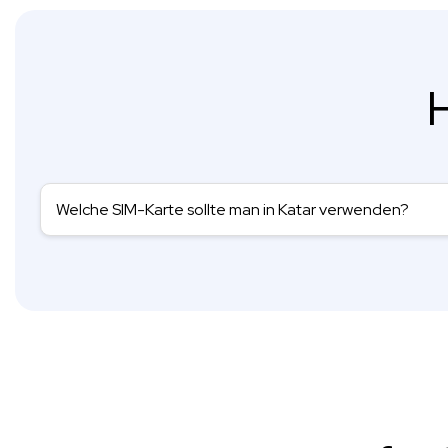
H
Welche SIM-Karte sollte man in Katar verwenden?