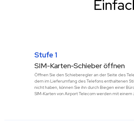
Einfac
Stufe 1
SIM-Karten-Schieber öffnen
Öffnen Sie den Schieberegler an der Seite des Tele
dem im Lieferumfang des Telefons enthaltenen Stif
nicht haben, können Sie ihn durch Biegen einer Bür
SIM-Karten von Airport Telecom werden mit einem zu