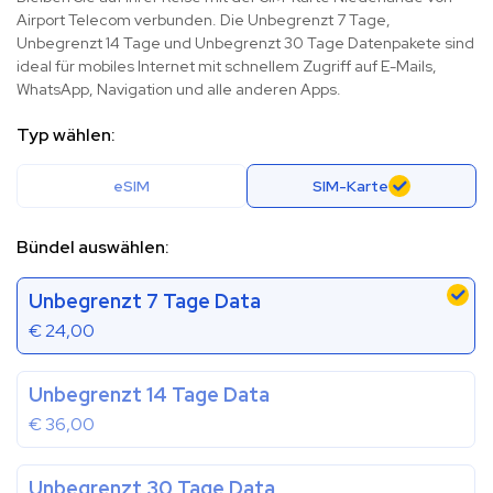
Airport Telecom verbunden. Die Unbegrenzt 7 Tage,
Unbegrenzt 14 Tage und Unbegrenzt 30 Tage Datenpakete sind
ideal für mobiles Internet mit schnellem Zugriff auf E-Mails,
WhatsApp, Navigation und alle anderen Apps.
Typ wählen:
eSIM
SIM-Karte
Bündel auswählen:
Unbegrenzt 7 Tage Data
€
24,00
Unbegrenzt 14 Tage Data
€
36,00
Unbegrenzt 30 Tage Data