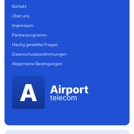
Kontakt
Über uns
Impressum
Partnerprogramm
Häufig gestellte Fragen
Datenschutzbestimmungen
Allgemeine Bedingungen