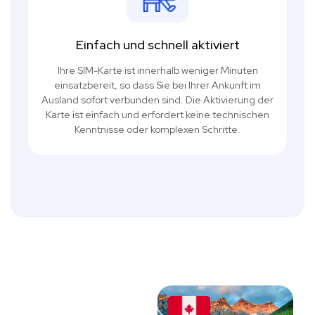
Einfach und schnell aktiviert
Ihre SIM-Karte ist innerhalb weniger Minuten
einsatzbereit, so dass Sie bei Ihrer Ankunft im
Ausland sofort verbunden sind. Die Aktivierung der
Karte ist einfach und erfordert keine technischen
Kenntnisse oder komplexen Schritte.