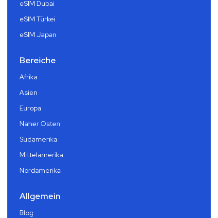
eSIM Dubai
eSIM Türkei
eSIM Japan
Bereiche
Afrika
Asien
Europa
Naher Osten
Südamerika
Mittelamerika
Nordamerika
Allgemein
Blog