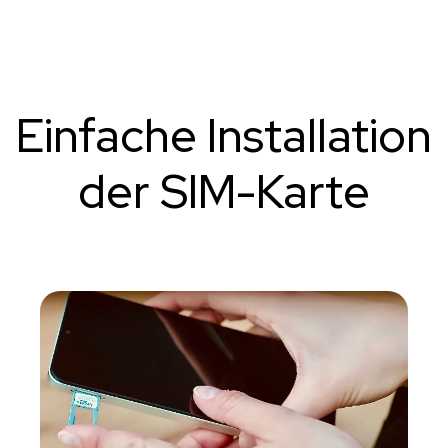
Einfache Installation
der SIM-Karte