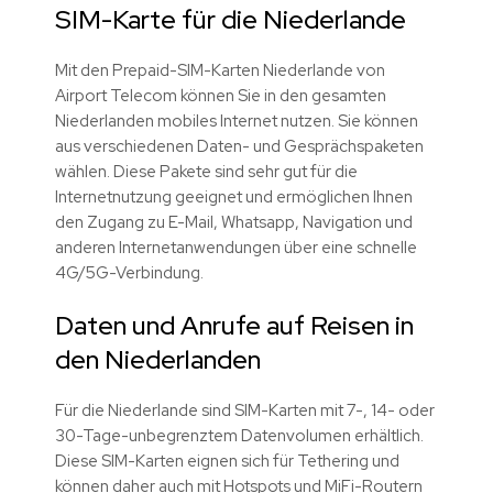
SIM-Karte für die Niederlande
Mit den Prepaid-SIM-Karten Niederlande von
Airport Telecom können Sie in den gesamten
Niederlanden mobiles Internet nutzen. Sie können
aus verschiedenen Daten- und Gesprächspaketen
wählen. Diese Pakete sind sehr gut für die
Internetnutzung geeignet und ermöglichen Ihnen
den Zugang zu E-Mail, Whatsapp, Navigation und
anderen Internetanwendungen über eine schnelle
4G/5G-Verbindung.
Daten und Anrufe auf Reisen in
den Niederlanden
Für die Niederlande sind SIM-Karten mit 7-, 14- oder
30-Tage-unbegrenztem Datenvolumen erhältlich.
Diese SIM-Karten eignen sich für Tethering und
können daher auch mit Hotspots und MiFi-Routern