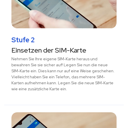
Stufe 2
Einsetzen der SIM-Karte
Nehmen Sie Ihre eigene SIM-Karte heraus und
bewahren Sie sie sicher auf! Legen Sie nun die neue
SIM-Karte ein. Dies kann nur auf eine Weise geschehen.
Vielleicht haben Sie ein Telefon, das mehrere SIM-
Karten aufnehmen kann. Legen Sie die neue SIM-Karte
wie eine zusätzliche Karte ein.