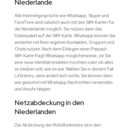
Niederlande
Alle Internetgespräche wie Whatsapp, Skype und
FaceTime sind natürlich auch mit den SIM-Karten für
die Niederlande möglich. Sie nutzen dann das
Datenpaket auf der SIM-Karte. Whatsapp können Sie
weiterhin mit Ihren eigenen Kontakten, Gruppen und
Chats nutzen. Nach dem Einlegen einer Prepaid-
SIM-Karte fragt Whatsapp möglicherweise, ob Sie
eine neue Identität erstellen möchten oder ob alles
so bleiben soll, wie es war. Wählen Sie in diesem Fall
Letzteres, dann ändert sich nichts. Sie können dann
wie gewohnt mit Whatsapp Nachrichten versenden
und Anrufe tätigen.
Netzabdeckung in den
Niederlanden
Die Abdeckung der Mobilfunknetze ist in den