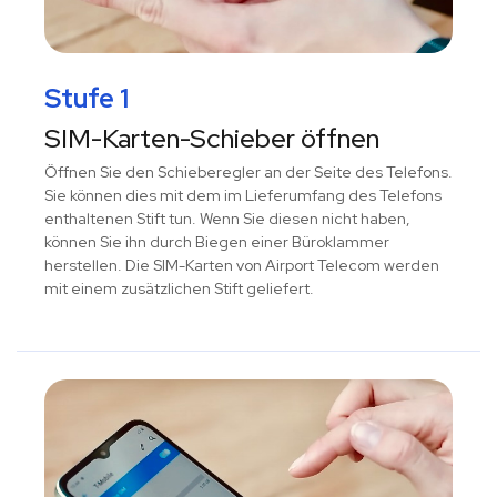
Stufe 1
SIM-Karten-Schieber öffnen
Öffnen Sie den Schieberegler an der Seite des Telefons.
Sie können dies mit dem im Lieferumfang des Telefons
enthaltenen Stift tun. Wenn Sie diesen nicht haben,
können Sie ihn durch Biegen einer Büroklammer
herstellen. Die SIM-Karten von Airport Telecom werden
mit einem zusätzlichen Stift geliefert.