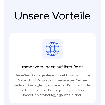
Unsere Vorteile
Immer verbunden auf Ihrer Reise
Genießen Sie sorgenfreie Konnektivität, wo immer
Sie sind, mit Zugang zu zuverlässigen Netzen
weltweit. Ganz gleich, ob Sie einen Kurzurlaub oder
eine lange Geschäftsreise planen, Sie bleiben
immer in Verbindung, egal wo Sie sind.