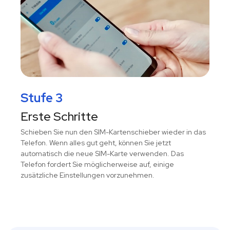
Stufe 3
Erste Schritte
Schieben Sie nun den SIM-Kartenschieber wieder in das
Telefon. Wenn alles gut geht, können Sie jetzt
automatisch die neue SIM-Karte verwenden. Das
Telefon fordert Sie möglicherweise auf, einige
zusätzliche Einstellungen vorzunehmen.