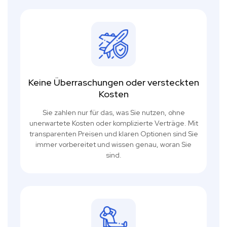
Keine Überraschungen oder versteckten
Kosten
Sie zahlen nur für das, was Sie nutzen, ohne
unerwartete Kosten oder komplizierte Verträge. Mit
transparenten Preisen und klaren Optionen sind Sie
immer vorbereitet und wissen genau, woran Sie
sind.