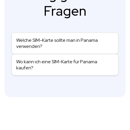
Fragen
Welche SIM-Karte sollte man in Panama
verwenden?
Wo kann ich eine SIM-Karte für Panama
kaufen?