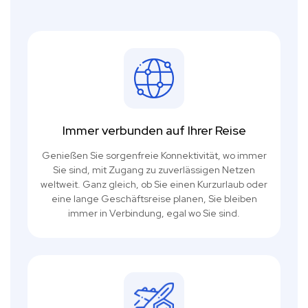
Immer verbunden auf Ihrer Reise
Genießen Sie sorgenfreie Konnektivität, wo immer
Sie sind, mit Zugang zu zuverlässigen Netzen
weltweit. Ganz gleich, ob Sie einen Kurzurlaub oder
eine lange Geschäftsreise planen, Sie bleiben
immer in Verbindung, egal wo Sie sind.