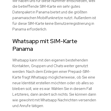
Wir haben uns für diese Nummer entschieden, weil
die betreffende SIM-Karte ein sehr gutes
Datenpaket in Panama bietet und die größten
panamaischen Mobilfunknetze nutzt. Außerdem ist
für diese SIM-Karte keine Benutzerregistrierung in
Panama erforderlich.
Whatsapp mit SIM-Karte
Panama
Whatsapp kann mit den eigenen bestehenden
Kontakten, Gruppen und Chats weiter genutzt
werden. Nach dem Einlegen einer Prepaid-SIM-
Karte fragt Whatsapp möglicherweise, ob Sie eine
neue Identität erstellen möchten oder ob alles so
bleiben soll, wie es war. Wählen Sie in diesem Fall
Letzteres, dann ändert sich nichts. Sie können dann
wie gewohnt mit Whatsapp Nachrichten versenden
und Anrufe tätigen.