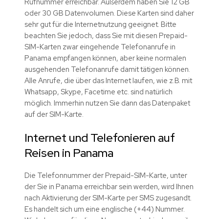
Rufnummer erreichbar. Außerdem haben Sie 12 GB
oder 30 GB Datenvolumen. Diese Karten sind daher
sehr gut für die Internetnutzung geeignet. Bitte
beachten Sie jedoch, dass Sie mit diesen Prepaid-
SIM-Karten zwar eingehende Telefonanrufe in
Panama empfangen können, aber keine normalen
ausgehenden Telefonanrufe damit tätigen können.
Alle Anrufe, die über das Internet laufen, wie z.B. mit
Whatsapp, Skype, Facetime etc. sind natürlich
möglich. Immerhin nutzen Sie dann das Datenpaket
auf der SIM-Karte.
Internet und Telefonieren auf
Reisen in Panama
Die Telefonnummer der Prepaid-SIM-Karte, unter
der Sie in Panama erreichbar sein werden, wird Ihnen
nach Aktivierung der SIM-Karte per SMS zugesandt.
Es handelt sich um eine englische (+44) Nummer.