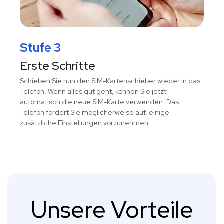
Stufe 3
Erste Schritte
Schieben Sie nun den SIM-Kartenschieber wieder in das
Telefon. Wenn alles gut geht, können Sie jetzt
automatisch die neue SIM-Karte verwenden. Das
Telefon fordert Sie möglicherweise auf, einige
zusätzliche Einstellungen vorzunehmen.
Unsere Vorteile