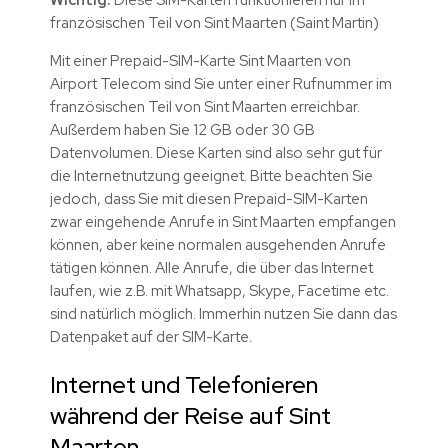
französischen Teil von Sint Maarten (Saint Martin)
Mit einer Prepaid-SIM-Karte Sint Maarten von
Airport Telecom sind Sie unter einer Rufnummer im
französischen Teil von Sint Maarten erreichbar.
Außerdem haben Sie 12 GB oder 30 GB
Datenvolumen. Diese Karten sind also sehr gut für
die Internetnutzung geeignet. Bitte beachten Sie
jedoch, dass Sie mit diesen Prepaid-SIM-Karten
zwar eingehende Anrufe in Sint Maarten empfangen
können, aber keine normalen ausgehenden Anrufe
tätigen können. Alle Anrufe, die über das Internet
laufen, wie z.B. mit Whatsapp, Skype, Facetime etc.
sind natürlich möglich. Immerhin nutzen Sie dann das
Datenpaket auf der SIM-Karte.
Internet und Telefonieren
während der Reise auf Sint
Maarten