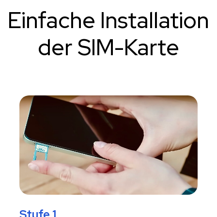
Einfache Installation
der SIM-Karte
Stufe 1