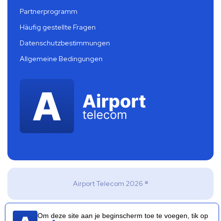
Partnerprogramm
Häufig gestellte Fragen
Datenschutzbestimmungen
Allgemeine Bedingungen
Airport Telecom 2026 ®
Om deze site aan je beginscherm toe te voegen, tik op