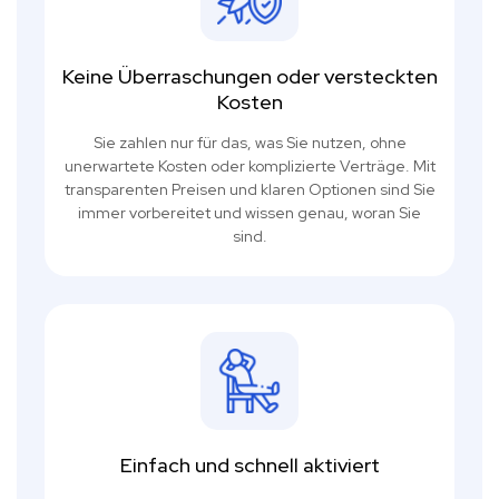
Keine Überraschungen oder versteckten
Kosten
Sie zahlen nur für das, was Sie nutzen, ohne
unerwartete Kosten oder komplizierte Verträge. Mit
transparenten Preisen und klaren Optionen sind Sie
immer vorbereitet und wissen genau, woran Sie
sind.
Einfach und schnell aktiviert