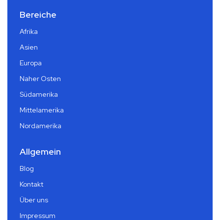
Bereiche
Afrika
Asien
Europa
Naher Osten
Südamerika
Mittelamerika
Nordamerika
Allgemein
Blog
Kontakt
Über uns
Impressum