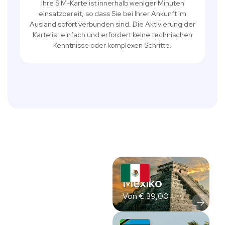
Ihre SIM-Karte ist innerhalb weniger Minuten
einsatzbereit, so dass Sie bei Ihrer Ankunft im
Ausland sofort verbunden sind. Die Aktivierung der
Karte ist einfach und erfordert keine technischen
Kenntnisse oder komplexen Schritte.
Mexiko
Von
€
39,00