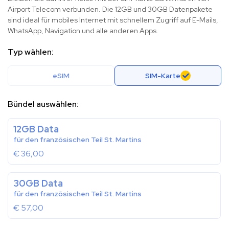
Airport Telecom verbunden. Die 12GB und 30GB Datenpakete
sind ideal für mobiles Internet mit schnellem Zugriff auf E-Mails,
WhatsApp, Navigation und alle anderen Apps.
Typ wählen:
eSIM
SIM-Karte
Bündel auswählen:
12GB Data
für den französischen Teil St. Martins
€
36,00
30GB Data
für den französischen Teil St. Martins
€
57,00