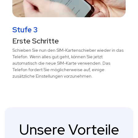
Stufe 3
Erste Schritte
Schieben Sie nun den SIM-Kartenschieber wieder in das
Telefon. Wenn alles gut geht, können Sie jetzt
automatisch die neue SIM-Karte verwenden. Das
Telefon fordert Sie möglicherweise auf, einige
zusätzliche Einstellungen vorzunehmen.
Unsere Vorteile