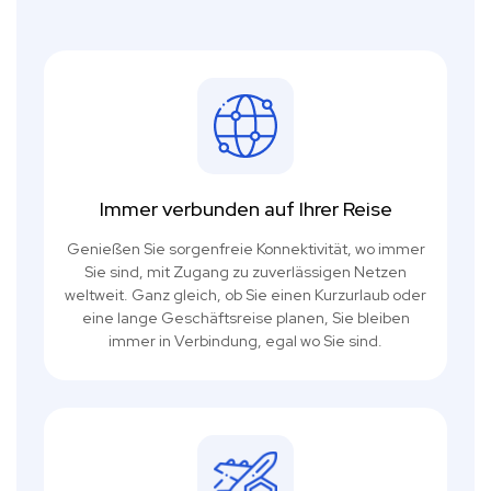
Immer verbunden auf Ihrer Reise
Genießen Sie sorgenfreie Konnektivität, wo immer
Sie sind, mit Zugang zu zuverlässigen Netzen
weltweit. Ganz gleich, ob Sie einen Kurzurlaub oder
eine lange Geschäftsreise planen, Sie bleiben
immer in Verbindung, egal wo Sie sind.