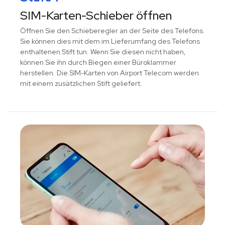
SIM-Karten-Schieber öffnen
Öffnen Sie den Schieberegler an der Seite des Telefons.
Sie können dies mit dem im Lieferumfang des Telefons
enthaltenen Stift tun. Wenn Sie diesen nicht haben,
können Sie ihn durch Biegen einer Büroklammer
herstellen. Die SIM-Karten von Airport Telecom werden
mit einem zusätzlichen Stift geliefert.