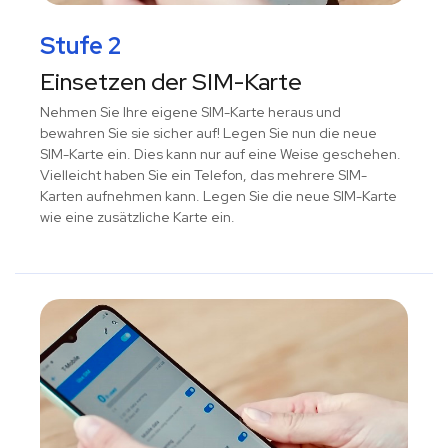
Stufe 2
Einsetzen der SIM-Karte
Nehmen Sie Ihre eigene SIM-Karte heraus und
bewahren Sie sie sicher auf! Legen Sie nun die neue
SIM-Karte ein. Dies kann nur auf eine Weise geschehen.
Vielleicht haben Sie ein Telefon, das mehrere SIM-
Karten aufnehmen kann. Legen Sie die neue SIM-Karte
wie eine zusätzliche Karte ein.