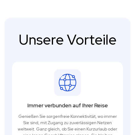
Unsere Vorteile
Immer verbunden auf Ihrer Reise
Genießen Sie sorgenfreie Konnektivität, wo immer
Sie sind, mit Zugang zu zuverlässigen Netzen
weltweit. Ganz gleich, ob Sie einen Kurzurlaub oder