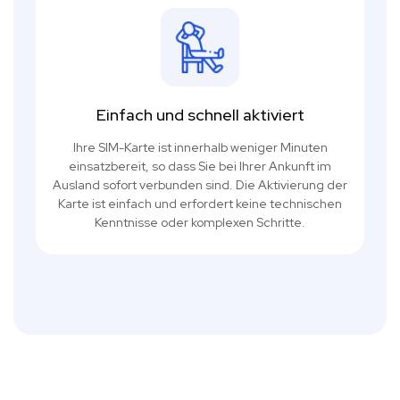
Einfach und schnell aktiviert
Ihre SIM-Karte ist innerhalb weniger Minuten
einsatzbereit, so dass Sie bei Ihrer Ankunft im
Ausland sofort verbunden sind. Die Aktivierung der
Karte ist einfach und erfordert keine technischen
Kenntnisse oder komplexen Schritte.