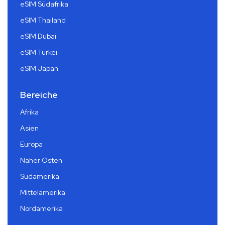
eSIM Südafrika
eSIM Thailand
eSIM Dubai
eSIM Türkei
eSIM Japan
Bereiche
Afrika
Asien
Europa
Naher Osten
Südamerika
Mittelamerika
Nordamerika