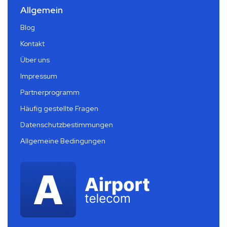
Allgemein
Blog
Kontakt
Über uns
Impressum
Partnerprogramm
Häufig gestellte Fragen
Datenschutzbestimmungen
Allgemeine Bedingungen