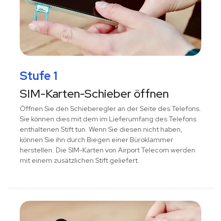
Stufe 1
SIM-Karten-Schieber öffnen
Öffnen Sie den Schieberegler an der Seite des Telefons.
Sie können dies mit dem im Lieferumfang des Telefons
enthaltenen Stift tun. Wenn Sie diesen nicht haben,
können Sie ihn durch Biegen einer Büroklammer
herstellen. Die SIM-Karten von Airport Telecom werden
mit einem zusätzlichen Stift geliefert.