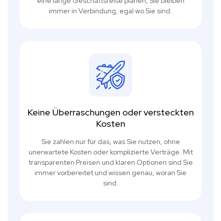
eine lange Geschäftsreise planen, Sie bleiben
immer in Verbindung, egal wo Sie sind.
Keine Überraschungen oder versteckten
Kosten
Sie zahlen nur für das, was Sie nutzen, ohne
unerwartete Kosten oder komplizierte Verträge. Mit
transparenten Preisen und klaren Optionen sind Sie
immer vorbereitet und wissen genau, woran Sie
sind.