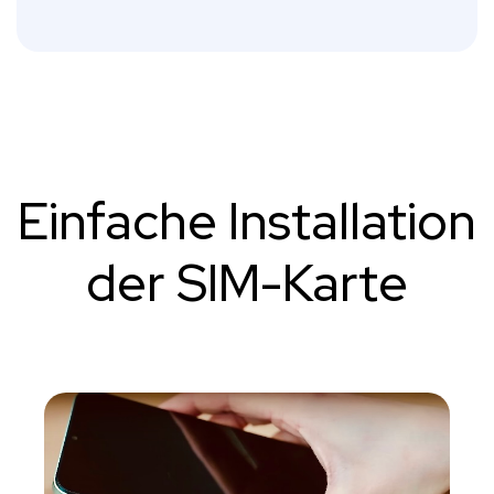
Einfache Installation
der SIM-Karte