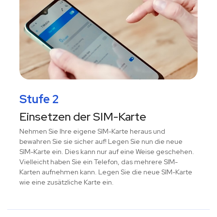
Stufe 2
Einsetzen der SIM-Karte
Nehmen Sie Ihre eigene SIM-Karte heraus und
bewahren Sie sie sicher auf! Legen Sie nun die neue
SIM-Karte ein. Dies kann nur auf eine Weise geschehen.
Vielleicht haben Sie ein Telefon, das mehrere SIM-
Karten aufnehmen kann. Legen Sie die neue SIM-Karte
wie eine zusätzliche Karte ein.