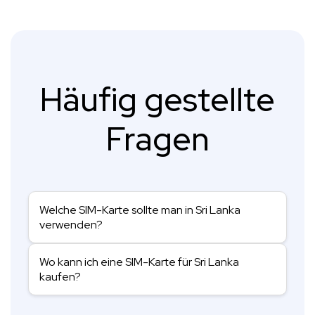
Häufig gestellte
Fragen
Welche SIM-Karte sollte man in Sri Lanka
verwenden?
Wo kann ich eine SIM-Karte für Sri Lanka
kaufen?