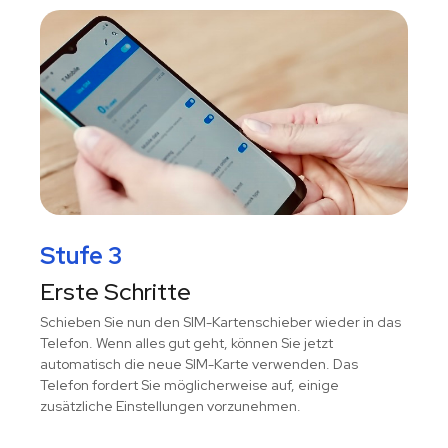
Stufe 3
Erste Schritte
Schieben Sie nun den SIM-Kartenschieber wieder in das
Telefon. Wenn alles gut geht, können Sie jetzt
automatisch die neue SIM-Karte verwenden. Das
Telefon fordert Sie möglicherweise auf, einige
zusätzliche Einstellungen vorzunehmen.