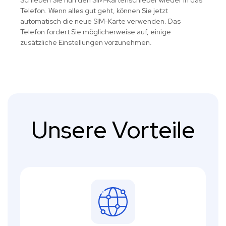
Schieben Sie nun den SIM-Kartenschieber wieder in das
Telefon. Wenn alles gut geht, können Sie jetzt
automatisch die neue SIM-Karte verwenden. Das
Telefon fordert Sie möglicherweise auf, einige
zusätzliche Einstellungen vorzunehmen.
Unsere Vorteile