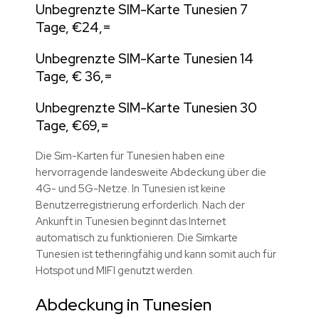
Unbegrenzte SIM-Karte Tunesien 7
Tage, €24,=
Unbegrenzte SIM-Karte Tunesien 14
Tage, € 36,=
Unbegrenzte SIM-Karte Tunesien 30
Tage, €69,=
Die Sim-Karten für Tunesien haben eine
hervorragende landesweite Abdeckung über die
4G- und 5G-Netze. In Tunesien ist keine
Benutzerregistrierung erforderlich. Nach der
Ankunft in Tunesien beginnt das Internet
automatisch zu funktionieren. Die Simkarte
Tunesien ist tetheringfähig und kann somit auch für
Hotspot und MIFI genutzt werden.
Abdeckung in Tunesien