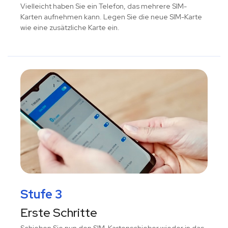
Vielleicht haben Sie ein Telefon, das mehrere SIM-
Karten aufnehmen kann. Legen Sie die neue SIM-Karte
wie eine zusätzliche Karte ein.
Stufe 3
Erste Schritte