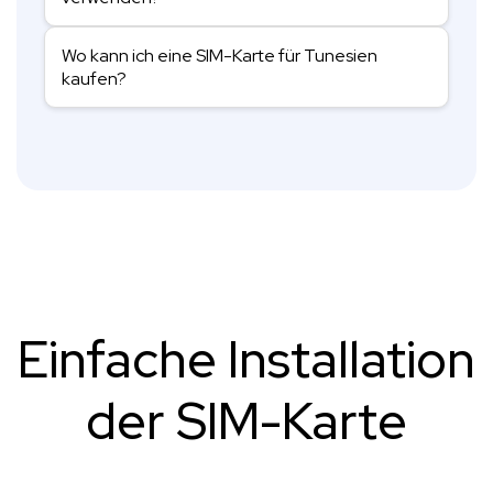
Wo kann ich eine SIM-Karte für Tunesien
kaufen?
Einfache Installation
der SIM-Karte