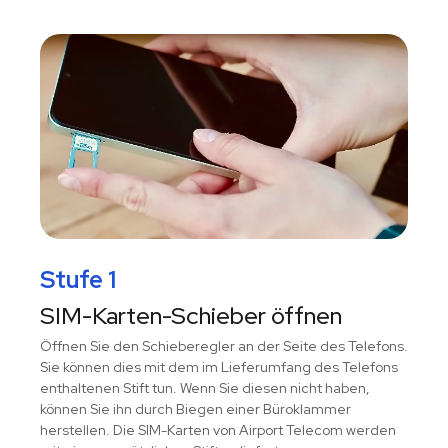
Stufe 1
SIM-Karten-Schieber öffnen
Öffnen Sie den Schieberegler an der Seite des Telefons.
Sie können dies mit dem im Lieferumfang des Telefons
enthaltenen Stift tun. Wenn Sie diesen nicht haben,
können Sie ihn durch Biegen einer Büroklammer
herstellen. Die SIM-Karten von Airport Telecom werden