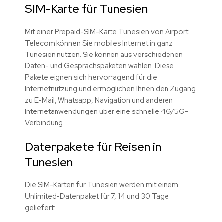
SIM-Karte für Tunesien
Mit einer Prepaid-SIM-Karte Tunesien von Airport
Telecom können Sie mobiles Internet in ganz
Tunesien nutzen. Sie können aus verschiedenen
Daten- und Gesprächspaketen wählen. Diese
Pakete eignen sich hervorragend für die
Internetnutzung und ermöglichen Ihnen den Zugang
zu E-Mail, Whatsapp, Navigation und anderen
Internetanwendungen über eine schnelle 4G/5G-
Verbindung.
Datenpakete für Reisen in
Tunesien
Die SIM-Karten für Tunesien werden mit einem
Unlimited-Datenpaket für 7, 14 und 30 Tage
geliefert: