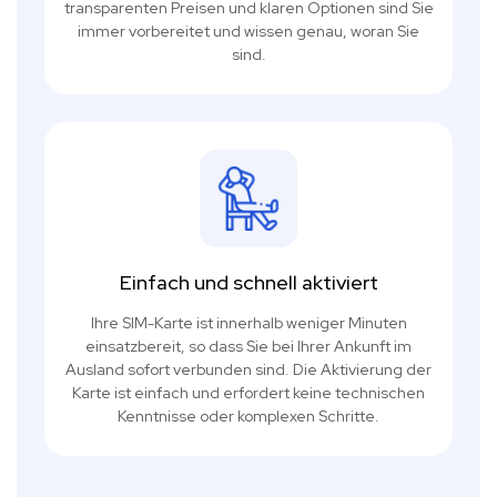
transparenten Preisen und klaren Optionen sind Sie
immer vorbereitet und wissen genau, woran Sie
sind.
Einfach und schnell aktiviert
Ihre SIM-Karte ist innerhalb weniger Minuten
einsatzbereit, so dass Sie bei Ihrer Ankunft im
Ausland sofort verbunden sind. Die Aktivierung der
Karte ist einfach und erfordert keine technischen
Kenntnisse oder komplexen Schritte.