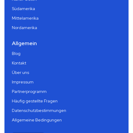
Südamerika
Mittelamerika
Nordamerika
Allgemein
Blog
Kontakt
Über uns
Impressum
Partnerprogramm
Häufig gestellte Fragen
Datenschutzbestimmungen
Allgemeine Bedingungen