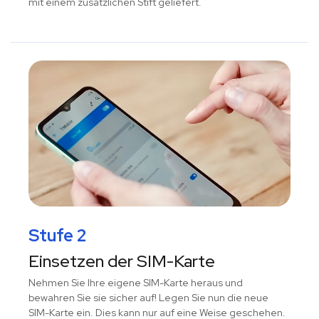
mit einem zusätzlichen Stift geliefert.
Stufe 2
Einsetzen der SIM-Karte
Nehmen Sie Ihre eigene SIM-Karte heraus und
bewahren Sie sie sicher auf! Legen Sie nun die neue
SIM-Karte ein. Dies kann nur auf eine Weise geschehen.