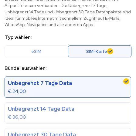
Airport Telecom verbunden. Die Unbegrenzt 7 Tage,
Unbegrenzt 14 Tage und Unbegrenzt 30 Tage Datenpakete sind
ideal für mobiles Internet mit schnellem Zugriff auf E-Mails,
WhatsApp, Navigation und alle anderen Apps.
Typ wählen:
eSIM
SIM-Karte
Bündel auswählen:
Unbegrenzt 7 Tage Data
€
24,00
Unbegrenzt 14 Tage Data
€
36,00
Unbegrenzt 30 Tage Data