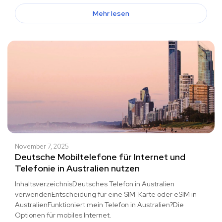
Mehr lesen
November 7, 2025
Deutsche Mobiltelefone für Internet und
Telefonie in Australien nutzen
InhaltsverzeichnisDeutsches Telefon in Australien
verwendenEntscheidung für eine SIM-Karte oder eSIM in
AustralienFunktioniert mein Telefon in Australien?Die
Optionen für mobiles Internet.