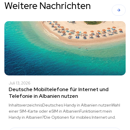
Weitere Nachrichten
Juli 13, 2026
Deutsche Mobiltelefone für Internet und
Telefonie in Albanien nutzen
InhaltsverzeichnisDeutsches Handy in Albanien nutzenWahl
einer SIM-Karte oder eSIM in AlbanienFunktioniert mein
Handy in Albanien?Die Optionen für mobiles Internet und.