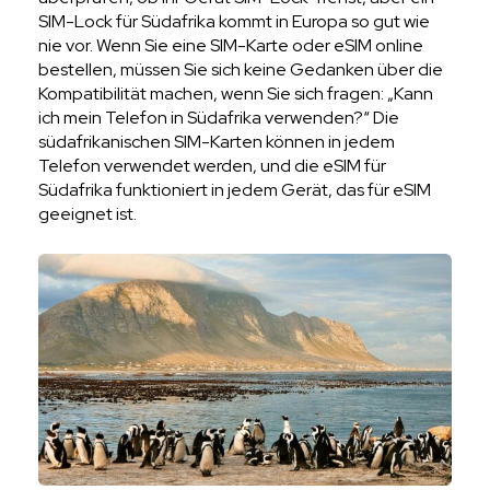
SIM-Lock für Südafrika kommt in Europa so gut wie
nie vor. Wenn Sie eine SIM-Karte oder eSIM online
bestellen, müssen Sie sich keine Gedanken über die
Kompatibilität machen, wenn Sie sich fragen: „Kann
ich mein Telefon in Südafrika verwenden?“ Die
südafrikanischen SIM-Karten können in jedem
Telefon verwendet werden, und die eSIM für
Südafrika funktioniert in jedem Gerät, das für eSIM
geeignet ist.