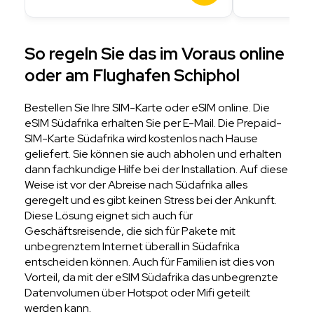
So regeln Sie das im Voraus online
oder am Flughafen Schiphol
Bestellen Sie Ihre SIM-Karte oder eSIM online. Die
eSIM Südafrika erhalten Sie per E-Mail. Die Prepaid-
SIM-Karte Südafrika wird kostenlos nach Hause
geliefert. Sie können sie auch abholen und erhalten
dann fachkundige Hilfe bei der Installation. Auf diese
Weise ist vor der Abreise nach Südafrika alles
geregelt und es gibt keinen Stress bei der Ankunft.
Diese Lösung eignet sich auch für
Geschäftsreisende, die sich für Pakete mit
unbegrenztem Internet überall in Südafrika
entscheiden können. Auch für Familien ist dies von
Vorteil, da mit der eSIM Südafrika das unbegrenzte
Datenvolumen über Hotspot oder Mifi geteilt
werden kann.