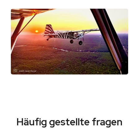
Häufig gestellte fragen