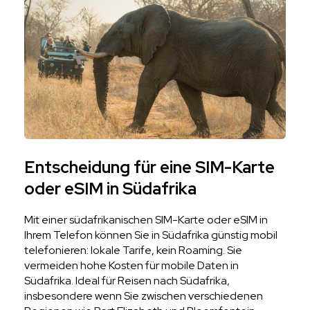
Entscheidung für eine SIM-Karte
oder eSIM in Südafrika
Mit einer südafrikanischen SIM-Karte oder eSIM in
Ihrem Telefon können Sie in Südafrika günstig mobil
telefonieren: lokale Tarife, kein Roaming. Sie
vermeiden hohe Kosten für mobile Daten in
Südafrika. Ideal für Reisen nach Südafrika,
insbesondere wenn Sie zwischen verschiedenen