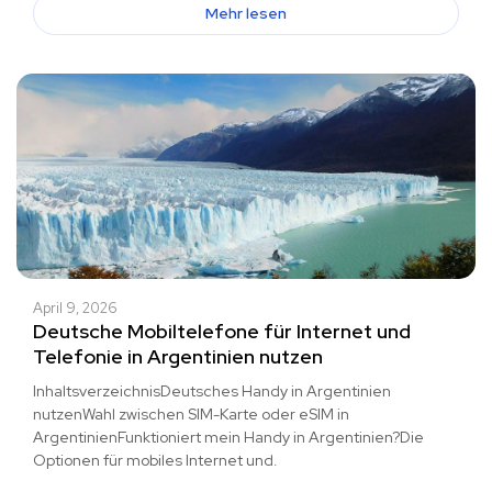
Mehr lesen
April 9, 2026
Deutsche Mobiltelefone für Internet und
Telefonie in Argentinien nutzen
InhaltsverzeichnisDeutsches Handy in Argentinien
nutzenWahl zwischen SIM-Karte oder eSIM in
ArgentinienFunktioniert mein Handy in Argentinien?Die
Optionen für mobiles Internet und.