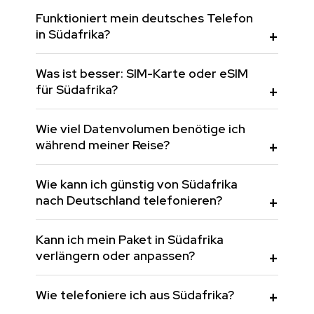
Funktioniert mein deutsches Telefon
in Südafrika?
Was ist besser: SIM-Karte oder eSIM
für Südafrika?
Wie viel Datenvolumen benötige ich
während meiner Reise?
Wie kann ich günstig von Südafrika
nach Deutschland telefonieren?
Kann ich mein Paket in Südafrika
verlängern oder anpassen?
Wie telefoniere ich aus Südafrika?