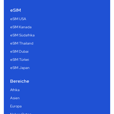
eSIM
eSIM USA
eSIM Kanada
eSIM Südafrika
eSIM Thailand
eSIM Dubai
eSIM Türkei
eSIM Japan
Bereiche
Afrika
Asien
Europa