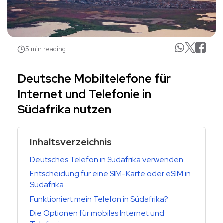
5 min reading
Deutsche Mobiltelefone für
Internet und Telefonie in
Südafrika nutzen
Inhaltsverzeichnis
Deutsches Telefon in Südafrika verwenden
Entscheidung für eine SIM-Karte oder eSIM in
Südafrika
Funktioniert mein Telefon in Südafrika?
Die Optionen für mobiles Internet und