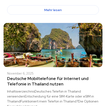
Mehr lesen
November 6, 2025
Deutsche Mobiltelefone für Internet und
Telefonie in Thailand nutzen
InhaltsverzeichnisDeutsches Telefon in Thailand
verwendenEntscheidung für eine SIM-Karte oder eSIM in
ThailandFunktioniert mein Telefon in Thailand?Die Optionen