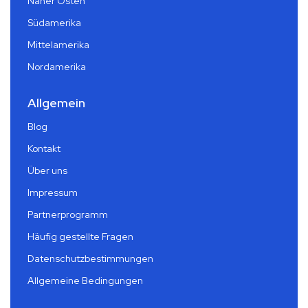
Naher Osten
Südamerika
Mittelamerika
Nordamerika
Allgemein
Blog
Kontakt
Über uns
Impressum
Partnerprogramm
Häufig gestellte Fragen
Datenschutzbestimmungen
Allgemeine Bedingungen