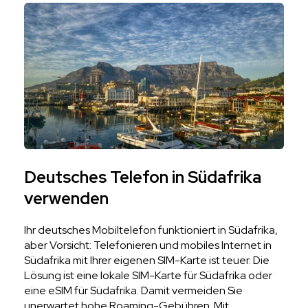
Deutsches Telefon in Südafrika
verwenden
Ihr deutsches Mobiltelefon funktioniert in Südafrika,
aber Vorsicht: Telefonieren und mobiles Internet in
Südafrika mit Ihrer eigenen SIM-Karte ist teuer. Die
Lösung ist eine lokale SIM-Karte für Südafrika oder
eine eSIM für Südafrika. Damit vermeiden Sie
unerwartet hohe Roaming-Gebühren. Mit