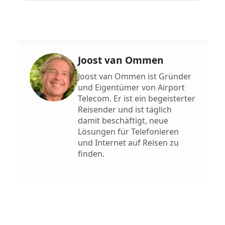
Joost van Ommen
Joost van Ommen ist Gründer
und Eigentümer von Airport
Telecom. Er ist ein begeisterter
Reisender und ist täglich
damit beschäftigt, neue
Lösungen für Telefonieren
und Internet auf Reisen zu
finden.