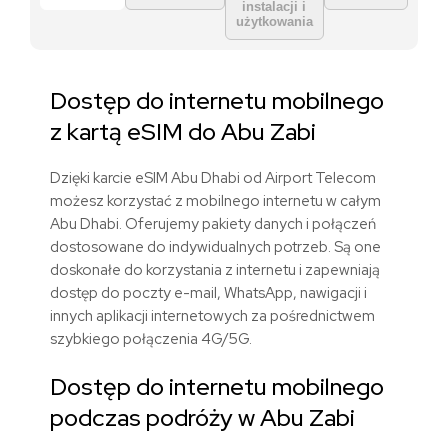
instalacji i
użytkowania
Dostęp do internetu mobilnego
z kartą eSIM do Abu Zabi
Dzięki karcie eSIM Abu Dhabi od Airport Telecom
możesz korzystać z mobilnego internetu w całym
Abu Dhabi. Oferujemy pakiety danych i połączeń
dostosowane do indywidualnych potrzeb. Są one
doskonałe do korzystania z internetu i zapewniają
dostęp do poczty e-mail, WhatsApp, nawigacji i
innych aplikacji internetowych za pośrednictwem
szybkiego połączenia 4G/5G.
Dostęp do internetu mobilnego
podczas podróży w Abu Zabi