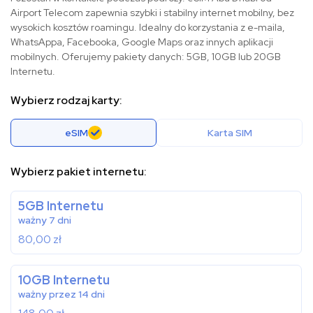
Airport Telecom zapewnia szybki i stabilny internet mobilny, bez
wysokich kosztów roamingu. Idealny do korzystania z e-maila,
WhatsAppa, Facebooka, Google Maps oraz innych aplikacji
mobilnych. Oferujemy pakiety danych: 5GB, 10GB lub 20GB
Internetu.
Wybierz rodzaj karty:
eSIM
Karta SIM
Wybierz pakiet internetu:
5GB Internetu
ważny 7 dni
80,00
zł
10GB Internetu
ważny przez 14 dni