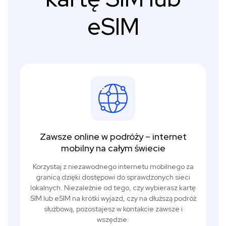
eSIM
Zawsze online w podróży – internet
mobilny na całym świecie
Korzystaj z niezawodnego internetu mobilnego za
granicą dzięki dostępowi do sprawdzonych sieci
lokalnych. Niezależnie od tego, czy wybierasz kartę
SIM lub eSIM na krótki wyjazd, czy na dłuższą podróż
służbową, pozostajesz w kontakcie zawsze i
wszędzie.