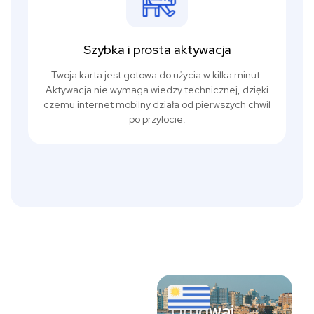
Szybka i prosta aktywacja
Twoja karta jest gotowa do użycia w kilka minut.
Aktywacja nie wymaga wiedzy technicznej, dzięki
czemu internet mobilny działa od pierwszych chwil
po przylocie.
Urugwaj