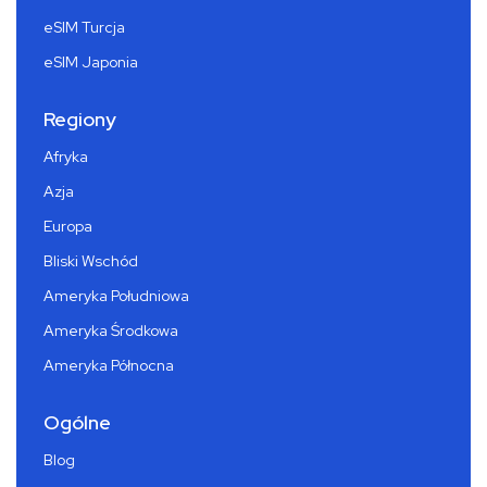
eSIM Turcja
eSIM Japonia
Regiony
Afryka
Azja
Europa
Bliski Wschód
Ameryka Południowa
Ameryka Środkowa
Ameryka Północna
Ogólne
Blog