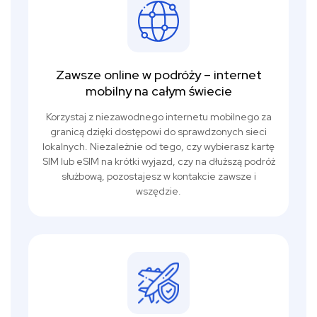
Zawsze online w podróży – internet
mobilny na całym świecie
Korzystaj z niezawodnego internetu mobilnego za
granicą dzięki dostępowi do sprawdzonych sieci
lokalnych. Niezależnie od tego, czy wybierasz kartę
SIM lub eSIM na krótki wyjazd, czy na dłuższą podróż
służbową, pozostajesz w kontakcie zawsze i
wszędzie.