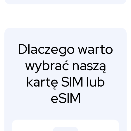
Dlaczego warto
wybrać naszą
kartę SIM lub
eSIM