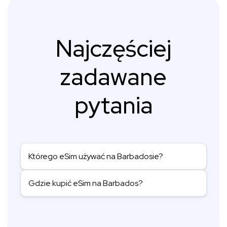
Najczęściej
zadawane
pytania
Którego eSim używać na Barbadosie?
Gdzie kupić eSim na Barbados?