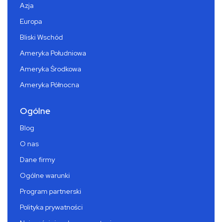
Azja
Europa
Bliski Wschód
Ameryka Południowa
Ameryka Środkowa
Ameryka Północna
Ogólne
Blog
O nas
Dane firmy
Ogólne warunki
Program partnerski
Polityka prywatności