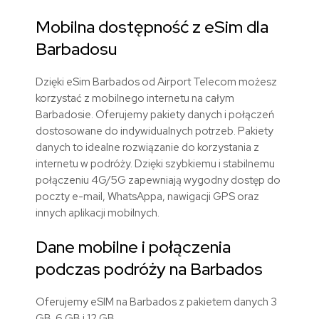
Mobilna dostępność z eSim dla
Barbadosu
Dzięki eSim Barbados od Airport Telecom możesz
korzystać z mobilnego internetu na całym
Barbadosie. Oferujemy pakiety danych i połączeń
dostosowane do indywidualnych potrzeb. Pakiety
danych to idealne rozwiązanie do korzystania z
internetu w podróży. Dzięki szybkiemu i stabilnemu
połączeniu 4G/5G zapewniają wygodny dostęp do
poczty e-mail, WhatsAppa, nawigacji GPS oraz
innych aplikacji mobilnych.
Dane mobilne i połączenia
podczas podróży na Barbados
Oferujemy eSIM na Barbados z pakietem danych 3
GB, 6 GB i 12 GB.