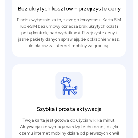
Bez ukrytych kosztów – przejrzyste ceny
Płacisz wyłącznie za to, z czego korzystasz. Karta SIM
lub eSIM bez umowy oznacza brak ukrytych opłat i
pełną kontrolę nad wydatkami. Przejrzyste ceny i
jasne pakiety danych sprawiają, że dokładnie wiesz,
ile płacisz za internet mobilny za granicą.
Szybka i prosta aktywacja
Twoja karta jest gotowa do użycia w kilka minut.
Aktywacja nie wymaga wiedzy technicznej, dzięki
czemu internet mobilny działa od pierwszych chwil