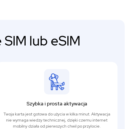
 SIM lub eSIM
Szybka i prosta aktywacja
Twoja karta jest gotowa do użycia w kilka minut. Aktywacja
nie wymaga wiedzy technicznej, dzięki czemu internet
mobilny działa od pierwszych chwil po przylocie.