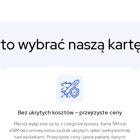
to wybrać naszą kartę
Bez ukrytych kosztów – przejrzyste ceny
Płacisz wyłącznie za to, z czego korzystasz. Karta SIM lub
eSIM bez umowy oznacza brak ukrytych opłat i pełną kontrolę
nad wydatkami. Przejrzyste ceny i jasne pakiety danych