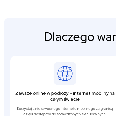
Dlaczego war
Zawsze online w podróży – internet mobilny na
całym świecie
Korzystaj z niezawodnego internetu mobilnego za granicą
dzięki dostępowi do sprawdzonych sieci lokalnych.