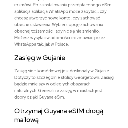
rozmówi. Po zainstalowaniu przedpłaconego eSim
aplikacja aplikacja WhatsApp może zapytać,, czy
chcesz utworzyć nowe konto, czy zachować
obecne ustawienia. Wybierz opcję zachowania
obecnej tożsamości, aby nic się nie zmieniło.
Możesz wysyłac wiadomości i rozmawiac przez
WhatsAppa tak, jak w Polsce.
Zasięg w Gujanie
Zasięg sieci komórkowej jest doskonały w Gujanie.
Dotyczy to szczególnie stolicy Georgetown. Zasięg
będzie mniejszy w odległych obszarach
naturalnych. Generalnie zasięg w miastach jest
dobry dzięki Guyana eSim.
Otrzymaj Guyana eSIM drogą
mailową