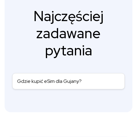
Najczęściej
zadawane
pytania
Gdzie kupić eSim dla Gujany?