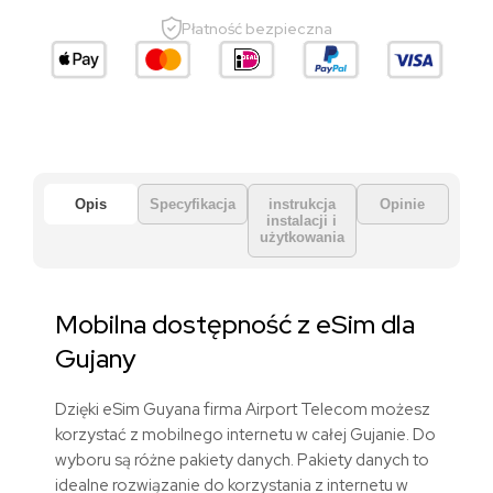
Płatność bezpieczna
Opis
Specyfikacja
instrukcja
Opinie
instalacji i
użytkowania
Mobilna dostępność z eSim dla
Gujany
Dzięki eSim Guyana firma Airport Telecom możesz
korzystać z mobilnego internetu w całej Gujanie. Do
wyboru są różne pakiety danych. Pakiety danych to
idealne rozwiązanie do korzystania z internetu w