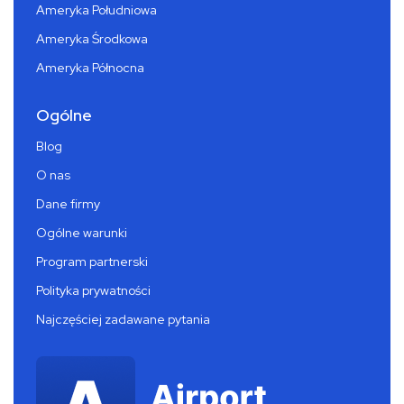
Ameryka Południowa
Ameryka Środkowa
Ameryka Północna
Ogólne
Blog
O nas
Dane firmy
Ogólne warunki
Program partnerski
Polityka prywatności
Najczęściej zadawane pytania