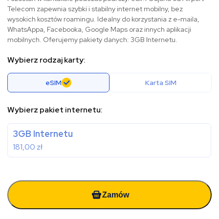
Telecom zapewnia szybki i stabilny internet mobilny, bez
wysokich kosztów roamingu. Idealny do korzystania z e-maila,
WhatsAppa, Facebooka, Google Maps oraz innych aplikacji
mobilnych. Oferujemy pakiety danych: 3GB Internetu.
Wybierz rodzaj karty:
eSIM
Karta SIM
Wybierz pakiet internetu:
3GB Internetu
181,00
zł
Zamów