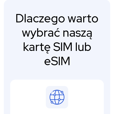
Dlaczego warto
wybrać naszą
kartę SIM lub
eSIM