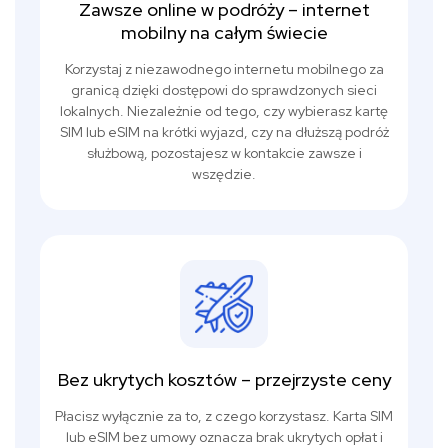
Zawsze online w podróży – internet
mobilny na całym świecie
Korzystaj z niezawodnego internetu mobilnego za
granicą dzięki dostępowi do sprawdzonych sieci
lokalnych. Niezależnie od tego, czy wybierasz kartę
SIM lub eSIM na krótki wyjazd, czy na dłuższą podróż
służbową, pozostajesz w kontakcie zawsze i
wszędzie.
Bez ukrytych kosztów – przejrzyste ceny
Płacisz wyłącznie za to, z czego korzystasz. Karta SIM
lub eSIM bez umowy oznacza brak ukrytych opłat i