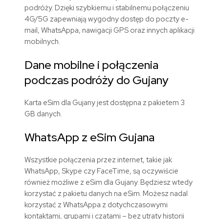
podróży. Dzięki szybkiemu i stabilnemu połączeniu
4G/5G zapewniają wygodny dostęp do poczty e-
mail, WhatsAppa, nawigacji GPS oraz innych aplikacji
mobilnych.
Dane mobilne i połączenia
podczas podróży do Gujany
Karta eSim dla Gujany jest dostępna z pakietem 3
GB danych.
WhatsApp z eSim Gujana
Wszystkie połączenia przez internet, takie jak
WhatsApp, Skype czy FaceTime, są oczywiście
również możliwe z eSim dla Gujany. Będziesz wtedy
korzystać z pakietu danych na eSim. Możesz nadal
korzystać z WhatsAppa z dotychczasowymi
kontaktami, grupami i czatami – bez utraty historii