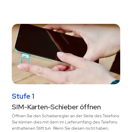
Stufe 1
SIM-Karten-Schieber öffnen
Öffnen Sie den Schieberegler an der Seite des Telefons.
Sie können dies mit dem im Lieferumfang des Telefons
enthaltenen Stift tun. Wenn Sie diesen nicht haben,