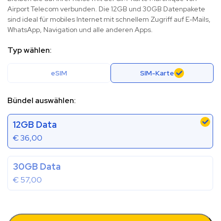
Airport Telecom verbunden. Die 12GB und 30GB Datenpakete
sind ideal für mobiles Internet mit schnellem Zugriff auf E-Mails,
WhatsApp, Navigation und alle anderen Apps.
Typ wählen:
eSIM
SIM-Karte
Bündel auswählen:
12GB Data
€
36,00
30GB Data
€
57,00