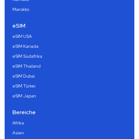
Marokko
eSIM
eSIM USA
eSIM Kanada
eSIM Südafrika
eSIM Thailand
eSIM Dubai
eSIM Türkei
eSIM Japan
Bereiche
Afrika
Asien