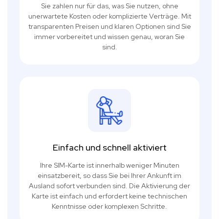
Sie zahlen nur für das, was Sie nutzen, ohne
unerwartete Kosten oder komplizierte Verträge. Mit
transparenten Preisen und klaren Optionen sind Sie
immer vorbereitet und wissen genau, woran Sie
sind.
Einfach und schnell aktiviert
Ihre SIM-Karte ist innerhalb weniger Minuten
einsatzbereit, so dass Sie bei Ihrer Ankunft im
Ausland sofort verbunden sind. Die Aktivierung der
Karte ist einfach und erfordert keine technischen
Kenntnisse oder komplexen Schritte.