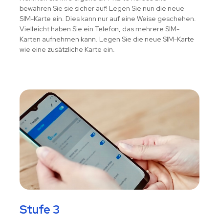
bewahren Sie sie sicher auf! Legen Sie nun die neue
SIM-Karte ein. Dies kann nur auf eine Weise geschehen.
Vielleicht haben Sie ein Telefon, das mehrere SIM-
Karten aufnehmen kann. Legen Sie die neue SIM-Karte
wie eine zusätzliche Karte ein.
Stufe 3