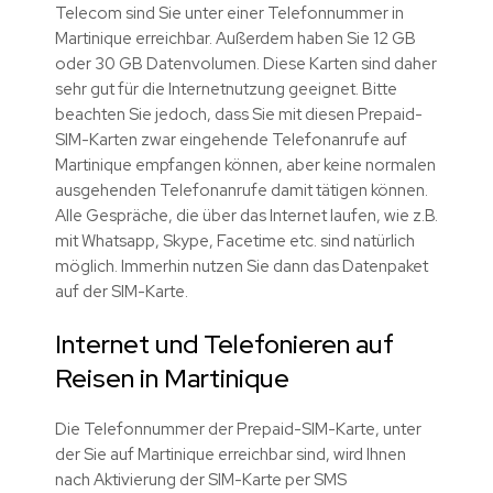
Telecom sind Sie unter einer Telefonnummer in
Martinique erreichbar. Außerdem haben Sie 12 GB
oder 30 GB Datenvolumen. Diese Karten sind daher
sehr gut für die Internetnutzung geeignet. Bitte
beachten Sie jedoch, dass Sie mit diesen Prepaid-
SIM-Karten zwar eingehende Telefonanrufe auf
Martinique empfangen können, aber keine normalen
ausgehenden Telefonanrufe damit tätigen können.
Alle Gespräche, die über das Internet laufen, wie z.B.
mit Whatsapp, Skype, Facetime etc. sind natürlich
möglich. Immerhin nutzen Sie dann das Datenpaket
auf der SIM-Karte.
Internet und Telefonieren auf
Reisen in Martinique
Die Telefonnummer der Prepaid-SIM-Karte, unter
der Sie auf Martinique erreichbar sind, wird Ihnen
nach Aktivierung der SIM-Karte per SMS