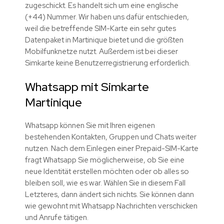
zugeschickt. Es handelt sich um eine englische
(+44) Nummer. Wir haben uns dafür entschieden,
weil die betreffende SIM-Karte ein sehr gutes
Datenpaket in Martinique bietet und die größten
Mobilfunknetze nutzt. Außerdem ist bei dieser
Simkarte keine Benutzerregistrierung erforderlich.
Whatsapp mit Simkarte
Martinique
Whatsapp können Sie mit Ihren eigenen
bestehenden Kontakten, Gruppen und Chats weiter
nutzen. Nach dem Einlegen einer Prepaid-SIM-Karte
fragt Whatsapp Sie möglicherweise, ob Sie eine
neue Identität erstellen möchten oder ob alles so
bleiben soll, wie es war. Wählen Sie in diesem Fall
Letzteres, dann ändert sich nichts. Sie können dann
wie gewohnt mit Whatsapp Nachrichten verschicken
und Anrufe tätigen.