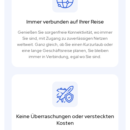
Immer verbunden auf Ihrer Reise
Genießen Sie sorgenfreie Konnektivität, wo immer
Sie sind, mit Zugang zu zuverlässigen Netzen
weltweit. Ganz gleich, ob Sie einen Kurzurlaub oder
eine lange Geschäftsreise planen, Sie bleiben
immer in Verbindung, egal wo Sie sind.
Keine Überraschungen oder versteckten
Kosten