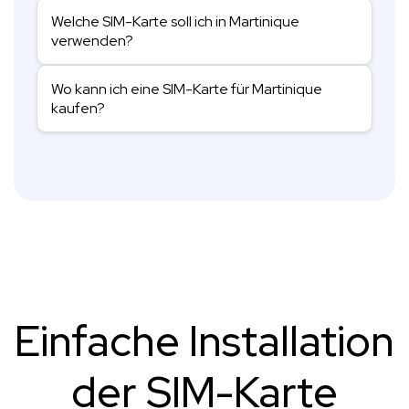
Welche SIM-Karte soll ich in Martinique
verwenden?
Wo kann ich eine SIM-Karte für Martinique
kaufen?
Einfache Installation
der SIM-Karte