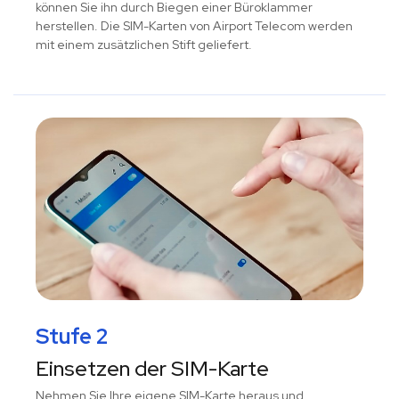
können Sie ihn durch Biegen einer Büroklammer
herstellen. Die SIM-Karten von Airport Telecom werden
mit einem zusätzlichen Stift geliefert.
Stufe 2
Einsetzen der SIM-Karte
Nehmen Sie Ihre eigene SIM-Karte heraus und