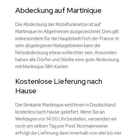
Abdeckung auf Martinique
Die Abdeckung der Mobilfunknetze ist auf
Martinique im Allgemeinen ausgezeichnet. Dies gilt
insbesondere für die Hauptstadt Fort-de-France. In
sehr abgelegenen Naturgebieten kann die
Netzabdeckung etwas schlechter sein. Ansonsten
haben alle Dörfer und Städte eine gute Abdeckung
mit Martinique SIM-Karten.
Kostenlose Lieferung nach
Hause
Die Simkarte Martinique wird Ihnen in Deutschland
kostenlos nach Hause geliefert. Wenn Sie an
Werktagen vor 14.00 Uhr bestellen, versenden wir
noch am selben Tag per Post. Normalerweise
erfolgt die Lieferung dann innerhalb von drei bis vier