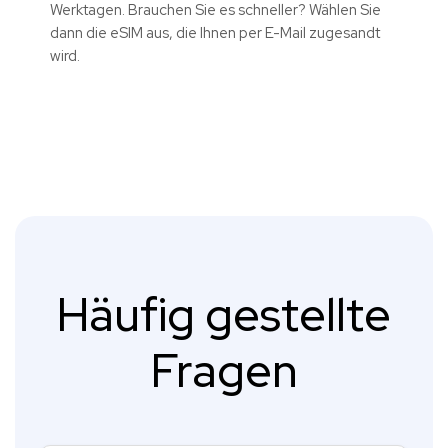
Werktagen. Brauchen Sie es schneller? Wählen Sie
dann die eSIM aus, die Ihnen per E-Mail zugesandt
wird.
Häufig gestellte
Fragen