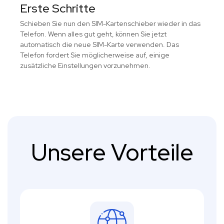
Erste Schritte
Schieben Sie nun den SIM-Kartenschieber wieder in das
Telefon. Wenn alles gut geht, können Sie jetzt
automatisch die neue SIM-Karte verwenden. Das
Telefon fordert Sie möglicherweise auf, einige
zusätzliche Einstellungen vorzunehmen.
Unsere Vorteile