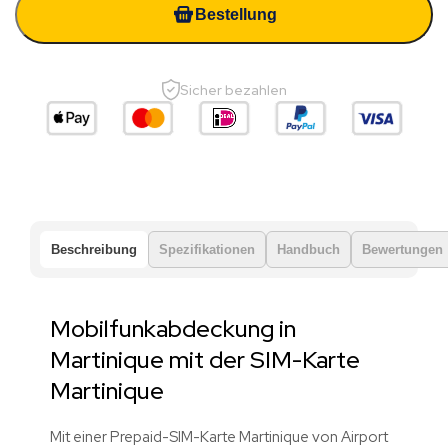
Bestellung
Sicher bezahlen
Beschreibung
Spezifikationen
Handbuch
Bewertungen
Mobilfunkabdeckung in
Martinique mit der SIM-Karte
Martinique
Mit einer Prepaid-SIM-Karte Martinique von Airport