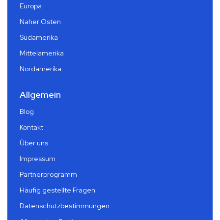
Europa
Naher Osten
Südamerika
Mittelamerika
Nordamerika
Allgemein
Blog
Kontakt
Über uns
Impressum
Partnerprogramm
Häufig gestellte Fragen
Datenschutzbestimmungen