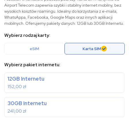
Airport Telecom zapewnia szybki i stabilny internet mobilny, bez
wysokich kosztów roamingu. Idealny do korzystania z e-maila,
WhatsAppa, Facebooka, Google Maps oraz innych aplikacji
mobilnych. Oferujemy pakiety danych: 12GB lub 30GB Internetu.
Wybierz rodzaj karty:
eSIM
Karta SIM
Wybierz pakiet internetu:
12GB Internetu
152,00
zł
30GB Internetu
241,00
zł