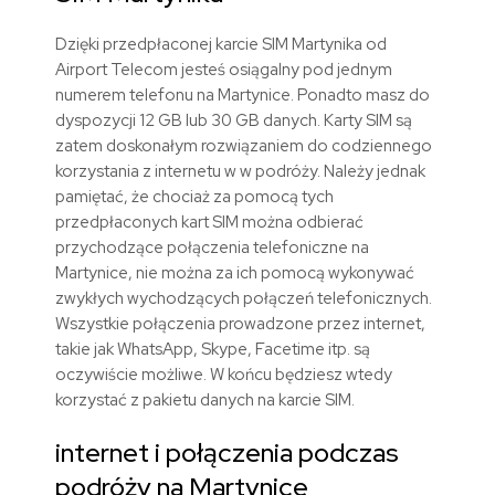
Dzięki przedpłaconej karcie SIM Martynika od
Airport Telecom jesteś osiągalny pod jednym
numerem telefonu na Martynice. Ponadto masz do
dyspozycji 12 GB lub 30 GB danych. Karty SIM są
zatem doskonałym rozwiązaniem do codziennego
korzystania z internetu w w podróży. Należy jednak
pamiętać, że chociaż za pomocą tych
przedpłaconych kart SIM można odbierać
przychodzące połączenia telefoniczne na
Martynice, nie można za ich pomocą wykonywać
zwykłych wychodzących połączeń telefonicznych.
Wszystkie połączenia prowadzone przez internet,
takie jak WhatsApp, Skype, Facetime itp. są
oczywiście możliwe. W końcu będziesz wtedy
korzystać z pakietu danych na karcie SIM.
internet i połączenia podczas
podróży na Martynice