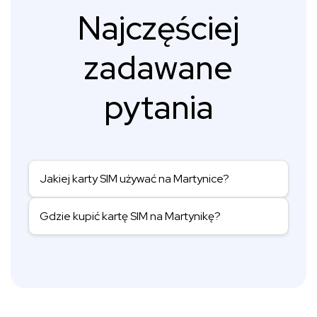
Najczęściej
zadawane
pytania
Jakiej karty SIM używać na Martynice?
Gdzie kupić kartę SIM na Martynikę?