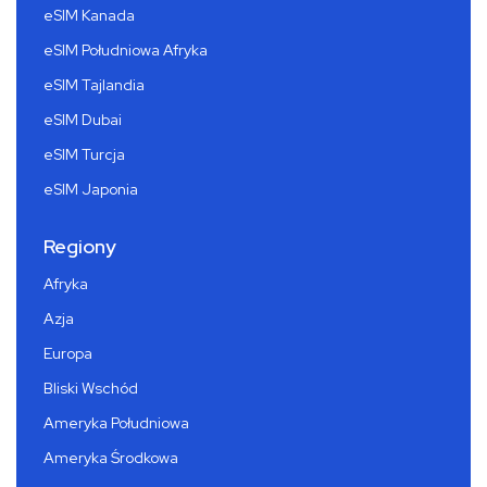
eSIM Kanada
eSIM Południowa Afryka
eSIM Tajlandia
eSIM Dubai
eSIM Turcja
eSIM Japonia
Regiony
Afryka
Azja
Europa
Bliski Wschód
Ameryka Południowa
Ameryka Środkowa