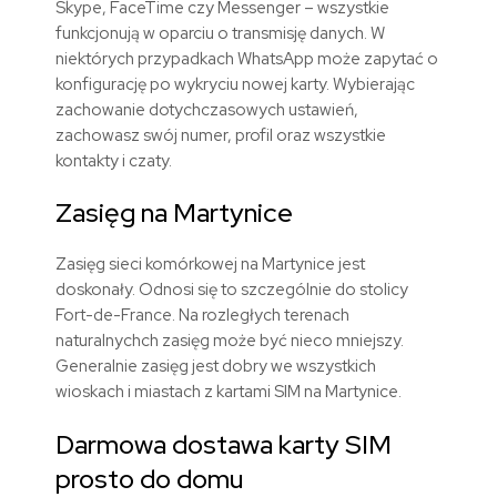
Skype, FaceTime czy Messenger – wszystkie
funkcjonują w oparciu o transmisję danych. W
niektórych przypadkach WhatsApp może zapytać o
konfigurację po wykryciu nowej karty. Wybierając
zachowanie dotychczasowych ustawień,
zachowasz swój numer, profil oraz wszystkie
kontakty i czaty.
Zasięg na Martynice
Zasięg sieci komórkowej na Martynice jest
doskonały. Odnosi się to szczególnie do stolicy
Fort-de-France. Na rozległych terenach
naturalnychch zasięg może być nieco mniejszy.
Generalnie zasięg jest dobry we wszystkich
wioskach i miastach z kartami SIM na Martynice.
Darmowa dostawa karty SIM
prosto do domu