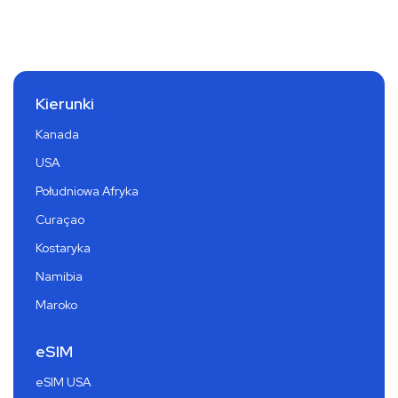
Kierunki
Kanada
USA
Południowa Afryka
Curaçao
Kostaryka
Namibia
Maroko
eSIM
eSIM USA