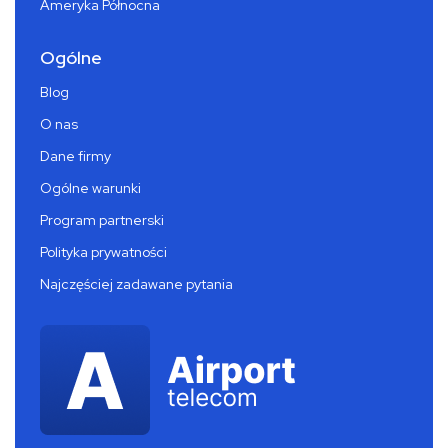
Ameryka Północna
Ogólne
Blog
O nas
Dane firmy
Ogólne warunki
Program partnerski
Polityka prywatności
Najczęściej zadawane pytania