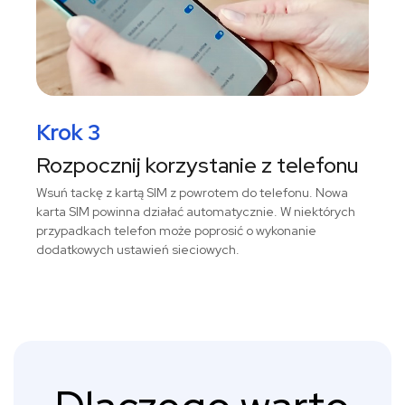
Krok 3
Rozpocznij korzystanie z telefonu
Wsuń tackę z kartą SIM z powrotem do telefonu. Nowa
karta SIM powinna działać automatycznie. W niektórych
przypadkach telefon może poprosić o wykonanie
dodatkowych ustawień sieciowych.