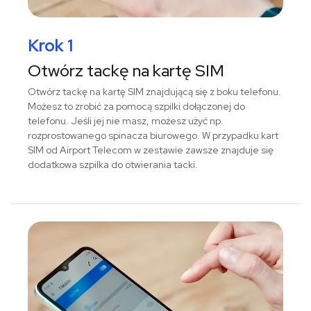
Krok 1
Otwórz tackę na kartę SIM
Otwórz tackę na kartę SIM znajdującą się z boku telefonu.
Możesz to zrobić za pomocą szpilki dołączonej do
telefonu. Jeśli jej nie masz, możesz użyć np.
rozprostowanego spinacza biurowego. W przypadku kart
SIM od Airport Telecom w zestawie zawsze znajduje się
dodatkowa szpilka do otwierania tacki.