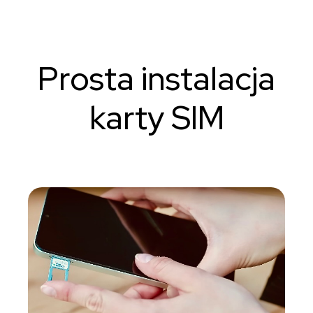
Prosta instalacja
karty SIM