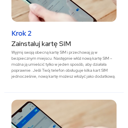
Krok 2
Zainstaluj kartę SIM
Wyjmij swoją obecną kartę SIM i przechowaj ją w
bezpiecznym miejscu. Następnie włóż nową kartę SIM –
można ją umieścić tylko w jeden sposób, aby działała
poprawnie. Jeśli Twój telefon obsługuje kilka kart SIM
jednocześnie, nową kartę możesz włożyć jako dodatkową.