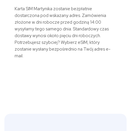
Karta SIM Martynika zostanie bezpłatnie
dostarczona pod wskazany adres. Zamówienia
złożone w dni robocze przed godziną 14:00
wysyłamy tego samego dnia. Standardowy czas
dostawy wynosi około pięciu dni roboczych.
Potrzebujesz szybciej? Wybierz eSIM, który
zostanie wysłany bezpośrednio na Twój adres e-
mail.