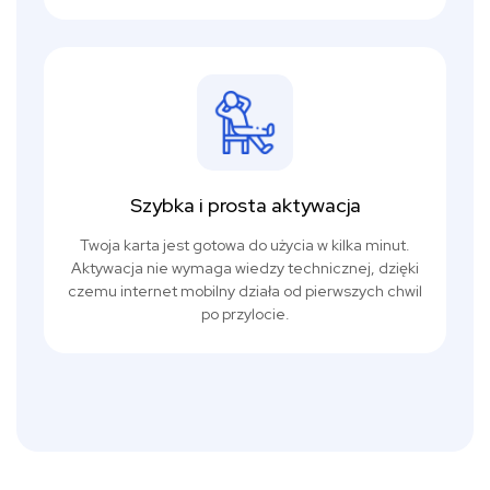
Szybka i prosta aktywacja
Twoja karta jest gotowa do użycia w kilka minut.
Aktywacja nie wymaga wiedzy technicznej, dzięki
czemu internet mobilny działa od pierwszych chwil
po przylocie.