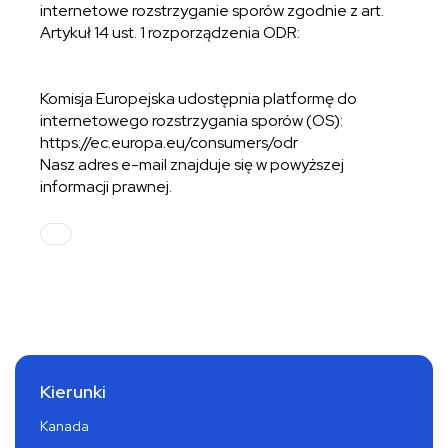
internetowe rozstrzyganie sporów zgodnie z art.
Artykuł 14 ust. 1 rozporządzenia ODR:
Komisja Europejska udostępnia platformę do
internetowego rozstrzygania sporów (OS):
https://ec.europa.eu/consumers/odr
Nasz adres e-mail znajduje się w powyższej
informacji prawnej.
Kierunki
Kanada