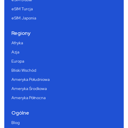
eSIM Turcja
eSIM Japonia
Regiony
Afryka
Azja
Europa
Bliski Wschód
Ameryka Południowa
Ameryka Środkowa
Ameryka Północna
Ogólne
Blog