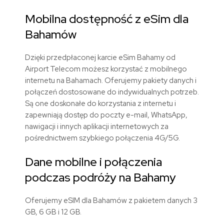
Mobilna dostępność z eSim dla
Bahamów
Dzięki przedpłaconej karcie eSim Bahamy od
Airport Telecom możesz korzystać z mobilnego
internetu na Bahamach. Oferujemy pakiety danych i
połączeń dostosowane do indywidualnych potrzeb.
Są one doskonałe do korzystania z internetu i
zapewniają dostęp do poczty e-mail, WhatsApp,
nawigacji i innych aplikacji internetowych za
pośrednictwem szybkiego połączenia 4G/5G.
Dane mobilne i połączenia
podczas podróży na Bahamy
Oferujemy eSIM dla Bahamów z pakietem danych 3
GB, 6 GB i 12 GB.