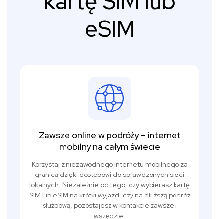
kartę SIM lub
eSIM
Zawsze online w podróży – internet
mobilny na całym świecie
Korzystaj z niezawodnego internetu mobilnego za
granicą dzięki dostępowi do sprawdzonych sieci
lokalnych. Niezależnie od tego, czy wybierasz kartę
SIM lub eSIM na krótki wyjazd, czy na dłuższą podróż
służbową, pozostajesz w kontakcie zawsze i
wszędzie.