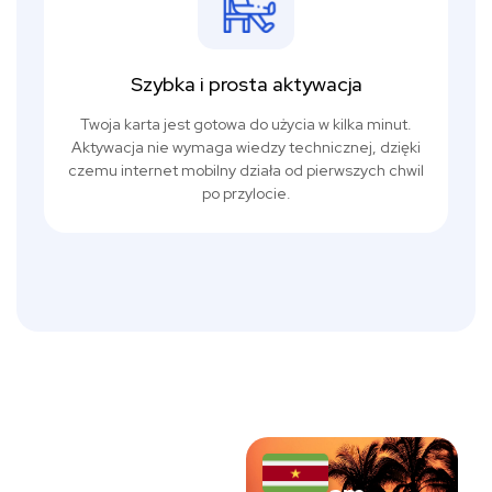
Szybka i prosta aktywacja
Twoja karta jest gotowa do użycia w kilka minut.
Aktywacja nie wymaga wiedzy technicznej, dzięki
czemu internet mobilny działa od pierwszych chwil
po przylocie.