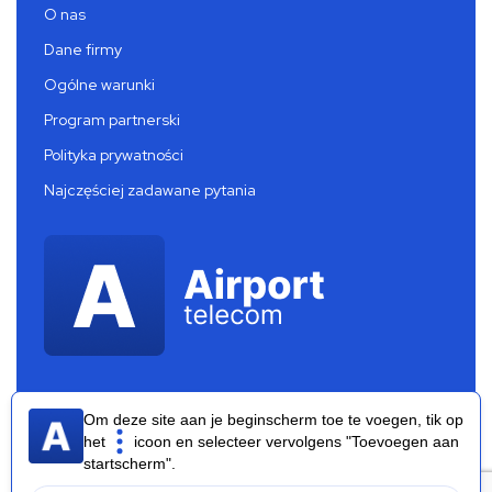
O nas
Dane firmy
Ogólne warunki
Program partnerski
Polityka prywatności
Najczęściej zadawane pytania
Om deze site aan je beginscherm toe te voegen, tik op
het
icoon en selecteer vervolgens "Toevoegen aan
startscherm".
Airport Telecom 2026 ®