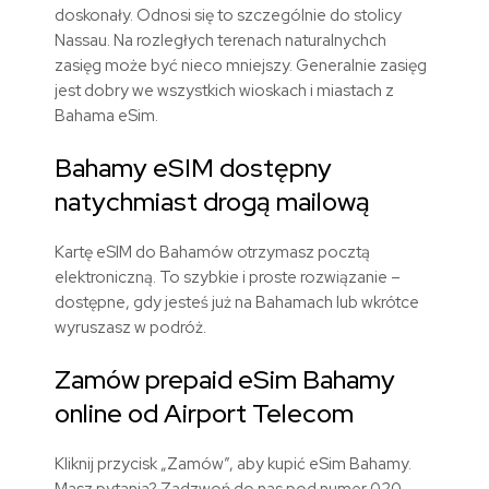
doskonały. Odnosi się to szczególnie do stolicy
Nassau. Na rozległych terenach naturalnychch
zasięg może być nieco mniejszy. Generalnie zasięg
jest dobry we wszystkich wioskach i miastach z
Bahama eSim.
Bahamy eSIM dostępny
natychmiast drogą mailową
Kartę eSIM do Bahamów otrzymasz pocztą
elektroniczną. To szybkie i proste rozwiązanie –
dostępne, gdy jesteś już na Bahamach lub wkrótce
wyruszasz w podróż.
Zamów prepaid eSim Bahamy
online od Airport Telecom
Kliknij przycisk „Zamów”, aby kupić eSim Bahamy.