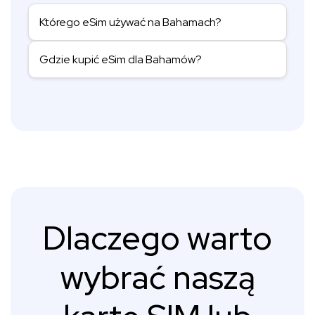
Którego eSim używać na Bahamach?
Gdzie kupić eSim dla Bahamów?
Dlaczego warto
wybrać naszą