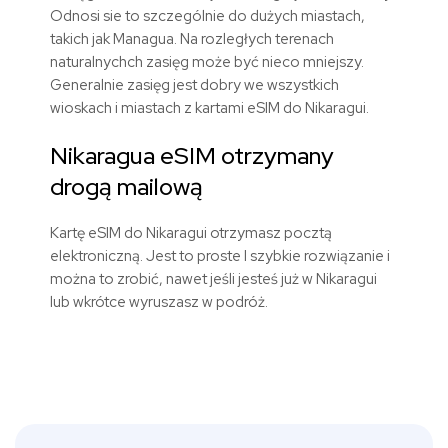
Odnosi sie to szczególnie do dużych miastach,
takich jak Managua. Na rozległych terenach
naturalnychch zasięg może być nieco mniejszy.
Generalnie zasięg jest dobry we wszystkich
wioskach i miastach z kartami eSIM do Nikaragui.
Nikaragua eSIM otrzymany
drogą mailową
Kartę eSIM do Nikaragui otrzymasz pocztą
elektroniczną. Jest to proste I szybkie rozwiązanie i
można to zrobić, nawet jeśli jesteś już w Nikaragui
lub wkrótce wyruszasz w podróż.