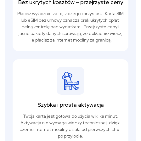
Bez ukrytych kosztów – przejrzyste ceny
Płacisz wyłącznie za to, z czego korzystasz. Karta SIM
lub eSIM bez umowy oznacza brak ukrytych opłat i
pełną kontrolę nad wydatkami. Przejrzyste ceny i
jasne pakiety danych sprawiają, że dokładnie wiesz,
ile płacisz za internet mobilny za granicą.
Szybka i prosta aktywacja
Twoja karta jest gotowa do użycia w kilka minut.
Aktywacja nie wymaga wiedzy technicznej, dzięki
czemu internet mobilny działa od pierwszych chwil
po przylocie.