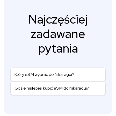
Najczęściej
zadawane
pytania
Który eSIM wybrać do Nikaragui?
Gdzie najlepiej kupić eSIM do Nikaragui?