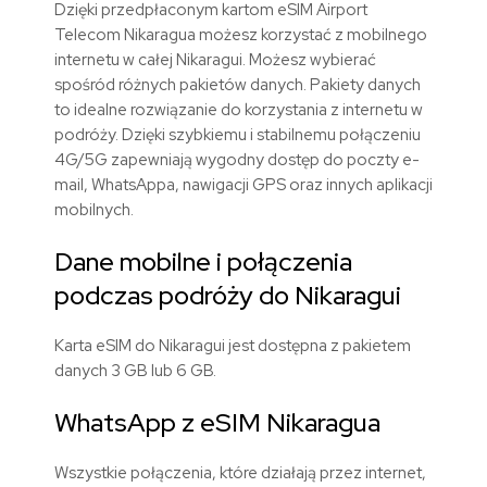
Dzięki przedpłaconym kartom eSIM Airport
Telecom Nikaragua możesz korzystać z mobilnego
internetu w całej Nikaragui. Możesz wybierać
spośród różnych pakietów danych. Pakiety danych
to idealne rozwiązanie do korzystania z internetu w
podróży. Dzięki szybkiemu i stabilnemu połączeniu
4G/5G zapewniają wygodny dostęp do poczty e-
mail, WhatsAppa, nawigacji GPS oraz innych aplikacji
mobilnych.
Dane mobilne i połączenia
podczas podróży do Nikaragui
Karta eSIM do Nikaragui jest dostępna z pakietem
danych 3 GB lub 6 GB.
WhatsApp z eSIM Nikaragua
Wszystkie połączenia, które działają przez internet,