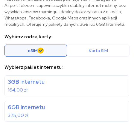
Airport Telecom zapewnia szybki i stabilny internet mobilny, bez
wysokich kosztów roamingu. Idealny do korzystania z e-maila,
WhatsAppa, Facebooka, Google Maps oraz innych aplikacji
mobilnych. Oferujemy pakiety danych: 3GB lub 6GB Internetu.
Wybierz rodzaj karty:
eSIM
Karta SIM
Wybierz pakiet internetu:
3GB Internetu
164,00
zł
6GB Internetu
325,00
zł