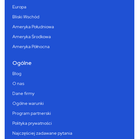
Europa
Bliski Wschód
Ameryka Południowa
Ameryka Środkowa
Ameryka Północna
Ogólne
Blog
O nas
Dane firmy
Ogólne warunki
Program partnerski
Polityka prywatności
Najczęściej zadawane pytania