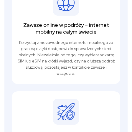
Zawsze online w podróży – internet
mobilny na całym świecie
Korzystaj z niezawodnego internetu mobilnego za
granicą dzięki dostępowi do sprawdzonych sieci
lokalnych. Niezależnie od tego, czy wybierasz kartę
SIM lub eSIM na krótki wyjazd, czy na dłuższą podróż
służbową, pozostajesz w kontakcie zawsze i
wszędzie.