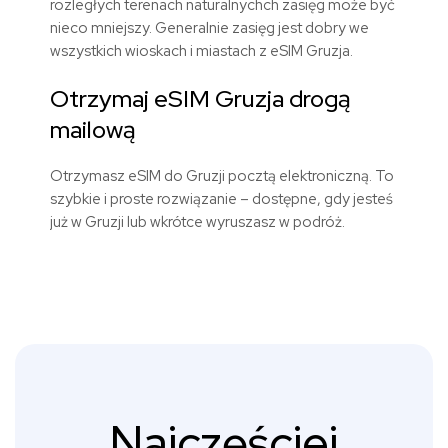
rozległych terenach naturalnychch zasięg może być
nieco mniejszy. Generalnie zasięg jest dobry we
wszystkich wioskach i miastach z eSIM Gruzja.
Otrzymaj eSIM Gruzja drogą
mailową
Otrzymasz eSIM do Gruzji pocztą elektroniczną. To
szybkie i proste rozwiązanie – dostępne, gdy jesteś
już w Gruzji lub wkrótce wyruszasz w podróż.
Najczęściej