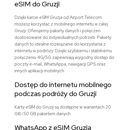
eSIM do Gruzji
Dzięki karcie eSIM Gruzja od Airport Telecom
możesz korzystać z mobilnego internetu w całej
Gruzji. Oferujemy pakiety danych i połączeń
dostosowane do indywidualnych potrzeb. Pakiety
danych to idealne rozwiązanie do korzystania z
internetu w podróży. Dzięki szybkiemu i stabilnemu
połączeniu 4G/5G zapewniają wygodny dostęp do
poczty e-mail, WhatsAppa, nawigacji GPS oraz
innych aplikacji mobilnych.
Dostęp do internetu mobilnego
podczas podróży do Gruzji
Karty eSIM do Gruzji są dostępne w wariantach
20
GB i 50 GB pakietem danych.
WhatsApp z eSIM Gruzja