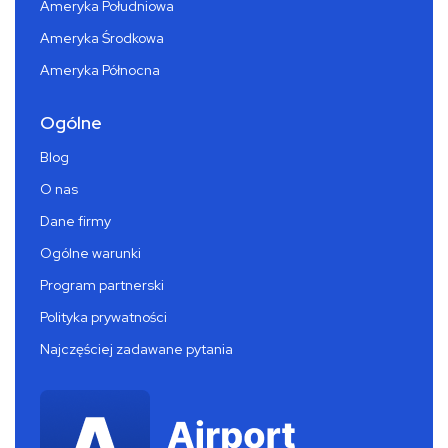
Ameryka Południowa
Ameryka Środkowa
Ameryka Północna
Ogólne
Blog
O nas
Dane firmy
Ogólne warunki
Program partnerski
Polityka prywatności
Najczęściej zadawane pytania