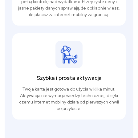
pełną kontrolę nad wydatkami. Przejrzyste ceny i
jasne pakiety danych sprawiają, że dokładnie wiesz,
ile płacisz za internet mobilny za granicą.
Szybka i prosta aktywacja
Twoja karta jest gotowa do użycia w kilka minut.
Aktywacja nie wymaga wiedzy technicznej, dzięki
czemu internet mobilny działa od pierwszych chwil
po przylocie.