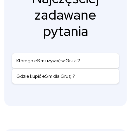
zadawane
pytania
Którego eSim używać w Gruzji?
Gdzie kupić eSim dla Gruzji?