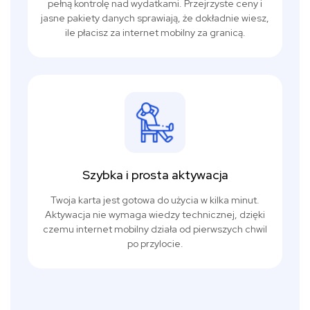
pełną kontrolę nad wydatkami. Przejrzyste ceny i
jasne pakiety danych sprawiają, że dokładnie wiesz,
ile płacisz za internet mobilny za granicą.
Szybka i prosta aktywacja
Twoja karta jest gotowa do użycia w kilka minut.
Aktywacja nie wymaga wiedzy technicznej, dzięki
czemu internet mobilny działa od pierwszych chwil
po przylocie.