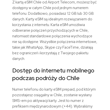
Z kartą eSIM Chile od Airport Telecom, możesz być
dostępny w całym Chile pod jednym numerem
telefonu. Dodatkowo, posiadasz 12 GB lub 30 GB
danych. Karty eSIM są idealnym rozwiązaniem do
korzystania z internetu. Karta eSIM umożliwia
odbieranie połączeń przychodzących w Chile,
natomiast standardowe połączenia wychodzące
nie są dostępne. Wszystkie połączenia internetowe,
takie jak WhatsApp, Skype czy FaceTime, działają
bez ograniczeń i korzystają z Twojego pakietu
danych.
Dostęp do internetu mobilnego
podczas podróży do Chile
Numer telefonu do karty eSIM prepaid, pod którym
pozostajesz osiągalny w Chile, zostanie wysłany
SMS-em po aktywacji karty. Jest to numer z
prefiksem międzynarodowym (+44). Wybraliśmy