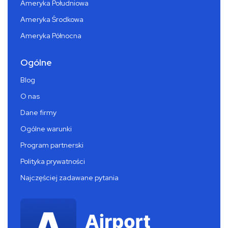
Ameryka Południowa
Ameryka Środkowa
Ameryka Północna
Ogólne
Blog
O nas
Dane firmy
Ogólne warunki
Program partnerski
Polityka prywatności
Najczęściej zadawane pytania