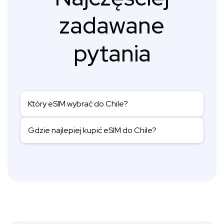
zadawane
pytania
Który eSIM wybrać do Chile?
Gdzie najlepiej kupić eSIM do Chile?