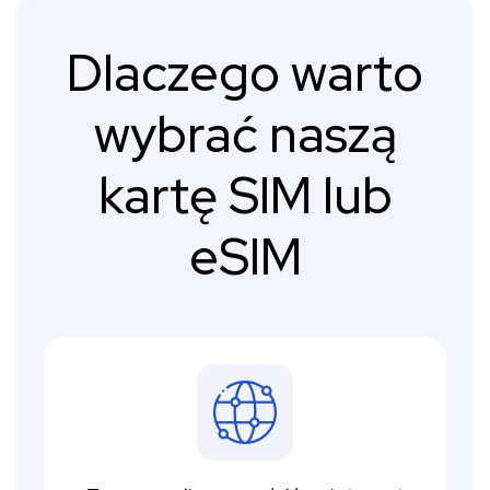
Dlaczego warto
wybrać naszą
kartę SIM lub
eSIM