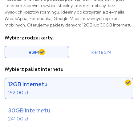
Telecom zapewnia szybki i stabilny internet mobilny, bez
wysokich kosztów roamingu. Idealny do korzystania z e-maila,
WhatsAppa, Facebooka, Google Maps oraz innych aplikacji
mobilnych. Oferujemy pakiety danych: 12GB lub 30GB Internetu.
Wybierz rodzaj karty:
eSIM
Karta SIM
Wybierz pakiet internetu:
12GB Internetu
152,00
zł
30GB Internetu
241,00
zł