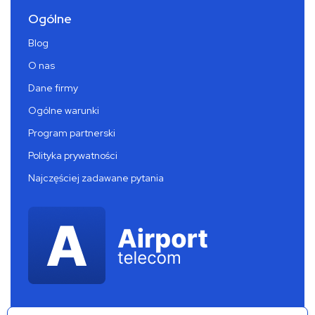
Ogólne
Blog
O nas
Dane firmy
Ogólne warunki
Program partnerski
Polityka prywatności
Najczęściej zadawane pytania