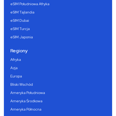
eSIM Południowa Afryka
eSIM Tajlandia
eSIM Dubai
eSIM Turcja
eSIM Japonia
Regiony
Afryka
Azja
Europa
Bliski Wschód
Ameryka Południowa
Ameryka Środkowa
Ameryka Północna