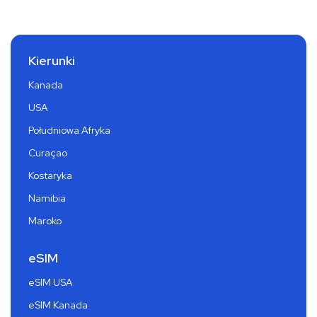
Kierunki
Kanada
USA
Południowa Afryka
Curaçao
Kostaryka
Namibia
Maroko
eSIM
eSIM USA
eSIM Kanada