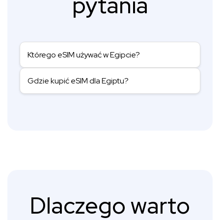
pytania
Którego eSIM używać w Egipcie?
Gdzie kupić eSIM dla Egiptu?
Dlaczego warto