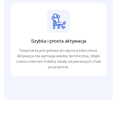
Szybka i prosta aktywacja
Twoja karta jest gotowa do użycia w kilka minut.
Aktywacja nie wymaga wiedzy technicznej, dzięki
czemu internet mobilny działa od pierwszych chwil
po przylocie.