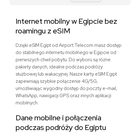
Internet mobilny
w Egipcie
bez
roamingu
z eSIM
Dzięki eSIM Egipt od Airport Telecom masz dostęp
do stabilnego internetu mobilnego w Egipcie od
pierwszych chwil pobytu. Do wyboru są różne
pakiety danych, idealne podczas podróży
służbowej lub wakacyjnej. Nasze karty eSIM Egipt
zapewniają szybkie połączenie 4G/5G,
umożliwiając wygodny dostęp do poczty e-mail,
WhatsApp, nawigacji GPS oraz innych aplikacji
mobilnych.
Dane mobilne i połączenia
podczas podróży do Egiptu