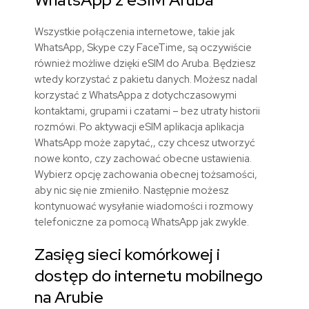
Wszystkie połączenia internetowe, takie jak
WhatsApp, Skype czy FaceTime, są oczywiście
również możliwe dzięki eSIM do Aruba. Będziesz
wtedy korzystać z pakietu danych. Możesz nadal
korzystać z WhatsAppa z dotychczasowymi
kontaktami, grupami i czatami – bez utraty historii
rozmówi. Po aktywacji eSIM aplikacja aplikacja
WhatsApp może zapytać,, czy chcesz utworzyć
nowe konto, czy zachować obecne ustawienia.
Wybierz opcję zachowania obecnej tożsamości,
aby nic się nie zmieniło. Następnie możesz
kontynuować wysyłanie wiadomości i rozmowy
telefoniczne za pomocą WhatsApp jak zwykle.
Zasięg sieci komórkowej i
dostęp do internetu mobilnego
na Arubie