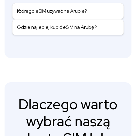
Którego eSIM używać na Arubie?
Gdzie najlepiej kupić eSIM na Arubę?
Dlaczego warto
wybrać naszą