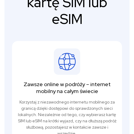
kartę SIM lub
eSIM
Zawsze online w podróży – internet
mobilny na całym świecie
Korzystaj z niezawodnego internetu mobilnego za
granicą dzięki dostępowi do sprawdzonych sieci
lokalnych. Niezależnie od tego, czy wybierasz kartę
SIM lub eSIM na krótki wyjazd, czy na dłuższą podróż
służbową, pozostajesz w kontakcie zawsze i
wszędzie.