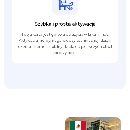
Szybka i prosta aktywacja
Twoja karta jest gotowa do użycia w kilka minut.
Aktywacja nie wymaga wiedzy technicznej, dzięki
czemu internet mobilny działa od pierwszych chwil
po przylocie.