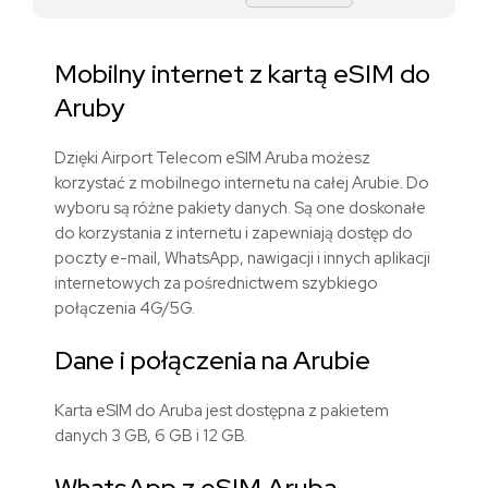
Mobilny internet z kartą eSIM do
Aruby
Dzięki Airport Telecom eSIM Aruba możesz
korzystać z mobilnego internetu na całej Arubie. Do
wyboru są różne pakiety danych. Są one doskonałe
do korzystania z internetu i zapewniają dostęp do
poczty e-mail, WhatsApp, nawigacji i innych aplikacji
internetowych za pośrednictwem szybkiego
połączenia 4G/5G.
Dane i połączenia na Arubie
Karta eSIM do Aruba jest dostępna z pakietem
danych 3 GB, 6 GB i 12 GB.
WhatsApp z eSIM Aruba