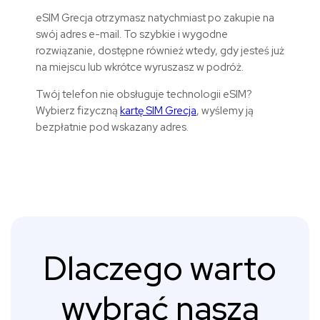
eSIM
Grecja
otrzymasz natychmiast po zakupie na
swój adres e-mail. To szybkie i wygodne
rozwiązanie, dostępne również wtedy, gdy jesteś już
na miejscu lub wkrótce wyruszasz w podróż.
Twój telefon nie obsługuje technologii eSIM?
Wybierz fizyczną
kartę SIM Grecja
, wyślemy ją
bezpłatnie pod wskazany adres.
Dlaczego warto
wybrać naszą