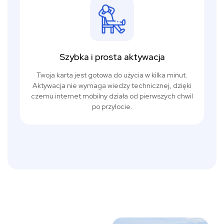
Szybka i prosta aktywacja
Twoja karta jest gotowa do użycia w kilka minut.
Aktywacja nie wymaga wiedzy technicznej, dzięki
czemu internet mobilny działa od pierwszych chwil
po przylocie.