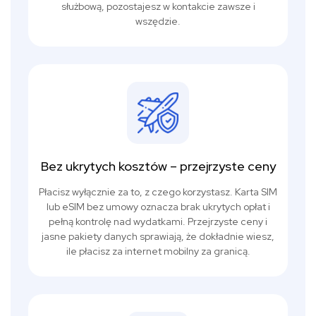
służbową, pozostajesz w kontakcie zawsze i
wszędzie.
Bez ukrytych kosztów – przejrzyste ceny
Płacisz wyłącznie za to, z czego korzystasz. Karta SIM
lub eSIM bez umowy oznacza brak ukrytych opłat i
pełną kontrolę nad wydatkami. Przejrzyste ceny i
jasne pakiety danych sprawiają, że dokładnie wiesz,
ile płacisz za internet mobilny za granicą.