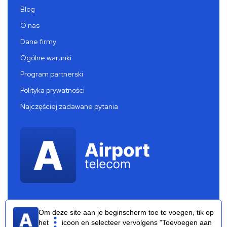
Blog
O nas
Dane firmy
Ogólne warunki
Program partnerski
Polityka prywatności
Najczęściej zadawane pytania
Om deze site aan je beginscherm toe te voegen, tik op
het
icoon en selecteer vervolgens "Toevoegen aan