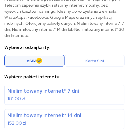
Telecom zapewnia szybki i stabilny internet mobilny, bez
wysokich kosztów roamingu. Idealny do korzystania z e-maila,
WhatsAppa, Facebooka, Google Maps oraz innych aplikacji
mobilnych. Oferujemy pakiety danych: Nielimitowany internet* 7
dni, Nielimitowany internet* 14 dni lub Nielimitowany internet* 30
dni Internetu.
Wybierz rodzaj karty:
eSIM
Karta SIM
Wybierz pakiet internetu:
Nielimitowany internet* 7 dni
101,00
zł
Nielimitowany internet* 14 dni
152,00
zł