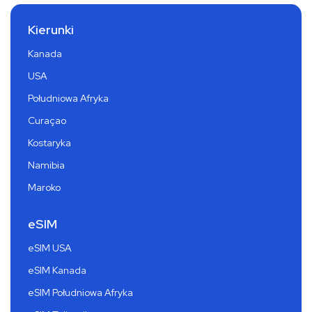
Kierunki
Kanada
USA
Południowa Afryka
Curaçao
Kostaryka
Namibia
Maroko
eSIM
eSIM USA
eSIM Kanada
eSIM Południowa Afryka