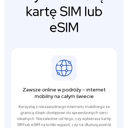
kartę SIM lub
eSIM
Zawsze online w podróży – internet
mobilny na całym świecie
Korzystaj z niezawodnego internetu mobilnego za
granicą dzięki dostępowi do sprawdzonych sieci
lokalnych. Niezależnie od tego, czy wybierasz kartę
SIM lub eSIM na krótki wyjazd, czy na dłuższą podróż