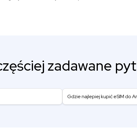
częściej zadawane pyt
Gdzie najlepiej kupić eSIM do 