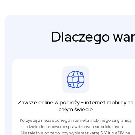
Dlaczego war
Zawsze online w podróży – internet mobilny na
całym świecie
Korzystaj z niezawodnego internetu mobilnego za granicą
dzięki dostępowi do sprawdzonych sieci lokalnych.
Niezależnie od tego, czy wybierasz kartę SIM lub eSIM na