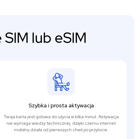
 SIM lub eSIM
Szybka i prosta aktywacja
Twoja karta jest gotowa do użycia w kilka minut. Aktywacja
nie wymaga wiedzy technicznej, dzięki czemu internet
mobilny działa od pierwszych chwil po przylocie.