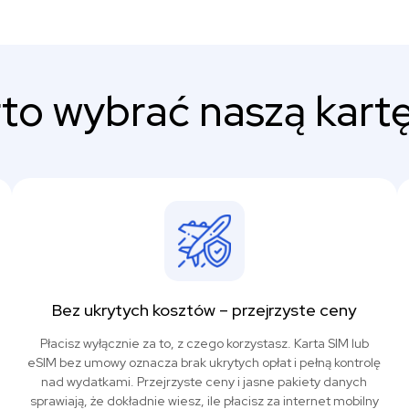
to wybrać naszą kartę
Bez ukrytych kosztów – przejrzyste ceny
Płacisz wyłącznie za to, z czego korzystasz. Karta SIM lub
eSIM bez umowy oznacza brak ukrytych opłat i pełną kontrolę
nad wydatkami. Przejrzyste ceny i jasne pakiety danych
sprawiają, że dokładnie wiesz, ile płacisz za internet mobilny