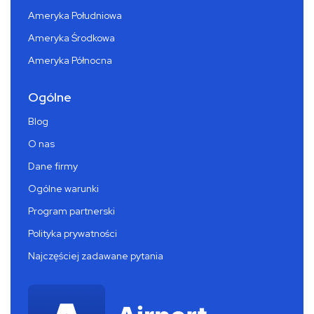
Ameryka Południowa
Ameryka Środkowa
Ameryka Północna
Ogólne
Blog
O nas
Dane firmy
Ogólne warunki
Program partnerski
Polityka prywatności
Najczęściej zadawane pytania