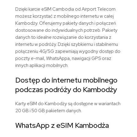
Dzięki karcie eSIM Cambodia od Airport Telecom
możesz korzystać z mobilnego internetu w całej
Kambodży. Oferujemy pakiety danych i połączeń
dostosowane do indywidualnych potrzeb. Pakiety
danych to idealne rozwiązanie do korzystania z
internetu w podróży. Dzięki szybkiemu i stabilnemu
połączeniu 4G/5G zapewniają wygodny dostęp do
poczty e-mail, WhatsAppa, nawigacji GPS oraz
innych aplikacji mobilnych.
Dostęp do internetu mobilnego
podczas podróży do Kambodży
Karty eSIM do Kambodży są dostępne w wariantach
20 GB i 50 GB pakietem danych.
WhatsApp z eSIM Kambodża