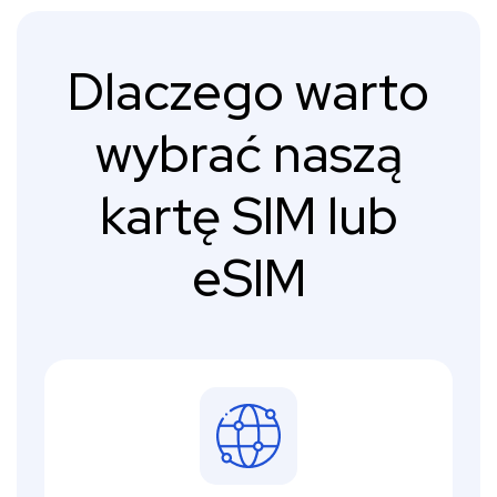
Dlaczego warto
wybrać naszą
kartę SIM lub
eSIM