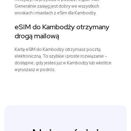
Generalnie zasięg jest dobry we wszystkich
wioskach i miastach z eSim dla Kambodży.
eSIM do Kambodży otrzymany
drogą mailową
Kartę eSIM do Kambodży otrzymasz pocztą
elektroniczną. To szybkie i proste rozwiązanie –
dostępne, gdy jesteś już w Kambodży lub wkrótce
wyruszasz w podróż.