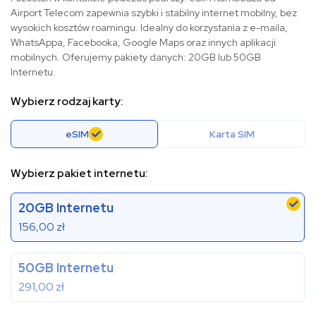
Airport Telecom zapewnia szybki i stabilny internet mobilny, bez
wysokich kosztów roamingu. Idealny do korzystania z e-maila,
WhatsAppa, Facebooka, Google Maps oraz innych aplikacji
mobilnych. Oferujemy pakiety danych: 20GB lub 50GB
Internetu.
Wybierz rodzaj karty:
eSIM
Karta SIM
Wybierz pakiet internetu:
20GB Internetu
156,00
zł
50GB Internetu
291,00
zł