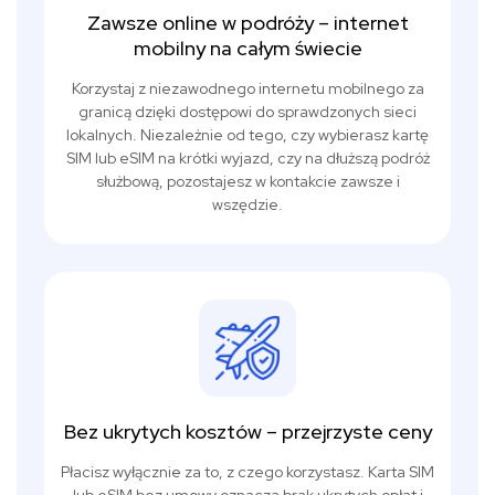
Zawsze online w podróży – internet
mobilny na całym świecie
Korzystaj z niezawodnego internetu mobilnego za
granicą dzięki dostępowi do sprawdzonych sieci
lokalnych. Niezależnie od tego, czy wybierasz kartę
SIM lub eSIM na krótki wyjazd, czy na dłuższą podróż
służbową, pozostajesz w kontakcie zawsze i
wszędzie.
Bez ukrytych kosztów – przejrzyste ceny
Płacisz wyłącznie za to, z czego korzystasz. Karta SIM