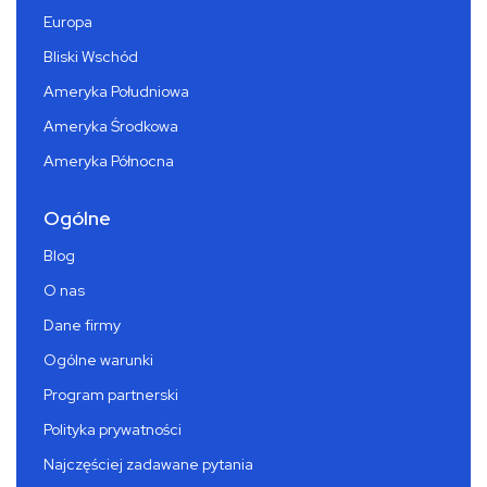
Europa
Bliski Wschód
Ameryka Południowa
Ameryka Środkowa
Ameryka Północna
Ogólne
Blog
O nas
Dane firmy
Ogólne warunki
Program partnerski
Polityka prywatności
Najczęściej zadawane pytania