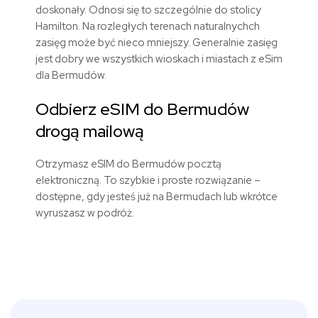
doskonały. Odnosi się to szczególnie do stolicy
Hamilton. Na rozległych terenach naturalnychch
zasięg może być nieco mniejszy. Generalnie zasięg
jest dobry we wszystkich wioskach i miastach z eSim
dla Bermudów.
Odbierz eSIM do Bermudów
drogą mailową
Otrzymasz eSIM do Bermudów pocztą
elektroniczną. To szybkie i proste rozwiązanie –
dostępne, gdy jesteś już na Bermudach lub wkrótce
wyruszasz w podróż.