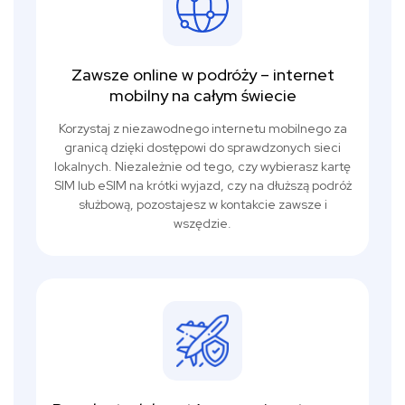
Zawsze online w podróży – internet
mobilny na całym świecie
Korzystaj z niezawodnego internetu mobilnego za
granicą dzięki dostępowi do sprawdzonych sieci
lokalnych. Niezależnie od tego, czy wybierasz kartę
SIM lub eSIM na krótki wyjazd, czy na dłuższą podróż
służbową, pozostajesz w kontakcie zawsze i
wszędzie.