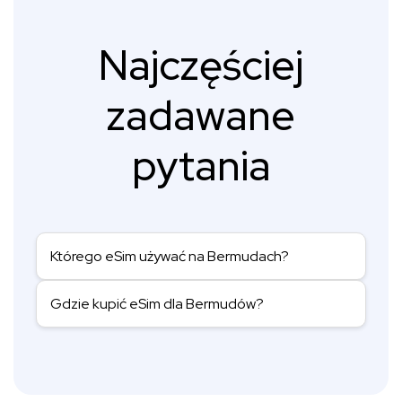
Najczęściej
zadawane
pytania
Którego eSim używać na Bermudach?
Gdzie kupić eSim dla Bermudów?