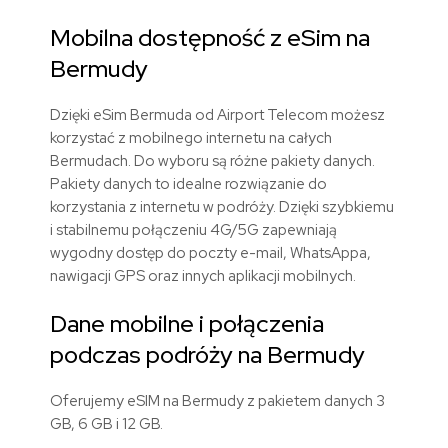
Mobilna dostępność z eSim na
Bermudy
Dzięki eSim Bermuda od Airport Telecom możesz
korzystać z mobilnego internetu na całych
Bermudach. Do wyboru są różne pakiety danych.
Pakiety danych to idealne rozwiązanie do
korzystania z internetu w podróży. Dzięki szybkiemu
i stabilnemu połączeniu 4G/5G zapewniają
wygodny dostęp do poczty e-mail, WhatsAppa,
nawigacji GPS oraz innych aplikacji mobilnych.
Dane mobilne i połączenia
podczas podróży na Bermudy
Oferujemy eSIM na Bermudy z pakietem danych 3
GB, 6 GB i 12 GB.