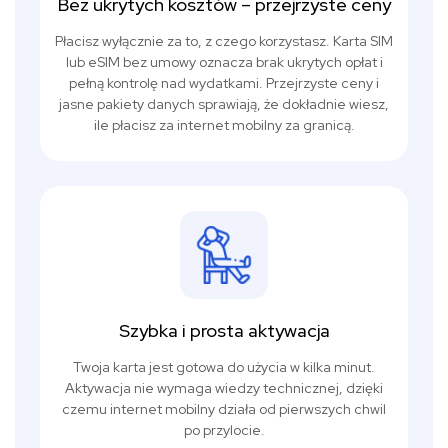
Bez ukrytych kosztów – przejrzyste ceny
Płacisz wyłącznie za to, z czego korzystasz. Karta SIM
lub eSIM bez umowy oznacza brak ukrytych opłat i
pełną kontrolę nad wydatkami. Przejrzyste ceny i
jasne pakiety danych sprawiają, że dokładnie wiesz,
ile płacisz za internet mobilny za granicą.
Szybka i prosta aktywacja
Twoja karta jest gotowa do użycia w kilka minut.
Aktywacja nie wymaga wiedzy technicznej, dzięki
czemu internet mobilny działa od pierwszych chwil
po przylocie.