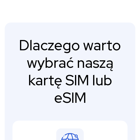
Dlaczego warto
wybrać naszą
kartę SIM lub
eSIM