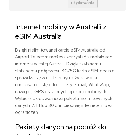
użytkowania
Internet mobilny w Australii z
eSIM Australia
Dzięki nielimitowanej karcie eSIM Australia od
Airport Telecom możesz korzystać z mobilnego
internetu w całej Australii. Dzięki szybkiemu i
stabilnemu połączeniu 4G/5G karta eSIM idealnie
sprawdza się w codziennym użytkowaniu –
umożliwia dostęp do poczty e-mail, WhatsApp,
nawigacji GPS oraz innych aplikacji mobilnych.
Wybierz okres ważności pakietu nielimitowanych
danych: 7, 14 lub 30 dni i ciesz się internetem bez
ograniczeń.
Pakiety danych na podróż do