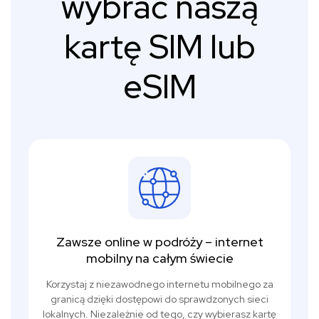
wybrać naszą
kartę SIM lub
eSIM
Zawsze online w podróży – internet
mobilny na całym świecie
Korzystaj z niezawodnego internetu mobilnego za
granicą dzięki dostępowi do sprawdzonych sieci
lokalnych. Niezależnie od tego, czy wybierasz kartę