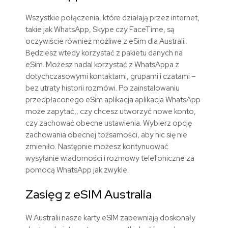
Wszystkie połączenia, które działają przez internet,
takie jak WhatsApp, Skype czy FaceTime, są
oczywiście również możliwe z eSim dla Australii.
Będziesz wtedy korzystać z pakietu danych na
eSim. Możesz nadal korzystać z WhatsAppa z
dotychczasowymi kontaktami, grupami i czatami –
bez utraty historii rozmówi. Po zainstalowaniu
przedpłaconego eSim aplikacja aplikacja WhatsApp
może zapytać,, czy chcesz utworzyć nowe konto,
czy zachować obecne ustawienia. Wybierz opcję
zachowania obecnej tożsamości, aby nic się nie
zmieniło. Następnie możesz kontynuować
wysyłanie wiadomości i rozmowy telefoniczne za
pomocą WhatsApp jak zwykle.
Zasięg z
eSIM
Australia
W Australii nasze karty eSIM zapewniają doskonały