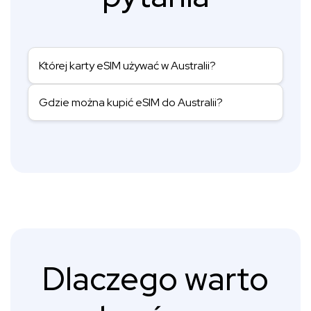
Której karty eSIM używać w Australii?
Gdzie można kupić eSIM do Australii?
Dlaczego warto