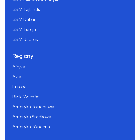
eSIM Tajlandia
eSIM Dubai
eSIM Turcja
eSIM Japonia
Regiony
Afryka
Azja
Europa
Bliski Wschód
Ameryka Południowa
Ameryka Środkowa
Ameryka Północna