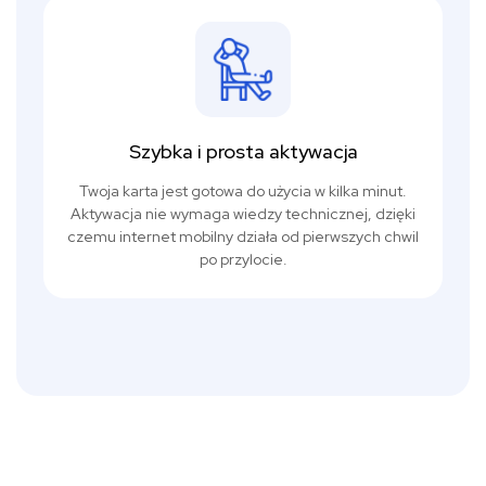
Szybka i prosta aktywacja
Twoja karta jest gotowa do użycia w kilka minut.
Aktywacja nie wymaga wiedzy technicznej, dzięki
czemu internet mobilny działa od pierwszych chwil
po przylocie.