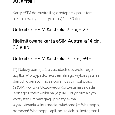
Australii
Karty eSIM do Australii są dostępne z pakietem
nielimitowanych danych na 7, 14 i 30 dni:
Unlimited eSIM Australia 7 dni, €23
Nielimitowana karta eSIM Australia 14 dni,
36 euro
Unlimited eSIM Australia 30 dni, 69 €.
(*) Należy pamiętać o zasadach dozwolonego
użytku. W przypadku ekstremalnego wykorzystania
danych operator może ograniczyć możliwości
(e)SIM. Polityka Uczciwego Korzystania zakłada
jednego użytkownika na (e)SIM. Przy normalnym
korzystaniu z nawigacji, poczty e-mail,
wyszukiwania w Internecie, wiadomości WhatsApp,
połączeń WhatsApp i aplikacji takich jak Instagram i