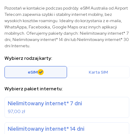
Pozostań w kontakcie podczas podróży. eSIM Australia od Airport
Telecom zapewnia szybki i stabilny internet mobilny, bez
wysokich kosztów roamingu. Idealny do korzystania z e-maila,
WhatsAppa, Facebooka, Google Maps oraz innych aplikacji
mobilnych. Oferujemy pakiety danych: Nielimitowany internet* 7
dni, Nielimitowany internet* 14 dni lub Nielimitowany internet* 30
dni Internetu.
Wybierz rodzaj karty:
eSIM
Karta SIM
Wybierz pakiet internetu:
Nielimitowany internet* 7 dni
97,00
zł
Nielimitowany internet* 14 dni