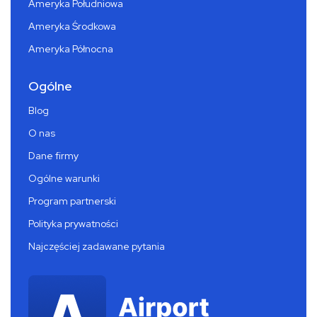
Ameryka Południowa
Ameryka Środkowa
Ameryka Północna
Ogólne
Blog
O nas
Dane firmy
Ogólne warunki
Program partnerski
Polityka prywatności
Najczęściej zadawane pytania