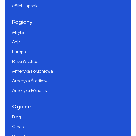
eSIM Japonia
Regiony
Afryka
Azja
Europa
Bliski Wschód
Ameryka Południowa
Ameryka Środkowa
Ameryka Północna
Ogólne
Blog
O nas