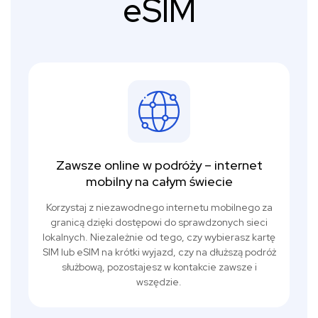
eSIM
Zawsze online w podróży – internet
mobilny na całym świecie
Korzystaj z niezawodnego internetu mobilnego za
granicą dzięki dostępowi do sprawdzonych sieci
lokalnych. Niezależnie od tego, czy wybierasz kartę
SIM lub eSIM na krótki wyjazd, czy na dłuższą podróż
służbową, pozostajesz w kontakcie zawsze i
wszędzie.