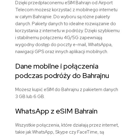
Dzięki przedpłaconemu eSIM Bahrajn od Airport
Telecom możesz korzystać z mobilnego internetu
w całym Bahrajnie. Do wyboru są różne pakiety
danych. Pakiety danych to idealne rozwiązanie do
korzystania z internetu w podróży. Dzięki szybkiemu
i stabilnemu połączeniu 4G/5G zapewniają
wygodny dostęp do poczty e-mail, WhatsAppa,
nawigacji GPS oraz innych aplikacji mobilnych.
Dane mobilne i połączenia
podczas podróży do Bahrajnu
Możesz kupić eSIM do Bahrajnu z pakietem danych
3 GB lub 6 GB.
WhatsApp z eSIM Bahrain
Wszystkie połączenia, które działają przez internet,
takie jak WhatsApp, Skype czy FaceTime, są