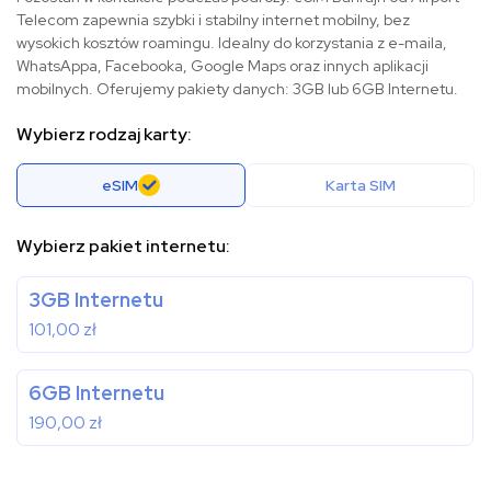
Telecom zapewnia szybki i stabilny internet mobilny, bez
wysokich kosztów roamingu. Idealny do korzystania z e-maila,
WhatsAppa, Facebooka, Google Maps oraz innych aplikacji
mobilnych. Oferujemy pakiety danych: 3GB lub 6GB Internetu.
Wybierz rodzaj karty:
eSIM
Karta SIM
Wybierz pakiet internetu:
3GB Internetu
101,00
zł
6GB Internetu
190,00
zł