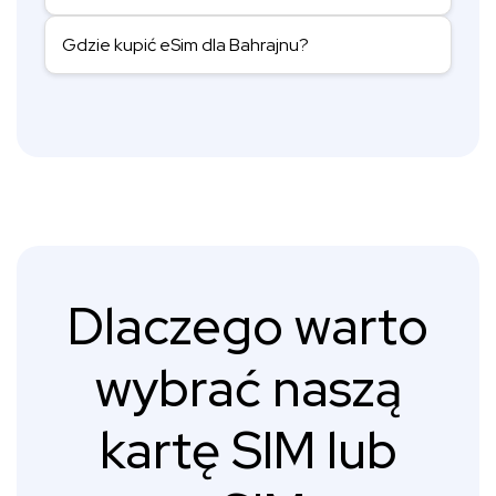
Gdzie kupić eSim dla Bahrajnu?
Dlaczego warto
wybrać naszą
kartę SIM lub