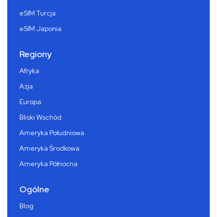
eSIM Turcja
eSIM Japonia
Regiony
Afryka
Azja
Europa
Bliski Wschód
Ameryka Południowa
Ameryka Środkowa
Ameryka Północna
Ogólne
Blog