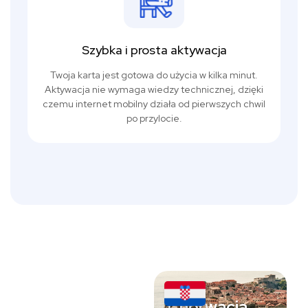
Szybka i prosta aktywacja
Twoja karta jest gotowa do użycia w kilka minut.
Aktywacja nie wymaga wiedzy technicznej, dzięki
czemu internet mobilny działa od pierwszych chwil
po przylocie.
Chorwacja