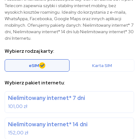
Telecom zapewnia szybki i stabilny internet mobilny, bez
wysokich kosztów roamingu. Idealny do korzystania z e-maila,
WhatsAppa, Facebooka, Google Maps oraz innych aplikacji
mobilnych. Oferujemy pakiety danych: Nielimitowany internet* 7
dni, Nielimitowany internet* 14 dni lub Nielimitowany internet* 30
dni Internetu.
Wybierz rodzaj karty:
eSIM
Karta SIM
Wybierz pakiet internetu:
Nielimitowany internet* 7 dni
101,00
zł
Nielimitowany internet* 14 dni
152,00
zł