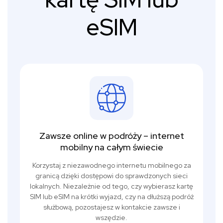
eSIM
Zawsze online w podróży – internet
mobilny na całym świecie
Korzystaj z niezawodnego internetu mobilnego za
granicą dzięki dostępowi do sprawdzonych sieci
lokalnych. Niezależnie od tego, czy wybierasz kartę
SIM lub eSIM na krótki wyjazd, czy na dłuższą podróż
służbową, pozostajesz w kontakcie zawsze i
wszędzie.