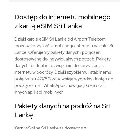
Dostęp do internetu mobilnego
z kartą eSIM Sri Lanka
Dzięki karcie eSIM Sri Lanka od Airport Telecom
możesz korzystać z mobilnego internetu na całej Sri
Lance. Oferujemy pakiety danych i połączeń
dostosowane do indywidualnych potrzeb. Pakiety
danych to idealne rozwiązanie do korzystania z
internetu w podróży. Dzięki szybkiemu i stabilnemu
połączeniu 4G/5G zapewniają wygodny dostęp do
poczty e-mail, WhatsAppa, nawigacji GPS oraz
innych aplikacji mobilnych.
Pakiety danych na podróż na Sri
Lankę
Karty eSIM na Sri Lankę są dostępne z