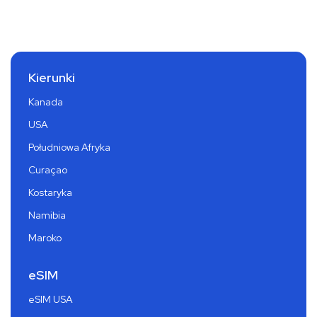
Kierunki
Kanada
USA
Południowa Afryka
Curaçao
Kostaryka
Namibia
Maroko
eSIM
eSIM USA