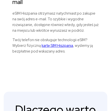
mail
eSIM
Hiszpania
otrzymasz natychmiast po zakupie
na swój adres e-mail. To szybkie i wygodne
rozwiązanie, dostępne również wtedy, gdy jesteś już
na miejscu lub wkrótce wyruszasz w podróż.
Twój telefon nie obsługuje technologii eSIM?
Wybierz fizyczną
kartę SIM
Hiszpania
, wyślemy ją
bezpłatnie pod wskazany adres.
Dlaczego warto