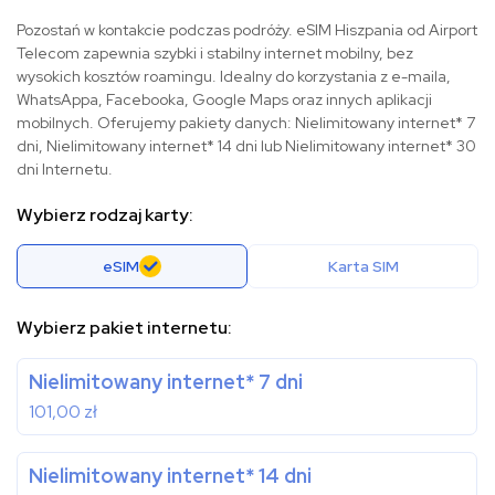
Pozostań w kontakcie podczas podróży. eSIM Hiszpania od Airport
Telecom zapewnia szybki i stabilny internet mobilny, bez
wysokich kosztów roamingu. Idealny do korzystania z e-maila,
WhatsAppa, Facebooka, Google Maps oraz innych aplikacji
mobilnych. Oferujemy pakiety danych: Nielimitowany internet* 7
dni, Nielimitowany internet* 14 dni lub Nielimitowany internet* 30
dni Internetu.
Wybierz rodzaj karty:
eSIM
Karta SIM
Wybierz pakiet internetu:
Nielimitowany internet* 7 dni
101,00
zł
Nielimitowany internet* 14 dni