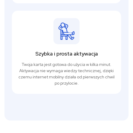
Szybka i prosta aktywacja
Twoja karta jest gotowa do użycia w kilka minut.
Aktywacja nie wymaga wiedzy technicznej, dzięki
czemu internet mobilny działa od pierwszych chwil
po przylocie.