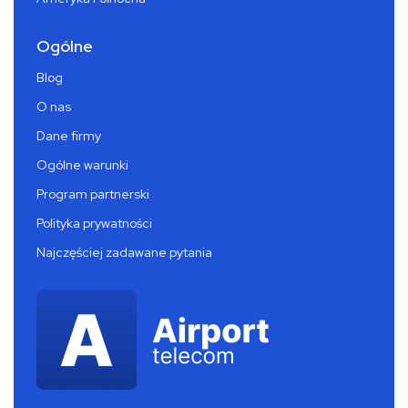
Ogólne
Blog
O nas
Dane firmy
Ogólne warunki
Program partnerski
Polityka prywatności
Najczęściej zadawane pytania