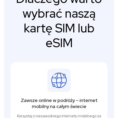
wybrać naszą
kartę SIM lub
eSIM
Zawsze online w podróży – internet
mobilny na całym świecie
Korzystaj z niezawodnego internetu mobilnego za