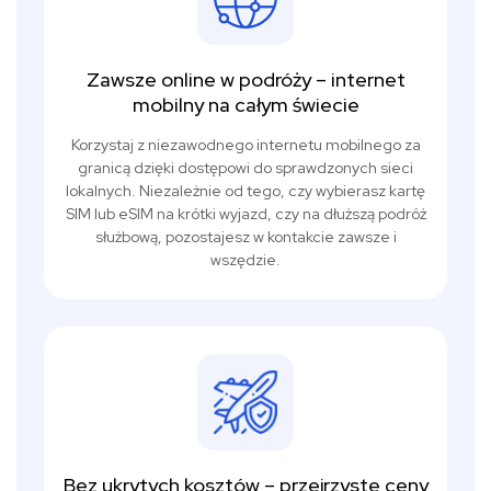
Zawsze online w podróży – internet
mobilny na całym świecie
Korzystaj z niezawodnego internetu mobilnego za
granicą dzięki dostępowi do sprawdzonych sieci
lokalnych. Niezależnie od tego, czy wybierasz kartę
SIM lub eSIM na krótki wyjazd, czy na dłuższą podróż
służbową, pozostajesz w kontakcie zawsze i
wszędzie.
Bez ukrytych kosztów – przejrzyste ceny