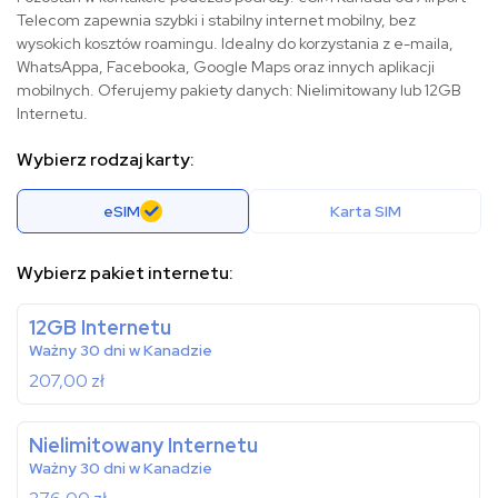
Telecom zapewnia szybki i stabilny internet mobilny, bez
wysokich kosztów roamingu. Idealny do korzystania z e-maila,
WhatsAppa, Facebooka, Google Maps oraz innych aplikacji
mobilnych. Oferujemy pakiety danych: Nielimitowany lub 12GB
Internetu.
Wybierz rodzaj karty:
eSIM
Karta SIM
Wybierz pakiet internetu:
12GB Internetu
Ważny 30 dni w Kanadzie
207,00
zł
Nielimitowany Internetu
Ważny 30 dni w Kanadzie