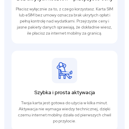
Płacisz wyłącznie za to, z czego korzystasz. Karta SIM
lub eSIM bez umowy oznacza brak ukrytych opłat i
pełną kontrolę nad wydatkami. Przejrzyste ceny i
jasne pakiety danych sprawiają, że dokładnie wiesz,
ile płacisz za internet mobilny za granicą.
Szybka i prosta aktywacja
Twoja karta jest gotowa do użycia w kilka minut.
Aktywacja nie wymaga wiedzy technicznej, dzięki
czemu internet mobilny działa od pierwszych chwil
po przylocie.