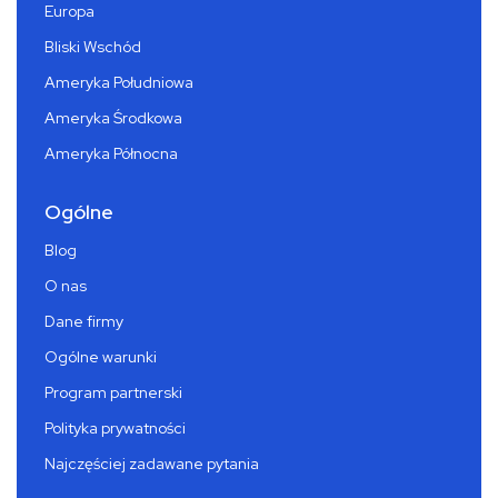
Europa
Bliski Wschód
Ameryka Południowa
Ameryka Środkowa
Ameryka Północna
Ogólne
Blog
O nas
Dane firmy
Ogólne warunki
Program partnerski
Polityka prywatności
Najczęściej zadawane pytania