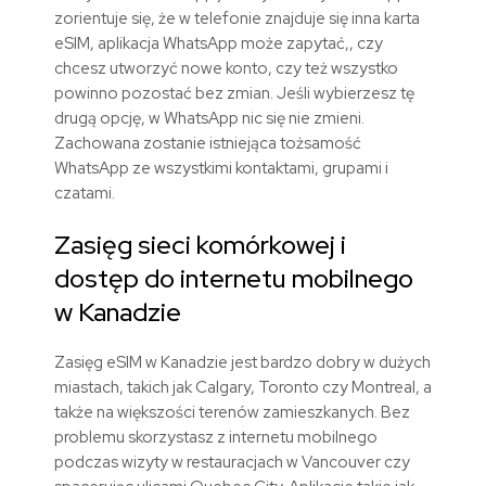
zorientuje się, że w telefonie znajduje się inna karta
eSIM, aplikacja WhatsApp może zapytać,, czy
chcesz utworzyć nowe konto, czy też wszystko
powinno pozostać bez zmian. Jeśli wybierzesz tę
drugą opcję, w WhatsApp nic się nie zmieni.
Zachowana zostanie istniejąca tożsamość
WhatsApp ze wszystkimi kontaktami, grupami i
czatami.
Zasięg sieci komórkowej i
dostęp do internetu mobilnego
w Kanadzie
Zasięg eSIM w Kanadzie jest bardzo dobry w dużych
miastach, takich jak Calgary, Toronto czy Montreal, a
także na większości terenów zamieszkanych. Bez
problemu skorzystasz z internetu mobilnego
podczas wizyty w restauracjach w Vancouver czy