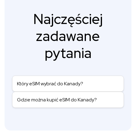
Najczęściej
zadawane
pytania
Który eSIM wybrać do Kanady?
Gdzie można kupić eSIM do Kanady?