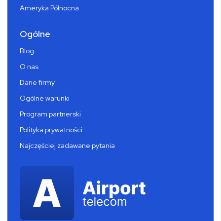
Ameryka Północna
Ogólne
Blog
O nas
Dane firmy
Ogólne warunki
Program partnerski
Polityka prywatności
Najczęściej zadawane pytania