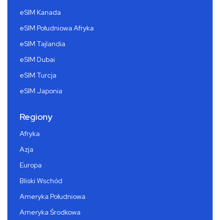
eSIM Kanada
eSIM Południowa Afryka
eSIM Tajlandia
eSIM Dubai
eSIM Turcja
eSIM Japonia
Regiony
Afryka
Azja
Europa
Bliski Wschód
Ameryka Południowa
Ameryka Środkowa