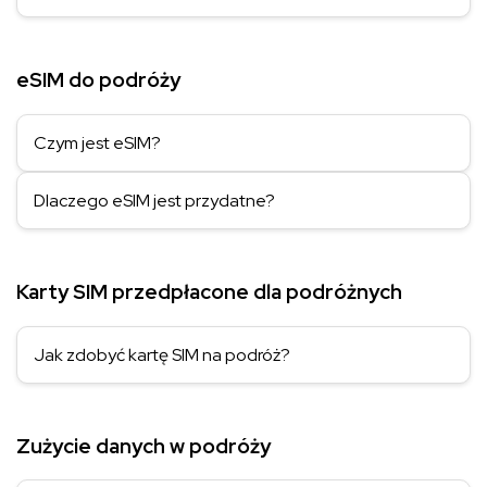
eSIM do podróży
Czym jest eSIM?
Dlaczego eSIM jest przydatne?
Karty SIM przedpłacone dla podróżnych
Jak zdobyć kartę SIM na podróż?
Zużycie danych w podróży