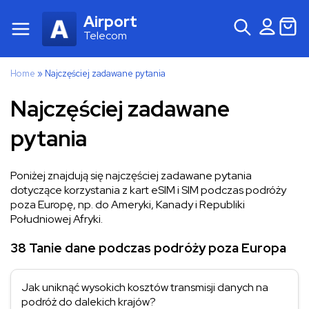
Airport
Telecom
Home
»
Najczęściej zadawane pytania
Najczęściej zadawane
pytania
Poniżej znajdują się najczęściej zadawane pytania
dotyczące korzystania z kart eSIM i SIM podczas podróży
poza Europę, np. do Ameryki, Kanady i Republiki
Południowej Afryki.
38 Tanie dane podczas podróży poza Europa
Jak uniknąć wysokich kosztów transmisji danych na
podróż do dalekich krajów?