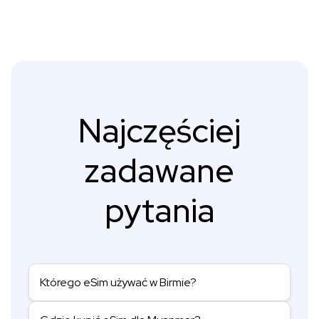
Najczęściej
zadawane
pytania
Którego eSim używać w Birmie?