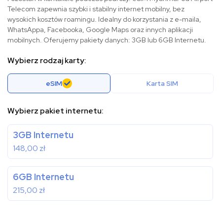
Telecom zapewnia szybki i stabilny internet mobilny, bez
wysokich kosztów roamingu. Idealny do korzystania z e-maila,
WhatsAppa, Facebooka, Google Maps oraz innych aplikacji
mobilnych. Oferujemy pakiety danych: 3GB lub 6GB Internetu.
Wybierz rodzaj karty:
eSIM
Karta SIM
Wybierz pakiet internetu:
3GB Internetu
148,00
zł
6GB Internetu
215,00
zł