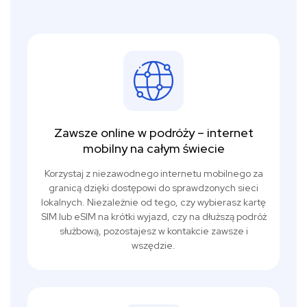
Zawsze online w podróży – internet
mobilny na całym świecie
Korzystaj z niezawodnego internetu mobilnego za
granicą dzięki dostępowi do sprawdzonych sieci
lokalnych. Niezależnie od tego, czy wybierasz kartę
SIM lub eSIM na krótki wyjazd, czy na dłuższą podróż
służbową, pozostajesz w kontakcie zawsze i
wszędzie.