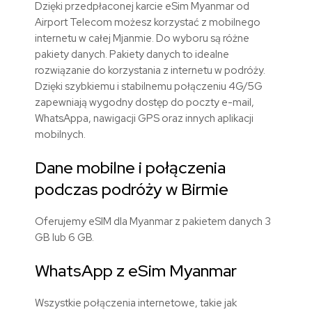
Dzięki przedpłaconej karcie eSim Myanmar od
Airport Telecom możesz korzystać z mobilnego
internetu w całej Mjanmie. Do wyboru są różne
pakiety danych. Pakiety danych to idealne
rozwiązanie do korzystania z internetu w podróży.
Dzięki szybkiemu i stabilnemu połączeniu 4G/5G
zapewniają wygodny dostęp do poczty e-mail,
WhatsAppa, nawigacji GPS oraz innych aplikacji
mobilnych.
Dane mobilne i połączenia
podczas podróży w Birmie
Oferujemy eSIM dla Myanmar z pakietem danych 3
GB lub 6 GB.
WhatsApp z eSim Myanmar
Wszystkie połączenia internetowe, takie jak