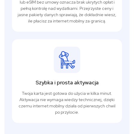
lub eSIM bez umowy oznacza brak ukrytych opłat i
pełną kontrolę nad wydatkami. Przejrzyste ceny i
jasne pakiety danych sprawiają, że dokładnie wiesz,
ile płacisz za internet mobilny za granicą.
Szybka i prosta aktywacja
Twoja karta jest gotowa do użycia w kilka minut.
Aktywacja nie wymaga wiedzy technicznej, dzięki
czemu internet mobilny działa od pierwszych chwil
po przylocie.