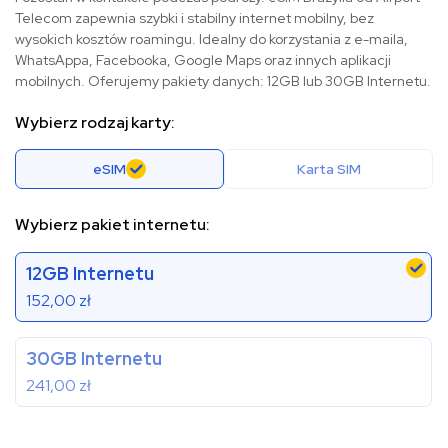
Telecom zapewnia szybki i stabilny internet mobilny, bez
wysokich kosztów roamingu. Idealny do korzystania z e-maila,
WhatsAppa, Facebooka, Google Maps oraz innych aplikacji
mobilnych. Oferujemy pakiety danych: 12GB lub 30GB Internetu.
Wybierz rodzaj karty:
eSIM
Karta SIM
Wybierz pakiet internetu:
12GB Internetu
152,00
zł
30GB Internetu
241,00
zł