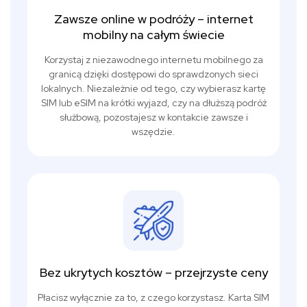
Zawsze online w podróży – internet
mobilny na całym świecie
Korzystaj z niezawodnego internetu mobilnego za
granicą dzięki dostępowi do sprawdzonych sieci
lokalnych. Niezależnie od tego, czy wybierasz kartę
SIM lub eSIM na krótki wyjazd, czy na dłuższą podróż
służbową, pozostajesz w kontakcie zawsze i
wszędzie.
Bez ukrytych kosztów – przejrzyste ceny
Płacisz wyłącznie za to, z czego korzystasz. Karta SIM