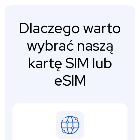
Dlaczego warto
wybrać naszą
kartę SIM lub
eSIM