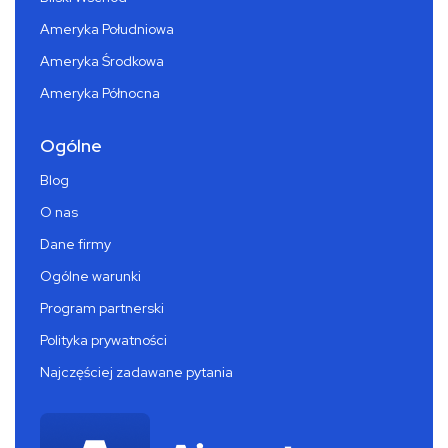
Ameryka Południowa
Ameryka Środkowa
Ameryka Północna
Ogólne
Blog
O nas
Dane firmy
Ogólne warunki
Program partnerski
Polityka prywatności
Najczęściej zadawane pytania