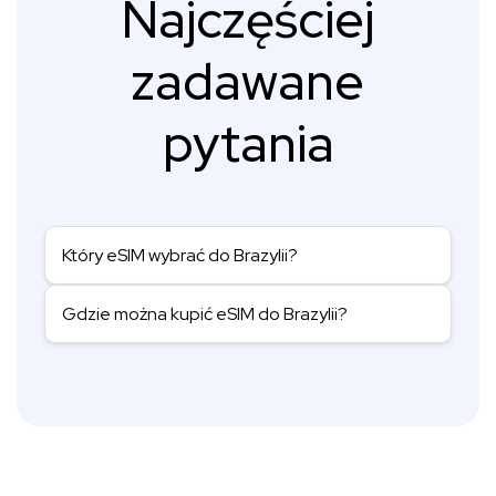
Najczęściej
zadawane
pytania
Który eSIM wybrać do Brazylii?
Gdzie można kupić eSIM do Brazylii?