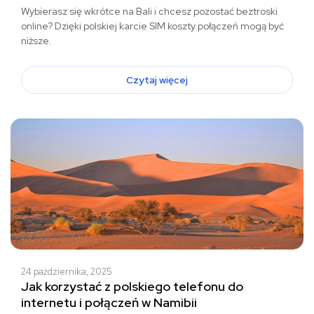
Wybierasz się wkrótce na Bali i chcesz pozostać beztroski
online? Dzięki polskiej karcie SIM koszty połączeń mogą być
niższe.
Czytaj więcej
24 października, 2025
Jak korzystać z polskiego telefonu do
internetu i połączeń w Namibii