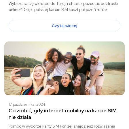
Wybierasz się wkrótce do Turcji i chcesz pozostać beztroski
online? Dzięki polskiej karcie SIM koszt połączeń może.
Czytaj więcej
17 października, 2024
Co zrobić, gdy internet mobilny na karcie SIM
nie działa
Pomoc w wyborze karty SIM Poniżej znajdziesz rozwiązania