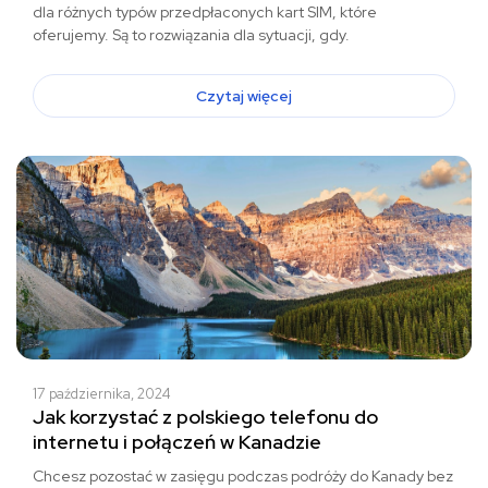
dla różnych typów przedpłaconych kart SIM, które
oferujemy. Są to rozwiązania dla sytuacji, gdy.
Czytaj więcej
17 października, 2024
Jak korzystać z polskiego telefonu do
internetu i połączeń w Kanadzie
Chcesz pozostać w zasięgu podczas podróży do Kanady bez