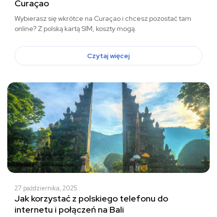
Curaçao
Wybierasz się wkrótce na Curaçao i chcesz pozostać tam
online? Z polską kartą SIM, koszty mogą.
Czytaj więcej
27 października, 2025
Jak korzystać z polskiego telefonu do
internetu i połączeń na Bali