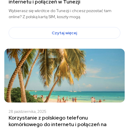
internetu i połączeń w Tunezji
Wybierasz się wkrótce do Tunezji i chcesz pozostać tam
online? Z polską kartą SIM, koszty mogą.
Czytaj więcej
28 października, 2025
Korzystanie z polskiego telefonu
komórkowego do internetu i połączeń na