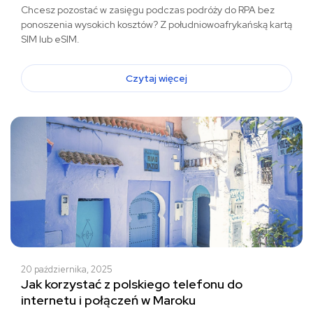
Chcesz pozostać w zasięgu podczas podróży do RPA bez
ponoszenia wysokich kosztów? Z południowoafrykańską kartą
SIM lub eSIM.
Czytaj więcej
20 października, 2025
Jak korzystać z polskiego telefonu do
internetu i połączeń w Maroku