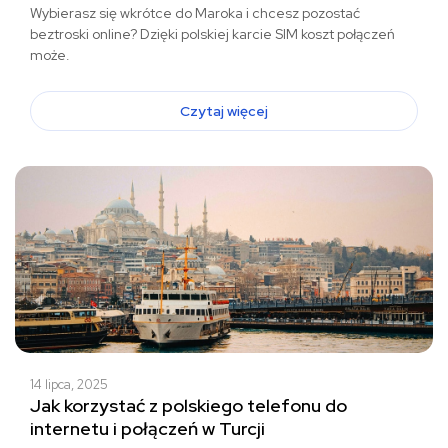
Wybierasz się wkrótce do Maroka i chcesz pozostać
beztroski online? Dzięki polskiej karcie SIM koszt połączeń
może.
Czytaj więcej
14 lipca, 2025
Jak korzystać z polskiego telefonu do
internetu i połączeń w Turcji