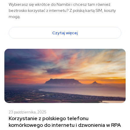
Wybierasz się wkrótce do Namibii i chcesz tam również
beztrosko korzystać z internetu? Z polską kartą SIM, koszty
mogą.
Czytaj więcej
23 października, 2025
Korzystanie z polskiego telefonu
komórkowego do internetu i dzwonienia w RPA