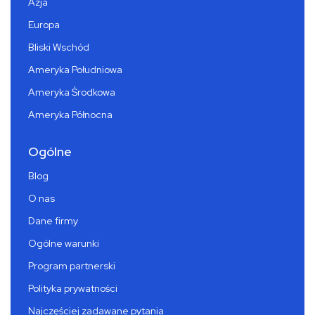
Azja
Europa
Bliski Wschód
Ameryka Południowa
Ameryka Środkowa
Ameryka Północna
Ogólne
Blog
O nas
Dane firmy
Ogólne warunki
Program partnerski
Polityka prywatności
Najczęściej zadawane pytania