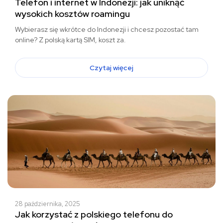
Telefon i internet w Indonezji: jak uniknąć
wysokich kosztów roamingu
Wybierasz się wkrótce do Indonezji i chcesz pozostać tam
online? Z polską kartą SIM, koszt za.
Czytaj więcej
28 października, 2025
Jak korzystać z polskiego telefonu do