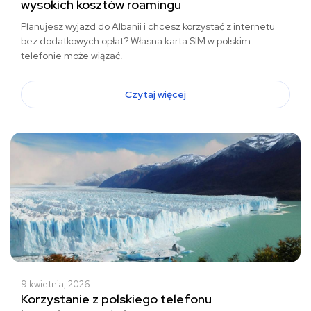
wysokich kosztów roamingu
Planujesz wyjazd do Albanii i chcesz korzystać z internetu
bez dodatkowych opłat? Własna karta SIM w polskim
telefonie może wiązać.
Czytaj więcej
9 kwietnia, 2026
Korzystanie z polskiego telefonu