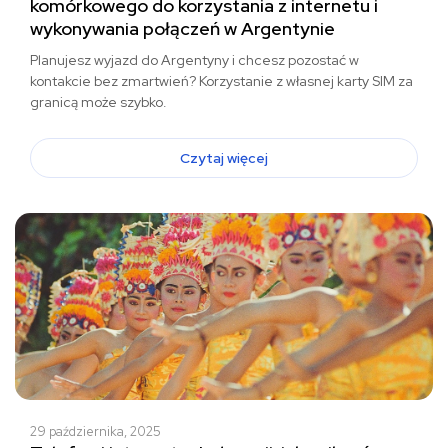
komórkowego do korzystania z internetu i
wykonywania połączeń w Argentynie
Planujesz wyjazd do Argentyny i chcesz pozostać w
kontakcie bez zmartwień? Korzystanie z własnej karty SIM za
granicą może szybko.
Czytaj więcej
29 października, 2025