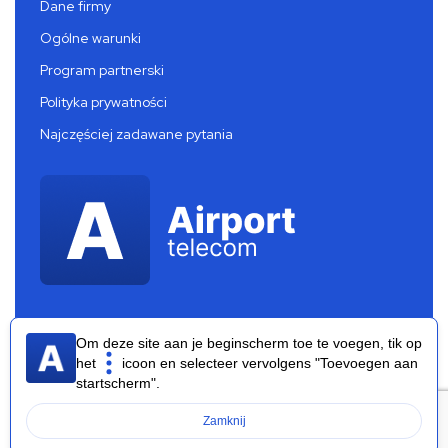
Dane firmy
Ogólne warunki
Program partnerski
Polityka prywatności
Najczęściej zadawane pytania
Om deze site aan je beginscherm toe te voegen, tik op
het
icoon en selecteer vervolgens "Toevoegen aan
startscherm".
Airport Telecom 2026 ®
Zamknij