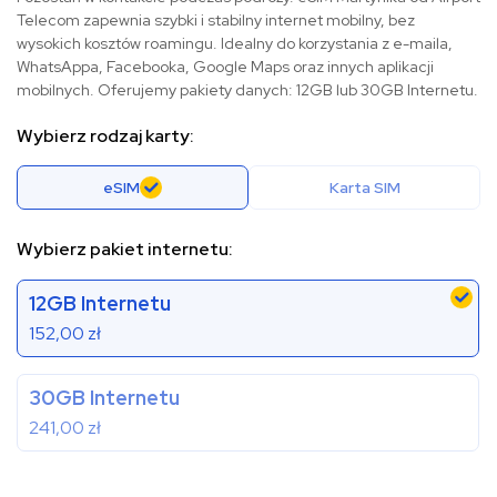
Telecom zapewnia szybki i stabilny internet mobilny, bez
wysokich kosztów roamingu. Idealny do korzystania z e-maila,
WhatsAppa, Facebooka, Google Maps oraz innych aplikacji
mobilnych. Oferujemy pakiety danych: 12GB lub 30GB Internetu.
Wybierz rodzaj karty:
eSIM
Karta SIM
Wybierz pakiet internetu:
12GB Internetu
152,00
zł
30GB Internetu
241,00
zł