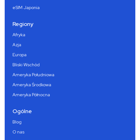
eSIM Japonia
Regiony
Afryka
Azja
Europa
Bliski Wschód
Ameryka Południowa
Ameryka Środkowa
Ameryka Północna
Ogólne
Blog
O nas