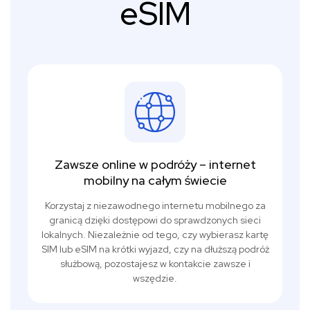
eSIM
Zawsze online w podróży – internet
mobilny na całym świecie
Korzystaj z niezawodnego internetu mobilnego za
granicą dzięki dostępowi do sprawdzonych sieci
lokalnych. Niezależnie od tego, czy wybierasz kartę
SIM lub eSIM na krótki wyjazd, czy na dłuższą podróż
służbową, pozostajesz w kontakcie zawsze i
wszędzie.