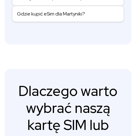
Gdzie kupić eSim dla Martyniki?
Dlaczego warto
wybrać naszą
kartę SIM lub