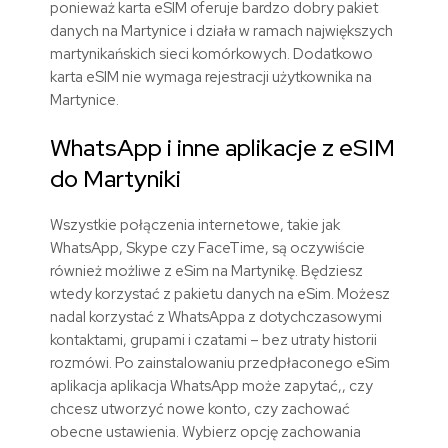
ponieważ karta eSIM oferuje bardzo dobry pakiet
danych na Martynice i działa w ramach największych
martynikańskich sieci komórkowych. Dodatkowo
karta eSIM nie wymaga rejestracji użytkownika na
Martynice.
WhatsApp i inne aplikacje z eSIM
do Martyniki
Wszystkie połączenia internetowe, takie jak
WhatsApp, Skype czy FaceTime, są oczywiście
również możliwe z eSim na Martynikę. Będziesz
wtedy korzystać z pakietu danych na eSim. Możesz
nadal korzystać z WhatsAppa z dotychczasowymi
kontaktami, grupami i czatami – bez utraty historii
rozmówi. Po zainstalowaniu przedpłaconego eSim
aplikacja aplikacja WhatsApp może zapytać,, czy
chcesz utworzyć nowe konto, czy zachować
obecne ustawienia. Wybierz opcję zachowania