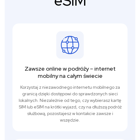
eSIM
Zawsze online w podróży – internet
mobilny na całym świecie
Korzystaj z niezawodnego internetu mobilnego za
granicą dzięki dostępowi do sprawdzonych sieci
lokalnych. Niezależnie od tego, czy wybierasz kartę
SIM lub eSIM na krótki wyjazd, czy na dłuższą podróż
służbową, pozostajesz w kontakcie zawsze i
wszędzie.