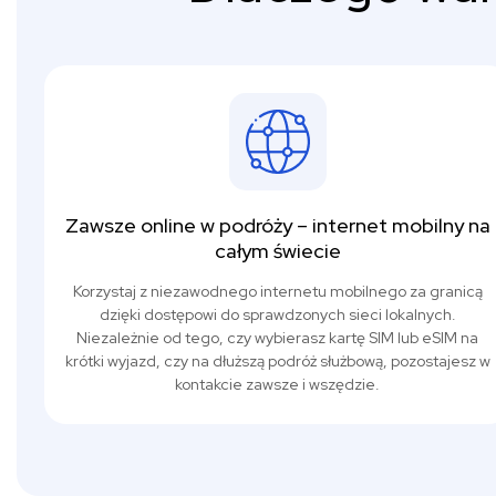
Zawsze online w podróży – internet mobilny na
całym świecie
Korzystaj z niezawodnego internetu mobilnego za granicą
dzięki dostępowi do sprawdzonych sieci lokalnych.
Niezależnie od tego, czy wybierasz kartę SIM lub eSIM na
krótki wyjazd, czy na dłuższą podróż służbową, pozostajesz w
kontakcie zawsze i wszędzie.