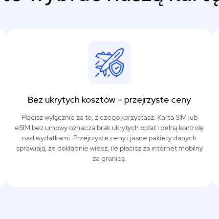
Bez ukrytych kosztów – przejrzyste ceny
Płacisz wyłącznie za to, z czego korzystasz. Karta SIM lub
eSIM bez umowy oznacza brak ukrytych opłat i pełną kontrolę
nad wydatkami. Przejrzyste ceny i jasne pakiety danych
sprawiają, że dokładnie wiesz, ile płacisz za internet mobilny
za granicą.