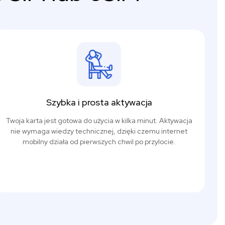
Szybka i prosta aktywacja
Twoja karta jest gotowa do użycia w kilka minut. Aktywacja
nie wymaga wiedzy technicznej, dzięki czemu internet
mobilny działa od pierwszych chwil po przylocie.