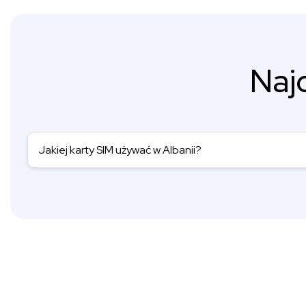
Naj
Jakiej karty SIM używać w Albanii?