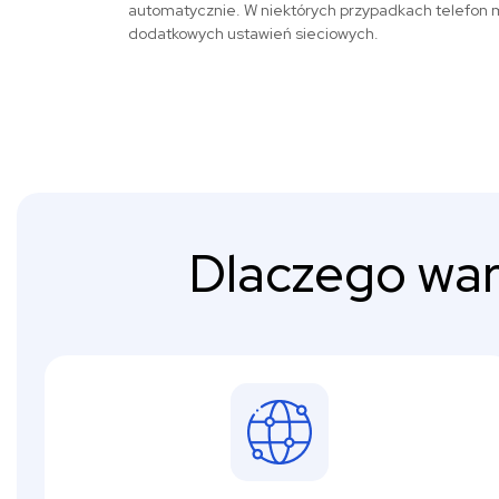
automatycznie. W niektórych przypadkach telefon 
dodatkowych ustawień sieciowych.
Dlaczego war