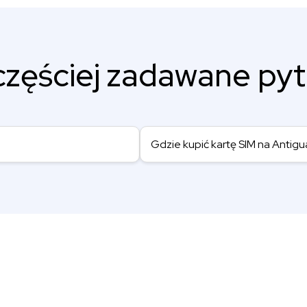
częściej zadawane pyt
Gdzie kupić kartę SIM na Antigu