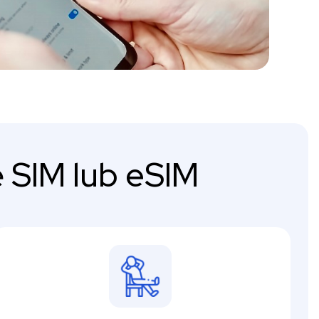
 SIM lub eSIM