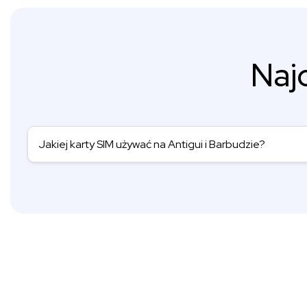
Naj
Jakiej karty SIM używać na Antigui i Barbudzie?