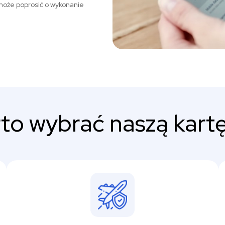
może poprosić o wykonanie
to wybrać naszą kartę