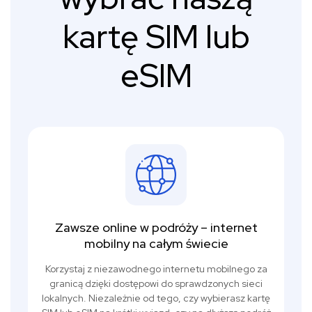
kartę SIM lub
eSIM
Zawsze online w podróży – internet
mobilny na całym świecie
Korzystaj z niezawodnego internetu mobilnego za
granicą dzięki dostępowi do sprawdzonych sieci
lokalnych. Niezależnie od tego, czy wybierasz kartę