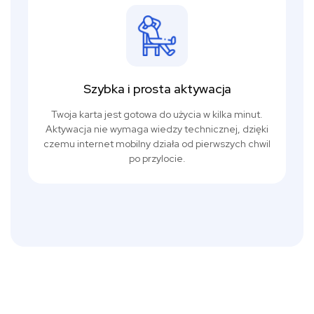
Szybka i prosta aktywacja
Twoja karta jest gotowa do użycia w kilka minut.
Aktywacja nie wymaga wiedzy technicznej, dzięki
czemu internet mobilny działa od pierwszych chwil
po przylocie.