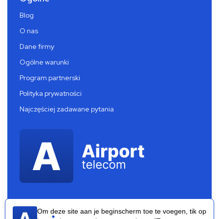
Blog
O nas
Dane firmy
Ogólne warunki
Program partnerski
Polityka prywatności
Najczęściej zadawane pytania
Om deze site aan je beginscherm toe te voegen, tik op