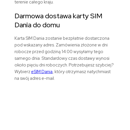
terenie całego kraju.
Darmowa dostawa karty SIM
Dania
do domu
Karta SIM Dania zostanie bezpłatnie dostarczona
pod wskazany adres. Zamówienia złożone w dni
robocze przed godziną 14:00 wysyłamy tego
samego dnia. Standardowy czas dostawy wynosi
około pięciu dni roboczych. Potrzebujesz szybciej?
Wybierz
eSIM Dania
, który otrzymasz natychmiast
na swój adres e-mail.