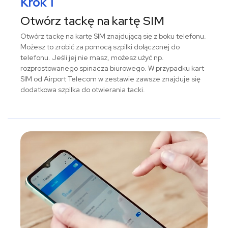
Krok 1
Otwórz tackę na kartę SIM
Otwórz tackę na kartę SIM znajdującą się z boku telefonu.
Możesz to zrobić za pomocą szpilki dołączonej do
telefonu. Jeśli jej nie masz, możesz użyć np.
rozprostowanego spinacza biurowego. W przypadku kart
SIM od Airport Telecom w zestawie zawsze znajduje się
dodatkowa szpilka do otwierania tacki.