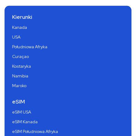
Kierunki
Kanada
USA
Południowa Afryka
Curaçao
Kostaryka
Namibia
Maroko
eSIM
eSIM USA
eSIM Kanada
eSIM Południowa Afryka