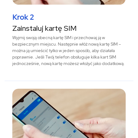
Krok 2
Zainstaluj kartę SIM
Wyjmij swoją obecną kartę SIM i przechowaj ją w
bezpiecznym miejscu. Następnie włóż nową kartę SIM –
można ją umieścić tylko w jeden sposób, aby działała
poprawnie. Jeśli Twój telefon obsługuje kilka kart SIM
jednocześnie, nową kartę możesz włożyć jako dodatkową.