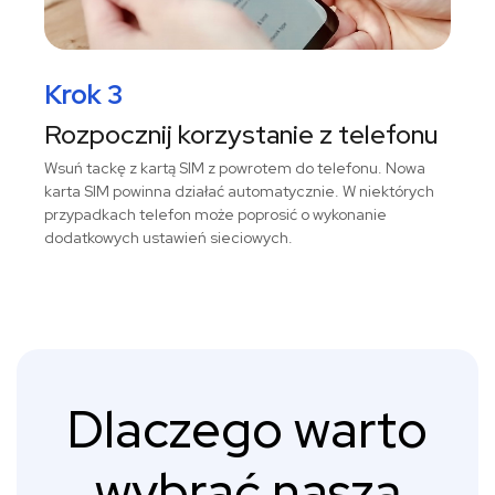
Krok 3
Rozpocznij korzystanie z telefonu
Wsuń tackę z kartą SIM z powrotem do telefonu. Nowa
karta SIM powinna działać automatycznie. W niektórych
przypadkach telefon może poprosić o wykonanie
dodatkowych ustawień sieciowych.
Dlaczego warto
wybrać naszą