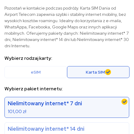
Pozostań w kontakcie podczas podróży. Karta SIM Dania od
Airport Telecom zapewnia szybki i stabilny internet mobilny, bez
wysokich kosztów roamingu. Idealny do korzystania z e-maila,
WhatsAppa, Facebooka, Google Maps oraz innych aplikacji
mobilnych. Oferujemy pakiety danych: Nielimitowany internet* 7
dni, Nielimitowany internet* 14 dni lub Nielimitowany internet* 30
dni Internetu.
Wybierz rodzaj karty:
eSIM
Karta SIM
Wybierz pakiet internetu:
Nielimitowany internet* 7 dni
101,00
zł
Nielimitowany internet* 14 dni