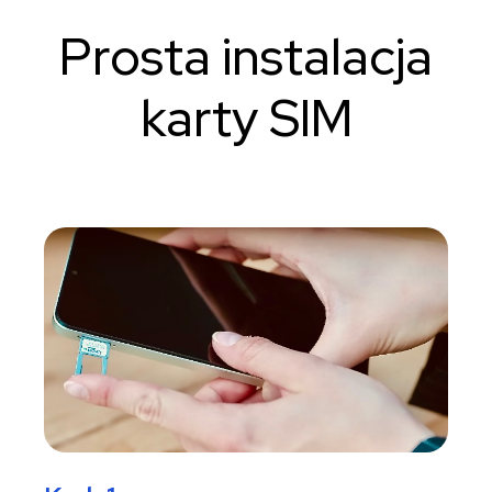
Prosta instalacja
karty SIM