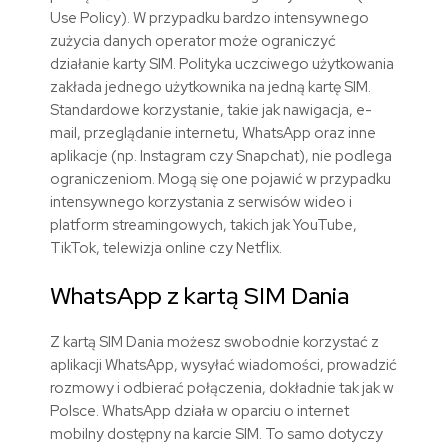
Use Policy). W przypadku bardzo intensywnego
zużycia danych operator może ograniczyć
działanie karty SIM. Polityka uczciwego użytkowania
zakłada jednego użytkownika na jedną kartę SIM.
Standardowe korzystanie, takie jak nawigacja, e-
mail, przeglądanie internetu, WhatsApp oraz inne
aplikacje (np. Instagram czy Snapchat), nie podlega
ograniczeniom. Mogą się one pojawić w przypadku
intensywnego korzystania z serwisów wideo i
platform streamingowych, takich jak YouTube,
TikTok, telewizja online czy Netflix.
WhatsApp z kartą SIM
Dania
Z kartą SIM
Dania
możesz swobodnie korzystać z
aplikacji WhatsApp, wysyłać wiadomości, prowadzić
rozmowy i odbierać połączenia, dokładnie tak jak w
Polsce. WhatsApp działa w oparciu o internet
mobilny dostępny na karcie SIM. To samo dotyczy