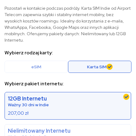
Pozostań w kontakcie podczas podróży. Karta SIM Indie od Airport
Telecom zapewnia szybki i stabilny internet mobilny, bez
wysokich kosztów roamingu. Idealny do korzystania z e-maila,
WhatsAppa, Facebooka, Google Maps oraz innych aplikacji
mobilnych. Oferujemy pakiety danych: Nielimitowany lub 12GB
Internetu.
Wybierz rodzaj karty:
eSIM
Karta SIM
Wybierz pakiet internetu:
12GB Internetu
Ważny 30 dni w Indie
207,00
zł
Nielimitowany Internetu