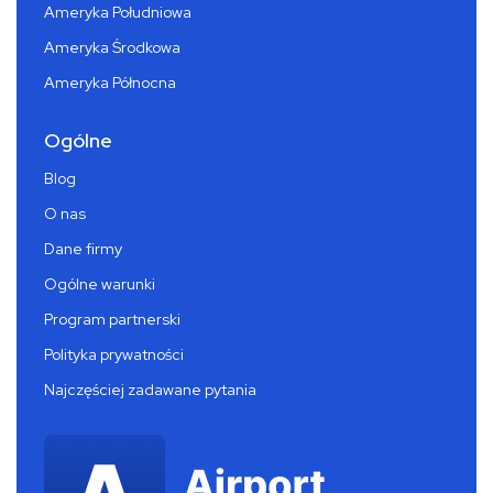
Ameryka Południowa
Ameryka Środkowa
Ameryka Północna
Ogólne
Blog
O nas
Dane firmy
Ogólne warunki
Program partnerski
Polityka prywatności
Najczęściej zadawane pytania