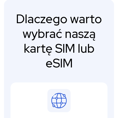
Dlaczego warto
wybrać naszą
kartę SIM lub
eSIM