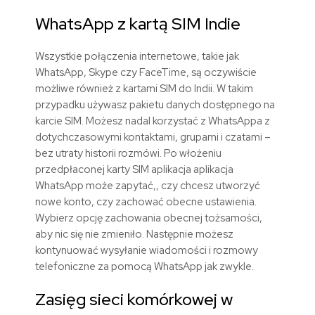
WhatsApp z kartą SIM Indie
Wszystkie połączenia internetowe, takie jak
WhatsApp, Skype czy FaceTime, są oczywiście
możliwe również z kartami SIM do Indii. W takim
przypadku używasz pakietu danych dostępnego na
karcie SIM. Możesz nadal korzystać z WhatsAppa z
dotychczasowymi kontaktami, grupami i czatami –
bez utraty historii rozmówi. Po włożeniu
przedpłaconej karty SIM aplikacja aplikacja
WhatsApp może zapytać,, czy chcesz utworzyć
nowe konto, czy zachować obecne ustawienia.
Wybierz opcję zachowania obecnej tożsamości,
aby nic się nie zmieniło. Następnie możesz
kontynuować wysyłanie wiadomości i rozmowy
telefoniczne za pomocą WhatsApp jak zwykle.
Zasięg sieci komórkowej w