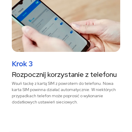
Krok 3
Rozpocznij korzystanie z telefonu
Wsuń tackę z kartą SIM z powrotem do telefonu. Nowa
karta SIM powinna działać automatycznie. W niektórych
przypadkach telefon może poprosić o wykonanie
dodatkowych ustawień sieciowych.