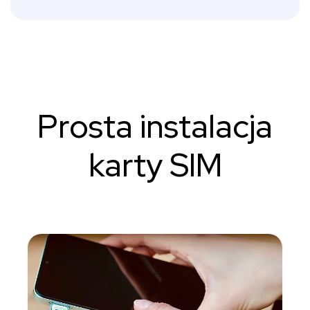
Prosta instalacja
karty SIM