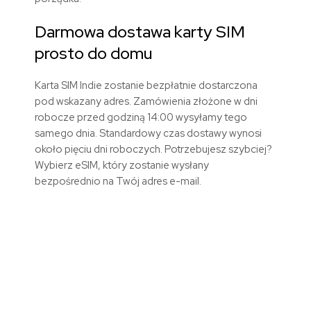
Darmowa dostawa karty SIM
prosto do domu
Karta SIM Indie zostanie bezpłatnie dostarczona
pod wskazany adres. Zamówienia złożone w dni
robocze przed godziną 14:00 wysyłamy tego
samego dnia. Standardowy czas dostawy wynosi
około pięciu dni roboczych. Potrzebujesz szybciej?
Wybierz eSIM, który zostanie wysłany
bezpośrednio na Twój adres e-mail.