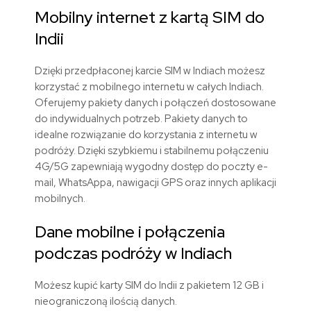
Mobilny internet z kartą SIM do
Indii
Dzięki przedpłaconej karcie SIM w Indiach możesz
korzystać z mobilnego internetu w całych Indiach.
Oferujemy pakiety danych i połączeń dostosowane
do indywidualnych potrzeb. Pakiety danych to
idealne rozwiązanie do korzystania z internetu w
podróży. Dzięki szybkiemu i stabilnemu połączeniu
4G/5G zapewniają wygodny dostęp do poczty e-
mail, WhatsAppa, nawigacji GPS oraz innych aplikacji
mobilnych.
Dane mobilne i połączenia
podczas podróży w Indiach
Możesz kupić karty SIM do Indii z pakietem 12 GB i
nieograniczoną ilością danych.