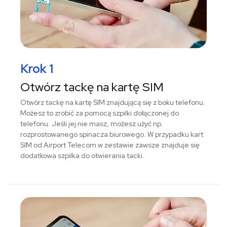
Krok 1
Otwórz tackę na kartę SIM
Otwórz tackę na kartę SIM znajdującą się z boku telefonu.
Możesz to zrobić za pomocą szpilki dołączonej do
telefonu. Jeśli jej nie masz, możesz użyć np.
rozprostowanego spinacza biurowego. W przypadku kart
SIM od Airport Telecom w zestawie zawsze znajduje się
dodatkowa szpilka do otwierania tacki.