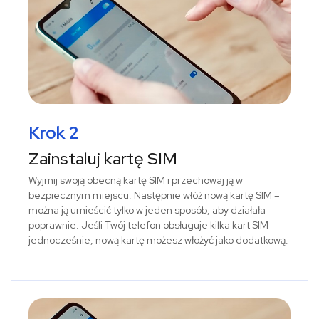
Krok 2
Zainstaluj kartę SIM
Wyjmij swoją obecną kartę SIM i przechowaj ją w
bezpiecznym miejscu. Następnie włóż nową kartę SIM –
można ją umieścić tylko w jeden sposób, aby działała
poprawnie. Jeśli Twój telefon obsługuje kilka kart SIM
jednocześnie, nową kartę możesz włożyć jako dodatkową.