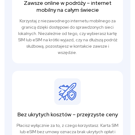
Zawsze online w podróży – internet
mobilny na całym świecie
Korzystaj z niezawodnego internetu mobilnego za
granicą dzięki dostępowi do sprawdzonych sieci
lokalnych. Niezależnie od tego, czy wybierasz kartę
SIM lub eSIM na krótki wyjazd, czy na dłuższą podróż
służbową, pozostajesz w kontakcie zawsze i
wszędzie.
Bez ukrytych kosztów – przejrzyste ceny
Płacisz wyłącznie za to, z czego korzystasz. Karta SIM
lub eSIM bez umowy oznacza brak ukrytych opłat i