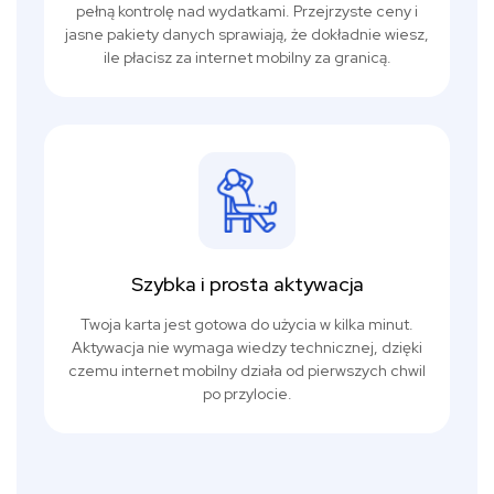
pełną kontrolę nad wydatkami. Przejrzyste ceny i
jasne pakiety danych sprawiają, że dokładnie wiesz,
ile płacisz za internet mobilny za granicą.
Szybka i prosta aktywacja
Twoja karta jest gotowa do użycia w kilka minut.
Aktywacja nie wymaga wiedzy technicznej, dzięki
czemu internet mobilny działa od pierwszych chwil
po przylocie.