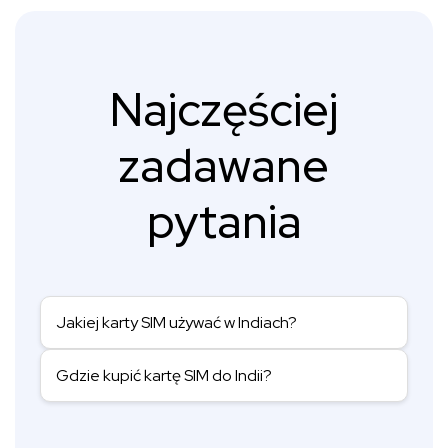
Najczęściej
zadawane
pytania
Jakiej karty SIM używać w Indiach?
Gdzie kupić kartę SIM do Indii?