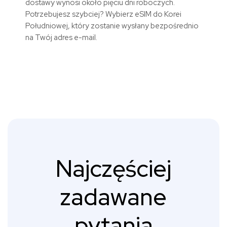
dostawy wynosi około pięciu dni roboczych.
Potrzebujesz szybciej? Wybierz eSIM do Korei
Południowej, który zostanie wysłany bezpośrednio
na Twój adres e-mail.
Najczęściej
zadawane
pytania