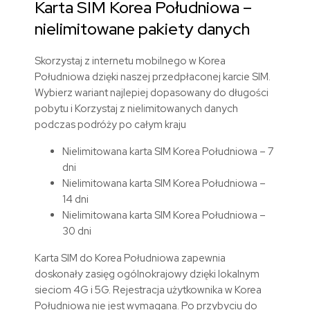
Karta SIM Korea Południowa –
nielimitowane pakiety danych
Skorzystaj z internetu mobilnego w Korea
Południowa dzięki naszej przedpłaconej karcie SIM.
Wybierz wariant najlepiej dopasowany do długości
pobytu i Korzystaj z nielimitowanych danych
podczas podróży po całym kraju
Nielimitowana karta SIM Korea Południowa – 7
dni
Nielimitowana karta SIM Korea Południowa –
14 dni
Nielimitowana karta SIM Korea Południowa –
30 dni
Karta SIM do Korea Południowa zapewnia
doskonały zasięg ogólnokrajowy dzięki lokalnym
sieciom 4G i 5G. Rejestracja użytkownika w Korea
Południowa nie jest wymagana. Po przybyciu do