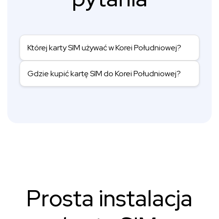
Której karty SIM używać w Korei Południowej?
Gdzie kupić kartę SIM do Korei Południowej?
Prosta instalacja