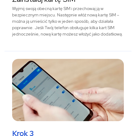
Wyjmij swoją obecną kartę SIM i przechowaj ją w
bezpiecznym miejscu. Następnie włóż nową kartę SIM –
można ją umieścić tylko w jeden sposób, aby działała
poprawnie. Jeśli Twój telefon obsługuje kilka kart SIM
jednocześnie, nową kartę możesz włożyć jako dodatkową.
Krok 3