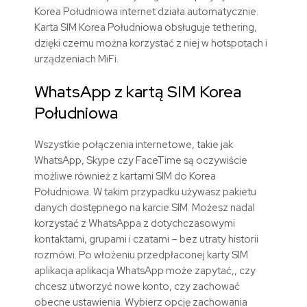
Korea Południowa internet działa automatycznie.
Karta SIM Korea Południowa obsługuje tethering,
dzięki czemu można korzystać z niej w hotspotach i
urządzeniach MiFi.
WhatsApp z kartą SIM Korea
Południowa
Wszystkie połączenia internetowe, takie jak
WhatsApp, Skype czy FaceTime są oczywiście
możliwe również z kartami SIM do Korea
Południowa. W takim przypadku używasz pakietu
danych dostępnego na karcie SIM. Możesz nadal
korzystać z WhatsAppa z dotychczasowymi
kontaktami, grupami i czatami – bez utraty historii
rozmówi. Po włożeniu przedpłaconej karty SIM
aplikacja aplikacja WhatsApp może zapytać,, czy
chcesz utworzyć nowe konto, czy zachować
obecne ustawienia. Wybierz opcję zachowania