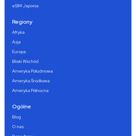
eSIM Japonia
Regiony
Afryka
Azja
Europa
Bliski Wschód
Ameryka Południowa
Ameryka Środkowa
Ameryka Północna
Ogólne
Blog
O nas