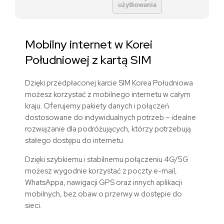
użytkowania
Mobilny internet w Korei
Południowej z kartą SIM
Dzięki przedpłaconej karcie SIM Korea Południowa
możesz korzystać z mobilnego internetu w całym
kraju. Oferujemy pakiety danych i połączeń
dostosowane do indywidualnych potrzeb – idealne
rozwiązanie dla podróżujących, którzy potrzebują
stałego dostępu do internetu.
Dzięki szybkiemu i stabilnemu połączeniu 4G/5G
możesz wygodnie korzystać z poczty e-mail,
WhatsAppa, nawigacji GPS oraz innych aplikacji
mobilnych, bez obaw o przerwy w dostępie do
sieci.