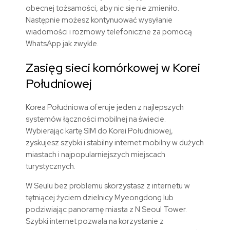
obecnej tożsamości, aby nic się nie zmieniło.
Następnie możesz kontynuować wysyłanie
wiadomości i rozmowy telefoniczne za pomocą
WhatsApp jak zwykle.
Zasięg sieci komórkowej w Korei
Południowej
Korea Południowa oferuje jeden z najlepszych
systemów łączności mobilnej na świecie.
Wybierając kartę SIM do Korei Południowej,
zyskujesz szybki i stabilny internet mobilny w dużych
miastach i najpopularniejszych miejscach
turystycznych.
W Seulu bez problemu skorzystasz z internetu w
tętniącej życiem dzielnicy Myeongdong lub
podziwiając panoramę miasta z N Seoul Tower.
Szybki internet pozwala na korzystanie z