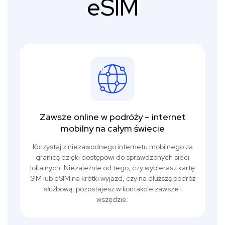
eSIM
Zawsze online w podróży – internet
mobilny na całym świecie
Korzystaj z niezawodnego internetu mobilnego za
granicą dzięki dostępowi do sprawdzonych sieci
lokalnych. Niezależnie od tego, czy wybierasz kartę
SIM lub eSIM na krótki wyjazd, czy na dłuższą podróż
służbową, pozostajesz w kontakcie zawsze i
wszędzie.