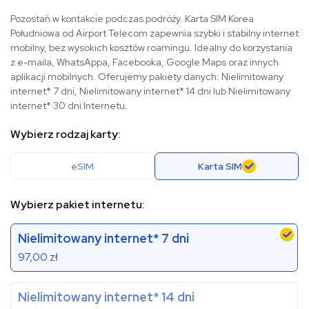
Pozostań w kontakcie podczas podróży. Karta SIM Korea
Południowa od Airport Telecom zapewnia szybki i stabilny internet
mobilny, bez wysokich kosztów roamingu. Idealny do korzystania
z e-maila, WhatsAppa, Facebooka, Google Maps oraz innych
aplikacji mobilnych. Oferujemy pakiety danych: Nielimitowany
internet* 7 dni, Nielimitowany internet* 14 dni lub Nielimitowany
internet* 30 dni Internetu.
Wybierz rodzaj karty:
eSIM
Karta SIM
Wybierz pakiet internetu:
Nielimitowany internet* 7 dni
97,00
zł
Nielimitowany internet* 14 dni