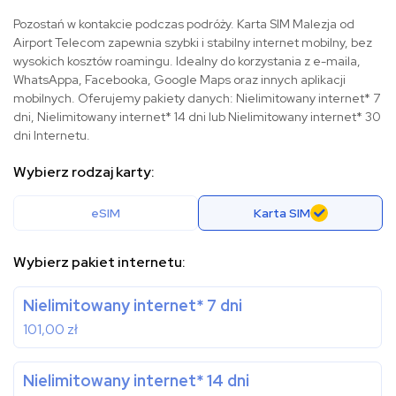
Pozostań w kontakcie podczas podróży. Karta SIM Malezja od
Airport Telecom zapewnia szybki i stabilny internet mobilny, bez
wysokich kosztów roamingu. Idealny do korzystania z e-maila,
WhatsAppa, Facebooka, Google Maps oraz innych aplikacji
mobilnych. Oferujemy pakiety danych: Nielimitowany internet* 7
dni, Nielimitowany internet* 14 dni lub Nielimitowany internet* 30
dni Internetu.
Wybierz rodzaj karty:
eSIM
Karta SIM
Wybierz pakiet internetu:
Nielimitowany internet* 7 dni
101,00
zł
Nielimitowany internet* 14 dni