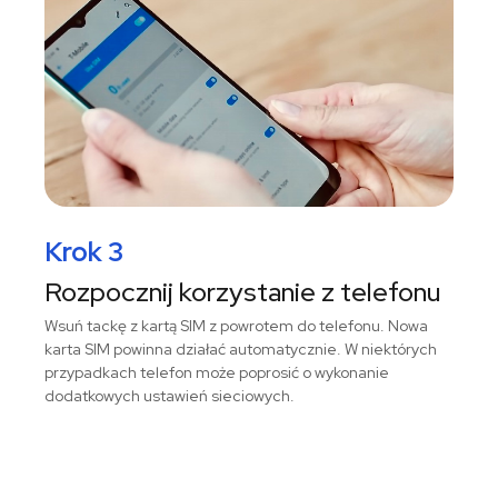
Krok 3
Rozpocznij korzystanie z telefonu
Wsuń tackę z kartą SIM z powrotem do telefonu. Nowa
karta SIM powinna działać automatycznie. W niektórych
przypadkach telefon może poprosić o wykonanie
dodatkowych ustawień sieciowych.