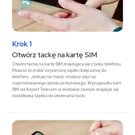
Krok 1
Otwórz tackę na kartę SIM
Otwórz tackę na kartę SIM znajdującą się z boku telefonu.
Możesz to zrobić za pomocą szpilki dołączonej do
telefonu. Jeśli jej nie masz, możesz użyć np.
rozprostowanego spinacza biurowego. W przypadku kart
SIM od Airport Telecom w zestawie zawsze znajduje się
dodatkowa szpilka do otwierania tacki.