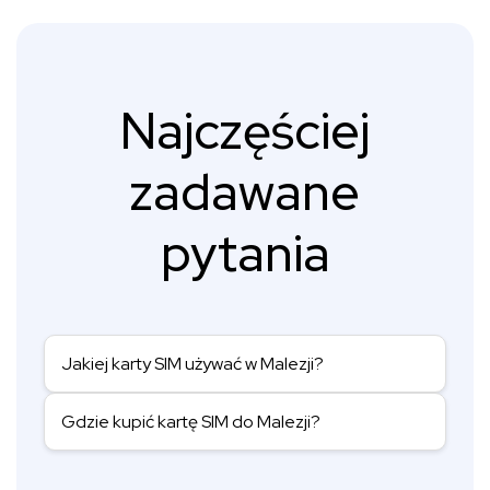
Najczęściej
zadawane
pytania
Jakiej karty SIM używać w Malezji?
Gdzie kupić kartę SIM do Malezji?