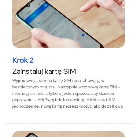
Krok 2
Zainstaluj kartę SIM
Wyjmij swoją obecną kartę SIM i przechowaj ją w
bezpiecznym miejscu. Następnie włóż nową kartę SIM –
można ją umieścić tylko w jeden sposób, aby działała
poprawnie. Jeśli Twój telefon obsługuje kilka kart SIM
jednocześnie, nową kartę możesz włożyć jako dodatkową.