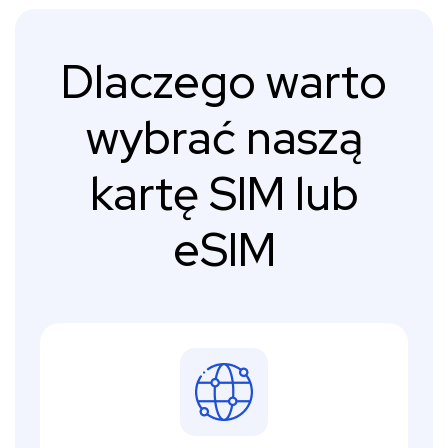
Dlaczego warto
wybrać naszą
kartę SIM lub
eSIM