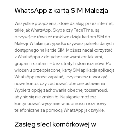
WhatsApp z kartą SIM Malezja
Wszystkie połączenia, które działają przez internet,
takie jak WhatsApp, Skype czy FaceTime, są
oczywiście również możliwe dzięki kartom SIM do
Malezji. W takim przypadku używasz pakietu danych
dostępnego na karcie SIM. Możesz nadal korzystać
z WhatsAppa z dotychczasowymi kontaktami,
grupami i czatami – bez utraty historii rozmówi. Po
włożeniu przedpłaconej karty SIM aplikacja aplikacja
WhatsApp może zapytać,, czy chcesz utworzyć
nowe konto, czy zachować obecne ustawienia.
Wybierz opcję zachowania obecnej tożsamości,
aby nic się nie zmieniło. Następnie możesz
kontynuować wysyłanie wiadomości i rozmowy
telefoniczne za pomocą WhatsApp jak zwykle.
Zasięg sieci komórkowej w