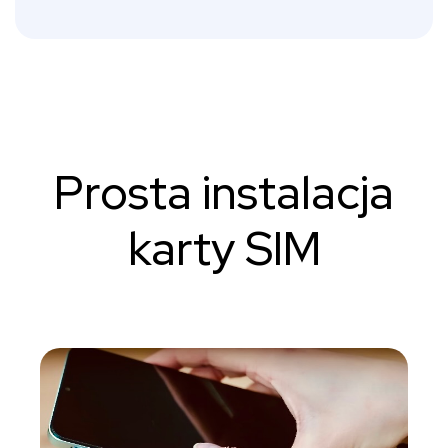
Prosta instalacja
karty SIM