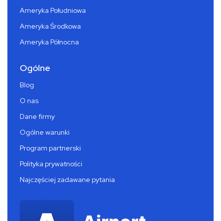
Ameryka Południowa
Ameryka Środkowa
Ameryka Północna
Ogólne
Blog
O nas
Dane firmy
Ogólne warunki
Program partnerski
Polityka prywatności
Najczęściej zadawane pytania