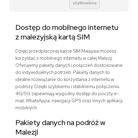
użytkowania
Dostęp do mobilnego internetu
z malezyjską kartą SIM
Dzięki przedpłaconej karcie SIM Malaysia możesz
korzystać z mobilnego internetu w całej Malezji.
Oferujemy pakiety danych i połączeń dostosowane
do indywidualnych potrzeb. Pakiety danych to
idealne rozwiązanie do korzystania z internetu w
podróży. Dzięki szybkiemu i stabilnemu połączeniu
4G/5G zapewniają wygodny dostęp do poczty e-
mail, WhatsAppa, nawigacji GPS oraz innych aplikacji
mobilnych.
Pakiety danych na podróż w
Malezji