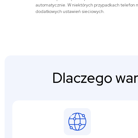
automatycznie. W niektórych przypadkach telefon 
dodatkowych ustawień sieciowych.
Dlaczego war