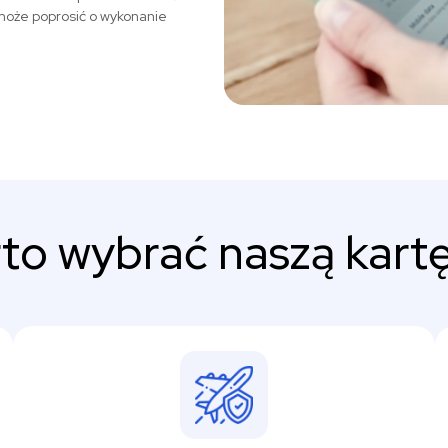
może poprosić o wykonanie
to wybrać naszą kartę