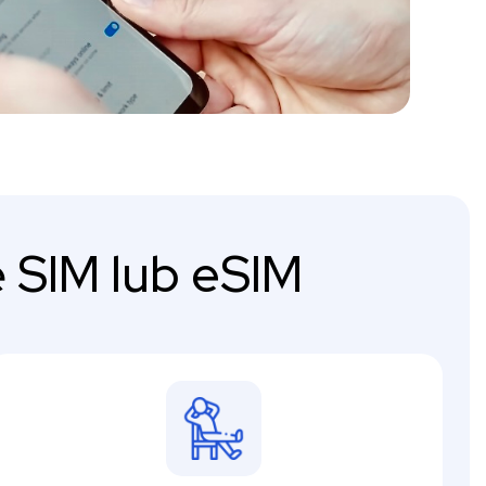
 SIM lub eSIM