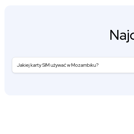
Naj
Jakiej karty SIM używać w Mozambiku?