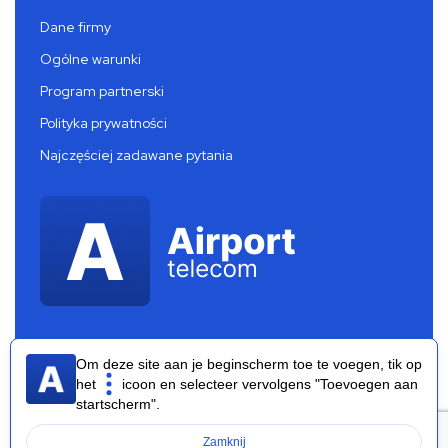
Dane firmy
Ogólne warunki
Program partnerski
Polityka prywatności
Najczęściej zadawane pytania
Om deze site aan je beginscherm toe te voegen, tik op
het
icoon en selecteer vervolgens "Toevoegen aan
startscherm".
Airport Telecom 2026 ®
Zamknij