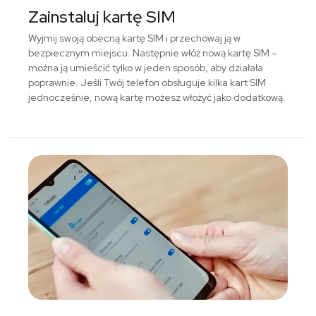
Zainstaluj kartę SIM
Wyjmij swoją obecną kartę SIM i przechowaj ją w
bezpiecznym miejscu. Następnie włóż nową kartę SIM –
można ją umieścić tylko w jeden sposób, aby działała
poprawnie. Jeśli Twój telefon obsługuje kilka kart SIM
jednocześnie, nową kartę możesz włożyć jako dodatkową.