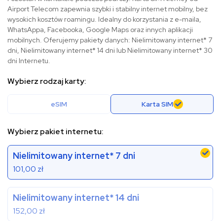
Airport Telecom zapewnia szybki i stabilny internet mobilny, bez
wysokich kosztów roamingu. Idealny do korzystania z e-maila,
WhatsAppa, Facebooka, Google Maps oraz innych aplikacji
mobilnych. Oferujemy pakiety danych: Nielimitowany internet* 7
dni, Nielimitowany internet* 14 dni lub Nielimitowany internet* 30
dni Internetu.
Wybierz rodzaj karty:
eSIM
Karta SIM
Wybierz pakiet internetu:
Nielimitowany internet* 7 dni
101,00
zł
Nielimitowany internet* 14 dni
152,00
zł