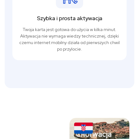
Szybka i prosta aktywacja
Twoja karta jest gotowa do użycia w kilka minut.
Aktywacja nie wymaga wiedzy technicznej, dzięki
czemu internet mobilny działa od pierwszych chwil
po przylocie.
Chorwacja