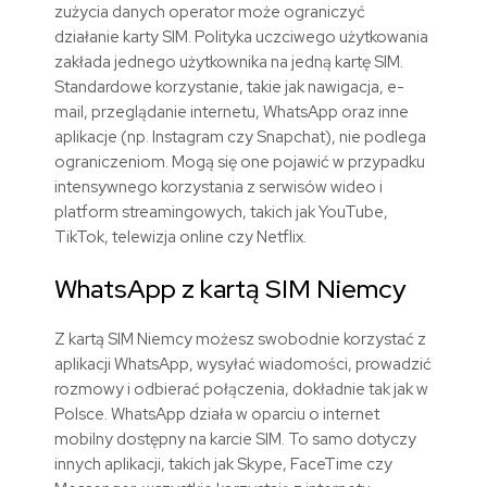
zużycia danych operator może ograniczyć
działanie karty SIM. Polityka uczciwego użytkowania
zakłada jednego użytkownika na jedną kartę SIM.
Standardowe korzystanie, takie jak nawigacja, e-
mail, przeglądanie internetu, WhatsApp oraz inne
aplikacje (np. Instagram czy Snapchat), nie podlega
ograniczeniom. Mogą się one pojawić w przypadku
intensywnego korzystania z serwisów wideo i
platform streamingowych, takich jak YouTube,
TikTok, telewizja online czy Netflix.
WhatsApp z kartą SIM
Niemcy
Z kartą SIM
Niemcy
możesz swobodnie korzystać z
aplikacji WhatsApp, wysyłać wiadomości, prowadzić
rozmowy i odbierać połączenia, dokładnie tak jak w
Polsce. WhatsApp działa w oparciu o internet
mobilny dostępny na karcie SIM. To samo dotyczy
innych aplikacji, takich jak Skype, FaceTime czy