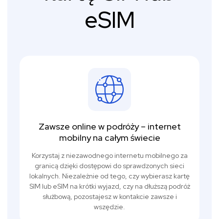
eSIM
Zawsze online w podróży – internet
mobilny na całym świecie
Korzystaj z niezawodnego internetu mobilnego za
granicą dzięki dostępowi do sprawdzonych sieci
lokalnych. Niezależnie od tego, czy wybierasz kartę
SIM lub eSIM na krótki wyjazd, czy na dłuższą podróż
służbową, pozostajesz w kontakcie zawsze i
wszędzie.