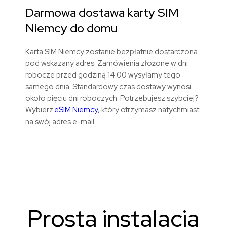
Darmowa dostawa karty SIM
Niemcy
do domu
Karta SIM Niemcy zostanie bezpłatnie dostarczona
pod wskazany adres. Zamówienia złożone w dni
robocze przed godziną 14:00 wysyłamy tego
samego dnia. Standardowy czas dostawy wynosi
około pięciu dni roboczych. Potrzebujesz szybciej?
Wybierz
eSIM Niemcy
, który otrzymasz natychmiast
na swój adres e-mail.
Prosta instalacja